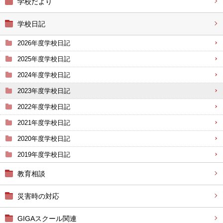
学校だより
学校日記
2026年度学校日記
2025年度学校日記
2024年度学校日記
2023年度学校日記
2022年度学校日記
2021年度学校日記
2020年度学校日記
2019年度学校日記
教育相談
災害時の対応
GIGAスクール関連