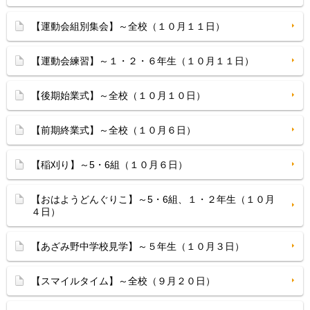
【運動会組別集会】～全校（１０月１１日）
【運動会練習】～１・２・６年生（１０月１１日）
【後期始業式】～全校（１０月１０日）
【前期終業式】～全校（１０月６日）
【稲刈り】～5・6組（１０月６日）
【おはようどんぐりこ】～5・6組、１・２年生（１０月
４日）
【あざみ野中学校見学】～５年生（１０月３日）
【スマイルタイム】～全校（９月２０日）