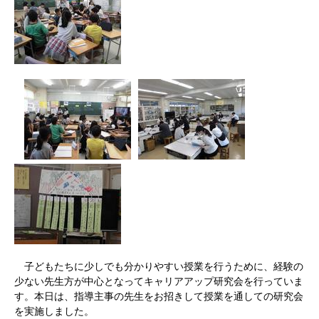
子どもたちに少しでも分かりやすい授業を行うために、経験の
少ない先生方が中心となってキャリアアップ研究会を行っていま
す。本日は、指導主事の先生をお招きして授業を通しての研究会
を実施しました。