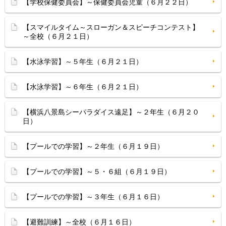
【学校保健委員会】～保健委員会児童（６月２２日）
【スマイルタイム～スローガン＆スピーチコンテスト】
～全校（６月２１日）
【水泳学習】～５年生（６月２１日）
【水泳学習】～６年生（６月２１日）
【横浜八景島シーパラダイス遠足】～２年生（６月２０
日）
【プールでの学習】～２年生（６月１９日）
【プールでの学習】～５・６組（６月１９日）
【プールでの学習】～３年生（６月１６日）
【避難訓練】～全校（６月１６日）