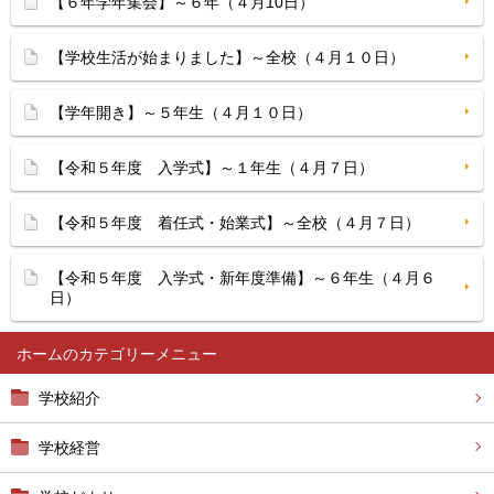
【６年学年集会】～６年（４月10日）
【学校生活が始まりました】～全校（４月１０日）
【学年開き】～５年生（４月１０日）
【令和５年度 入学式】～１年生（４月７日）
【令和５年度 着任式・始業式】～全校（４月７日）
【令和５年度 入学式・新年度準備】～６年生（４月６
日）
ホーム
学校紹介
学校経営