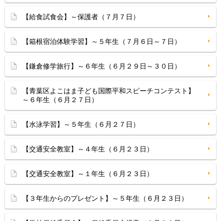
【給食試食会】～保護者（７月７日）
【箱根宿泊体験学習】～５年生（７月６日～７日）
【鎌倉修学旅行】～６年生（６月２９日～３０日）
【青葉区よこはま子ども国際平和スピーチコンテスト】
～６年生（６月２７日）
【水泳学習】～５年生（６月２７日）
【交通安全教室】～４年生（６月２３日）
【交通安全教室】～１年生（６月２３日）
【３年生からのプレゼント】～５年生（６月２３日）