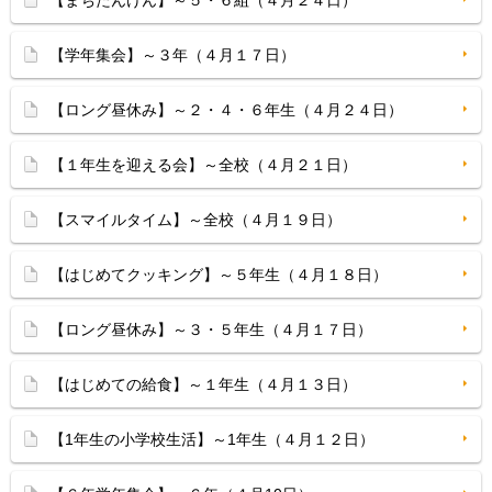
【まちたんけん】～５・６組（４月２４日）
【学年集会】～３年（４月１７日）
【ロング昼休み】～２・４・６年生（４月２４日）
【１年生を迎える会】～全校（４月２１日）
【スマイルタイム】～全校（４月１９日）
【はじめてクッキング】～５年生（４月１８日）
【ロング昼休み】～３・５年生（４月１７日）
【はじめての給食】～１年生（４月１３日）
【1年生の小学校生活】～1年生（４月１２日）