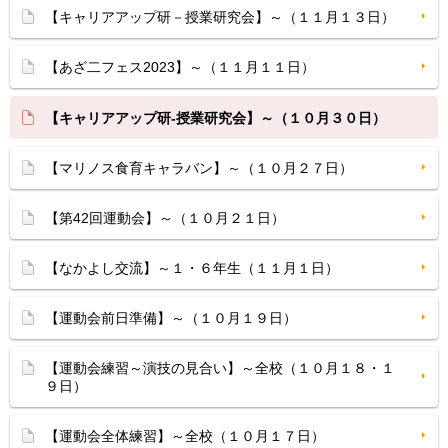
【キャリアアップ研－授業研究会】～（１１月１３日）
【あざ二フェス2023】～（１１月１１日）
【キャリアアップ研-授業研究会】～（１０月３０日）
【マリノス食育キャラバン】～（１０月２７日）
【第42回運動会】～（１０月２１日）
【なかよし交流】～１・６年生（１１月１日）
【運動会前日準備】～（１０月１９日）
【運動会練習～演技の見合い】～全校（１０月１８・１
９日）
【運動会全体練習】～全校（１０月１７日）