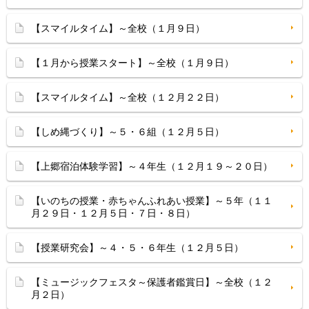
【スマイルタイム】～全校（１月９日）
【１月から授業スタート】～全校（１月９日）
【スマイルタイム】～全校（１２月２２日）
【しめ縄づくり】～５・６組（１２月５日）
【上郷宿泊体験学習】～４年生（１２月１９～２０日）
【いのちの授業・赤ちゃんふれあい授業】～５年（１１
月２９日・１２月５日・７日・８日）
【授業研究会】～４・５・６年生（１２月５日）
【ミュージックフェスタ～保護者鑑賞日】～全校（１２
月２日）