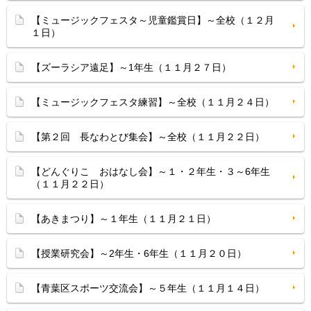
【ミュージックフェスタ～児童鑑賞日】～全校（１２月
１日）
【ズーラシア遠足】～1年生（１１月２７日）
【ミュージックフェスタ練習】～全校（１１月２４日）
【第２回 長なわとび集会】～全校（１１月２２日）
【どんぐりこ おはなし会】～１・２年生・３～6年生
（１１月２２日）
【あきまつり】～１年生（１１月２１日）
【授業研究会】～2年生・6年生（１１月２０日）
【青葉区スポーツ交流会】～５年生（１１月１４日）