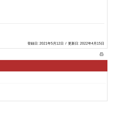
登録日:
2021年5月12日
/
更新日:
2022年4月15日