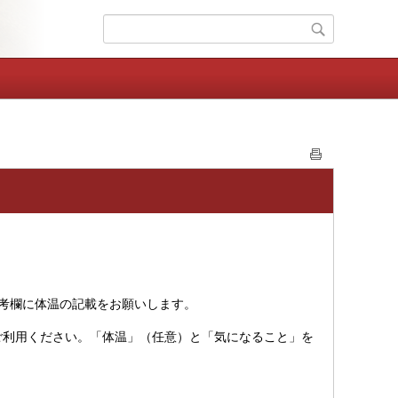
備考欄に体温の記載をお願いします。
ご利用ください。「体温」（任意）と「気になること」を