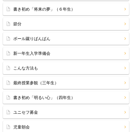
書き初め「将来の夢」（６年生）
節分
ボール蹴りばんばん
新一年生入学準備会
こんな方法も
最終授業参観（三年生）
書き初め「明るい心」（四年生）
ユニセフ募金
児童朝会