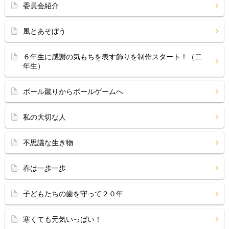
委員会紹介
風とあそぼう
６年生に感謝の気もちを表す飾りを制作スタート！（二
年生）
ボール蹴りからボールゲームへ
私の大切な人
不思議な生き物
春は一歩一歩
子どもたちの歯を守って２０年
寒くても元気いっぱい！