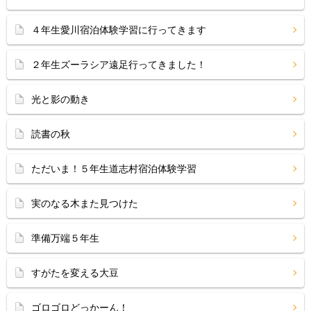
４年生愛川宿泊体験学習に行ってきます
２年生ズーラシア遠足行ってきました！
光と影の動き
読書の秋
ただいま！５年生道志村宿泊体験学習
実のなる木また見つけた
準備万端５年生
すがたを変える大豆
ゴロゴロどっかーん！