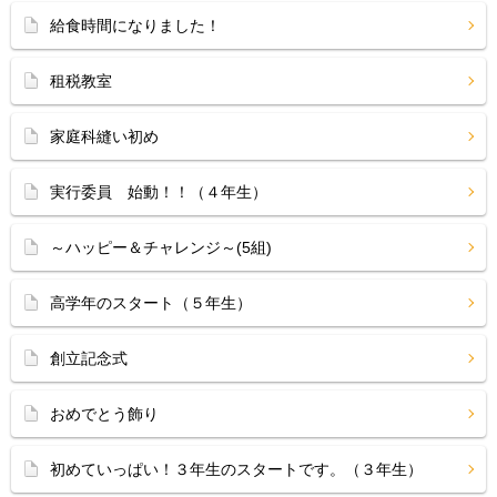
給食時間になりました！
租税教室
家庭科縫い初め
実行委員 始動！！（４年生）
～ハッピー＆チャレンジ～(5組)
高学年のスタート（５年生）
創立記念式
おめでとう飾り
初めていっぱい！３年生のスタートです。（３年生）