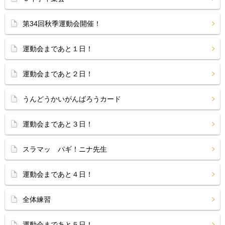
第34回秋季運動会開催！
運動会まであと１日！
運動会まであと２日！
うんどうかいがんばろうカード
運動会まであと３日！
スラマッ パギ！ニナ先生
運動会まであと４日！
全体練習
運動会まであと５日！