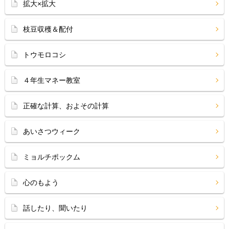
拡大×拡大
枝豆収穫＆配付
トウモロコシ
４年生マネー教室
正確な計算、およその計算
あいさつウィーク
ミョルチポックム
心のもよう
話したり、聞いたり