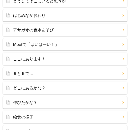
どうしてそこにいると思うか
はじめなかおわり
アサガオの色水あそび
Meetで「ばいばーい！」
ここにあります！
９と９で…
どこにあるかな？
伸びたかな？
給食の様子