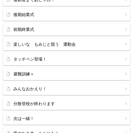
後期始業式
前期終業式
楽しいな もみじと競う 運動会
タッチペン登場！
避難訓練＋
みんなおかえり！
分散登校が終わります
次は一緒！