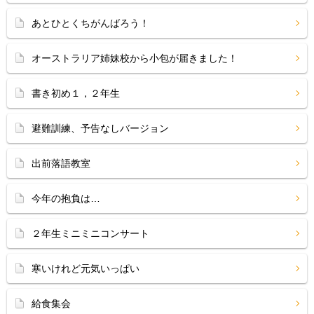
あとひとくちがんばろう！
オーストラリア姉妹校から小包が届きました！
書き初め１，２年生
避難訓練、予告なしバージョン
出前落語教室
今年の抱負は…
２年生ミニミニコンサート
寒いけれど元気いっぱい
給食集会