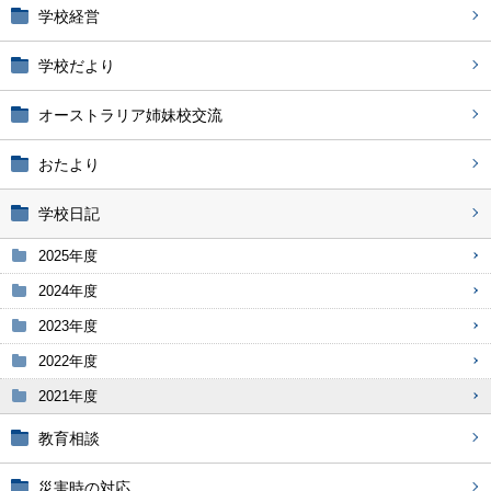
学校経営
学校だより
オーストラリア姉妹校交流
おたより
学校日記
2025年度
2024年度
2023年度
2022年度
2021年度
教育相談
災害時の対応