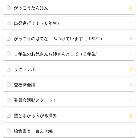
がっこうたんけん
出発進行！！（６年生）
がっこうのはてな みつけています（１年生）
１年生のお兄さんお姉さんとして（２年生）
サクランボ
登校班会議
委員会活動スタート！
墨と水から広がる世界
給食当番 台ふき編