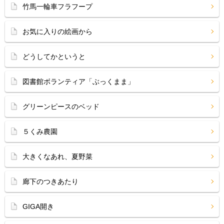
竹馬一輪車フラフープ
お気に入りの絵画から
どうしてかというと
図書館ボランティア「ぶっくまま」
グリーンピースのベッド
５くみ農園
大きくなあれ、夏野菜
廊下のつきあたり
GIGA開き