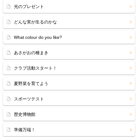
光のプレゼント
どんな実が生るのかな
What colour do you like?
あさがおの種まき
クラブ活動スタート！
夏野菜を育てよう
スポーツテスト
歴史博物館
準備万端！