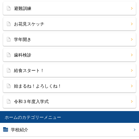
避難訓練
お花見スケッチ
学年開き
歯科検診
給食スタート！
始まるね！よろしくね！
令和３年度入学式
ホーム
学校紹介