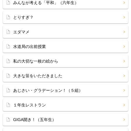
みんなが考える「平和」（六年生）
とりすぎ？
エダマメ
水道局の出前授業
私の大切な一枚の絵から
大きな笹をいただきました
あじさい・グラデーション！（５組）
１年生レストラン
GIGA開き！（五年生）