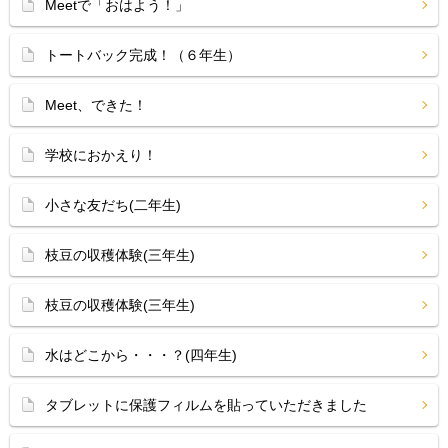
Meetで「おはよう！」
トートバック完成！（６年生）
Meet、できた！
学校におかえり！
小さな友だち(二年生)
枝豆の収穫体験(三年生)
枝豆の収穫体験(三年生)
水はどこから・・・？(四年生)
タブレットに保護フィルムを貼っていただきました