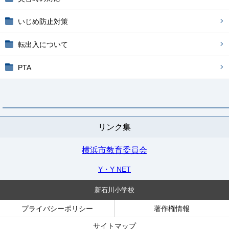
いじめ防止対策
転出入について
PTA
リンク集
横浜市教育委員会
Y・Y NET
新石川小学校
プライバシーポリシー
著作権情報
サイトマップ