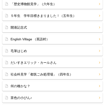
「歴史博物館見学」（六年生）
５年生 学年目標きまりました！（五年生）
開港記念式
English Village （英語村）
毛筆はじめ
だいすきエリック・カールさん
社会科見学「都筑ごみ処理場」（四年生）
何の種かな？
茶色の小びん♪