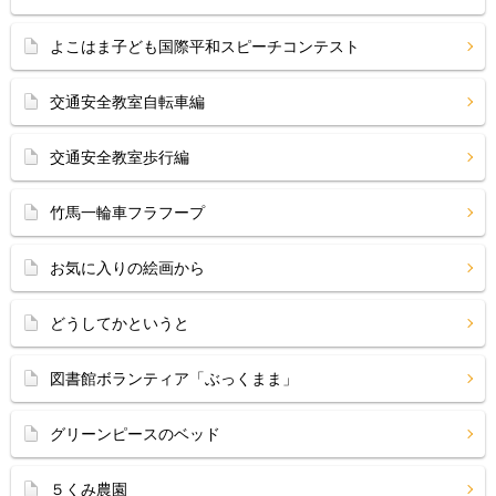
よこはま子ども国際平和スピーチコンテスト
交通安全教室自転車編
交通安全教室歩行編
竹馬一輪車フラフープ
お気に入りの絵画から
どうしてかというと
図書館ボランティア「ぶっくまま」
グリーンピースのベッド
５くみ農園