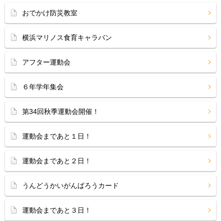
おでかけ防災教室
横浜マリノス食育キャラバン
アフター運動会
６年学年集会
第34回秋季運動会開催！
運動会まであと１日！
運動会まであと２日！
うんどうかいがんばろうカード
運動会まであと３日！