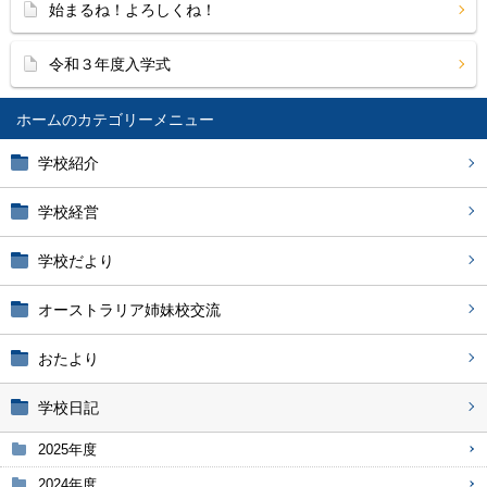
始まるね！よろしくね！
令和３年度入学式
ホーム
学校紹介
学校経営
学校だより
オーストラリア姉妹校交流
おたより
学校日記
2025年度
2024年度