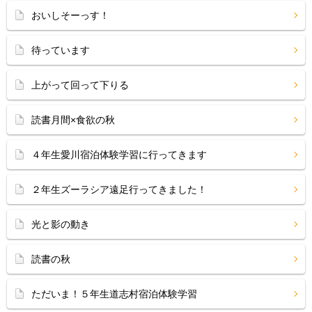
おいしそーっす！
待っています
上がって回って下りる
読書月間×食欲の秋
４年生愛川宿泊体験学習に行ってきます
２年生ズーラシア遠足行ってきました！
光と影の動き
読書の秋
ただいま！５年生道志村宿泊体験学習