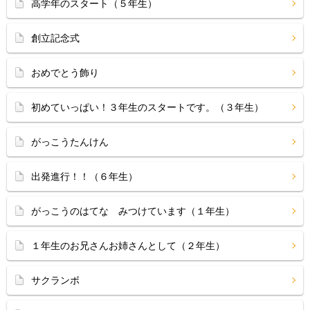
高学年のスタート（５年生）
創立記念式
おめでとう飾り
初めていっぱい！３年生のスタートです。（３年生）
がっこうたんけん
出発進行！！（６年生）
がっこうのはてな みつけています（１年生）
１年生のお兄さんお姉さんとして（２年生）
サクランボ