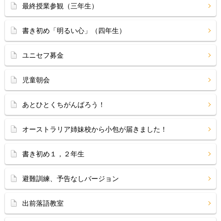
最終授業参観（三年生）
書き初め「明るい心」（四年生）
ユニセフ募金
児童朝会
あとひとくちがんばろう！
オーストラリア姉妹校から小包が届きました！
書き初め１，２年生
避難訓練、予告なしバージョン
出前落語教室