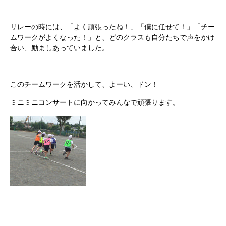
リレーの時には、「よく頑張ったね！」「僕に任せて！」「チー
ムワークがよくなった！」と、どのクラスも自分たちで声をかけ
合い、励ましあっていました。
このチームワークを活かして、よーい、ドン！
ミニミニコンサートに向かってみんなで頑張ります。