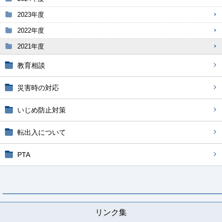
2023年度
2022年度
2021年度
教育相談
災害時の対応
いじめ防止対策
転出入について
PTA
リンク集