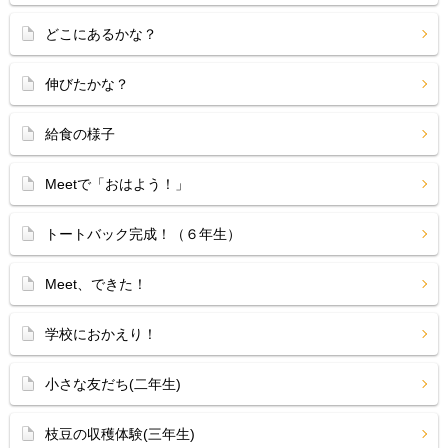
どこにあるかな？
伸びたかな？
給食の様子
Meetで「おはよう！」
トートバック完成！（６年生）
Meet、できた！
学校におかえり！
小さな友だち(二年生)
枝豆の収穫体験(三年生)