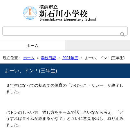
ホーム
現在位置：
ホーム
学校日記
2021年度
よーい、ドン！(三年生)
よーい、ドン！(三年生)
３年生になっての初めての体育の「かけっこ・リレー」が終了し
ました。
バトンのもらい方、渡し方をチームで話し合いながら考え、「ど
うすればタイムが縮まるかな？」と互いに意見を出し、取り組み
ました。