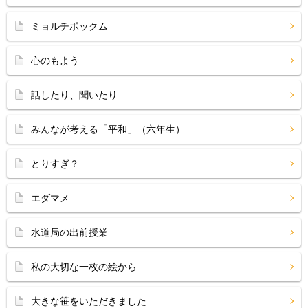
ミョルチポックム
心のもよう
話したり、聞いたり
みんなが考える「平和」（六年生）
とりすぎ？
エダマメ
水道局の出前授業
私の大切な一枚の絵から
大きな笹をいただきました