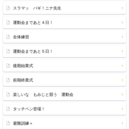
スラマッ パギ！ニナ先生
運動会まであと４日！
全体練習
運動会まであと５日！
後期始業式
前期終業式
楽しいな もみじと競う 運動会
タッチペン登場！
避難訓練＋