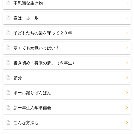
不思議な生き物
春は一歩一歩
子どもたちの歯を守って２０年
寒くても元気いっぱい！
書き初め「将来の夢」（６年生）
節分
ボール蹴りばんばん
新一年生入学準備会
こんな方法も