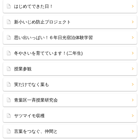
はじめてできた日！
新小いじめ防止プロジェクト
思い出いっぱい！６年日光宿泊体験学習
冬やさいを育てています！(二年生)
授業参観
実だけでなく葉も
青葉区一斉授業研究会
サツマイモ収穫
言葉をつなぐ、仲間と