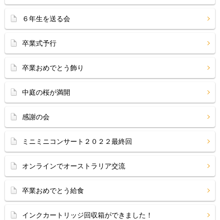
６年生を送る会
卒業式予行
卒業おめでとう飾り
中庭の桜が満開
感謝の会
ミニミニコンサート２０２２最終回
オンラインでオーストラリア交流
卒業おめでとう給食
インクカートリッジ回収箱ができました！