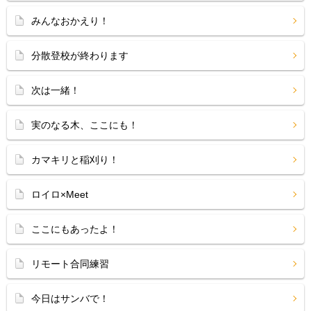
みんなおかえり！
分散登校が終わります
次は一緒！
実のなる木、ここにも！
カマキリと稲刈り！
ロイロ×Meet
ここにもあったよ！
リモート合同練習
今日はサンバで！