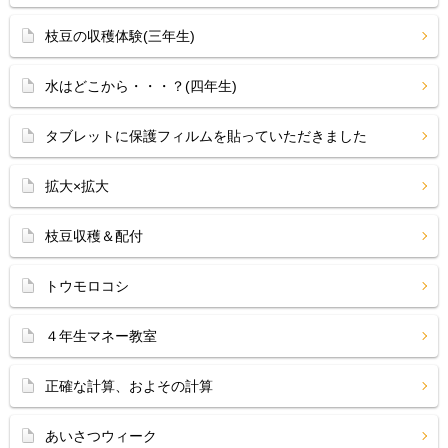
枝豆の収穫体験(三年生)
水はどこから・・・？(四年生)
タブレットに保護フィルムを貼っていただきました
拡大×拡大
枝豆収穫＆配付
トウモロコシ
４年生マネー教室
正確な計算、およその計算
あいさつウィーク