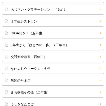
あじさい・グラデーション！（５組）
１年生レストラン
GIGA開き！（五年生）
3年生から「はじめの一歩」（三年生）
交通安全教室（四年生）
なかよしウィーク１・６年
教師のたまご
まち探検その後（二年生）
ふしぎなたまご