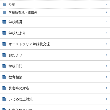
沿革
学校所在地・連絡先
学校経営
学校だより
オーストラリア姉妹校交流
おたより
学校日記
教育相談
災害時の対応
いじめ防止対策