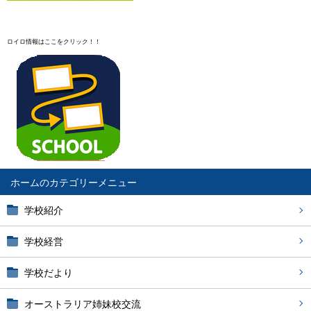
ロイロ情報はここをクリック！！
ホーム
学校紹介
学校経営
学校だより
オーストラリア姉妹校交流