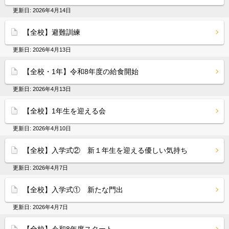
更新日:
2026年4月14日
【全校】避難訓練
更新日:
2026年4月13日
【全校・1年】令和8年度の給食開始
更新日:
2026年4月13日
【全校】1年生を迎える会
更新日:
2026年4月10日
【全校】入学式② 新１年生を迎える優しい気持ち
更新日:
2026年4月7日
【全校】入学式① 新たな門出
更新日:
2026年4月7日
【全校】令和8年度スタート