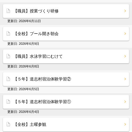
【職員】授業づくり研修
更新日:
2026年6月11日
【全校】プール開き朝会
更新日:
2026年6月9日
【職員】水泳学習にむけて
更新日:
2026年6月8日
【５年】道志村宿泊体験学習②
更新日:
2026年6月5日
【５年】道志村宿泊体験学習①
更新日:
2026年6月4日
【全校】土曜参観