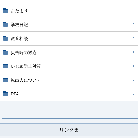
おたより
学校日記
教育相談
災害時の対応
いじめ防止対策
転出入について
PTA
リンク集