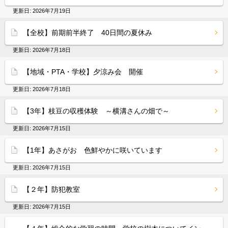
更新日:
2026年7月19日
【全校】前期前半終了 40日間の夏休み
更新日:
2026年7月18日
【地域・PTA・学校】夕涼み会 開催
更新日:
2026年7月18日
【3年】枝豆の収穫体験 ～横溝さんの畑で～
更新日:
2026年7月15日
【1年】あさがお 色鮮やかに咲いています
更新日:
2026年7月15日
【２年】防犯教室
更新日:
2026年7月15日