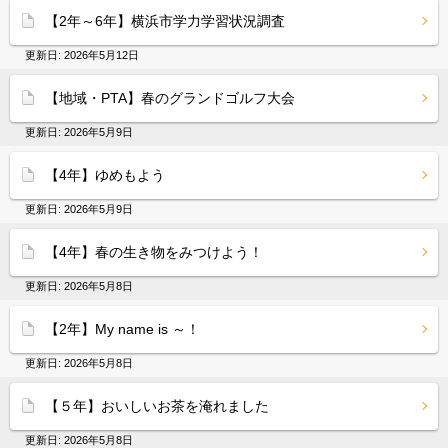
【2年～6年】横浜市学力学習状況調査
更新日:
2026年5月12日
【地域・PTA】春のグランドゴルフ大会
更新日:
2026年5月9日
【4年】ゆめもよう
更新日:
2026年5月9日
【4年】春の生き物をみつけよう！
更新日:
2026年5月8日
【2年】My name is ～！
更新日:
2026年5月8日
【５年】おいしいお茶を淹れました
更新日:
2026年5月8日