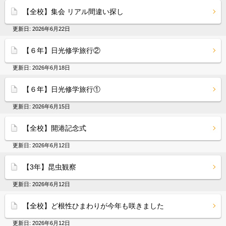
【全校】集会 リアル間違い探し
更新日:
2026年6月22日
【６年】日光修学旅行②
更新日:
2026年6月18日
【６年】日光修学旅行①
更新日:
2026年6月15日
【全校】開港記念式
更新日:
2026年6月12日
【3年】昆虫観察
更新日:
2026年6月12日
【全校】ど根性ひまわりが今年も咲きました
更新日:
2026年6月12日