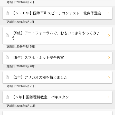
更新日:
2026年6月2日
【５・６年】国際平和スピーチコンテスト 校内予選会
更新日:
2026年6月2日
【5組】アートフォーラムで、おもいっきりやってみよ
う！
更新日:
2026年5月28日
【5年】スマホ・ネット安全教室
更新日:
2026年5月28日
【1年】アサガオの種を植えました
更新日:
2026年5月21日
【５年】国際理解教室 パキスタン
更新日:
2026年5月21日