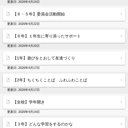
更新日:
2026年4月24日
【６・５年】委員会活動開始
更新日:
2026年4月22日
【６年】１年生に寄り添ったサポート
更新日:
2026年4月20日
【1年】遊びをとおして友達づくり
更新日:
2026年4月17日
【2年】ちくちくことば ふわふわことば
更新日:
2026年4月17日
【全校】学年開き
更新日:
2026年4月14日
【３年】どんな学習をするのかな