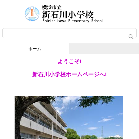
ホーム
ようこそ!
新石川小学校ホームページへ!