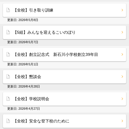
【全校】引き取り訓練
更新日:
2026年5月8日
【5組】みんなを迎えるこいのぼり
更新日:
2026年5月7日
【全校】創立記念式 新石川小学校創立39年目
更新日:
2026年5月1日
【全校】懇談会
更新日:
2026年4月28日
【全校】学校説明会
更新日:
2026年4月27日
【全校】安全な登下校のために