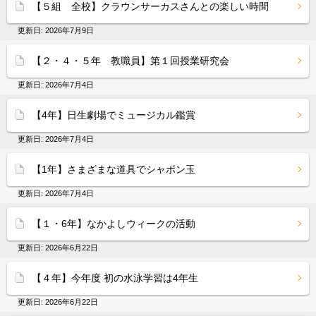
【５組 全校】クラウンサーカスさんとの楽しい時間
更新日:
2026年7月9日
【２・４・５年 教職員】第１回授業研究会
更新日:
2026年7月4日
【4年】日生劇場でミュージカル鑑賞
更新日:
2026年7月4日
【1年】さまざまな道具でシャボン玉
更新日:
2026年7月4日
【１・6年】なかよしウィークの活動
更新日:
2026年6月22日
【４年】今年度 初の水泳学習は4年生
更新日:
2026年6月22日