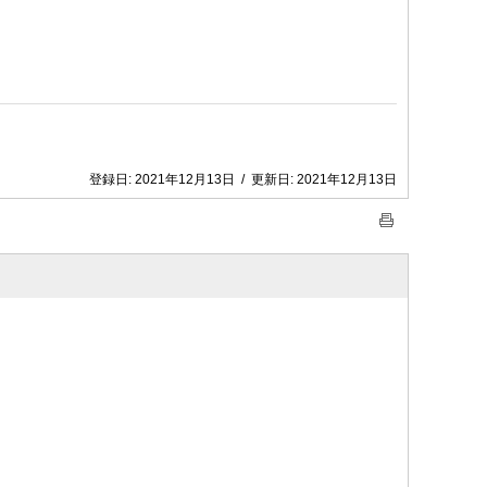
登録日:
2021年12月13日
/
更新日:
2021年12月13日