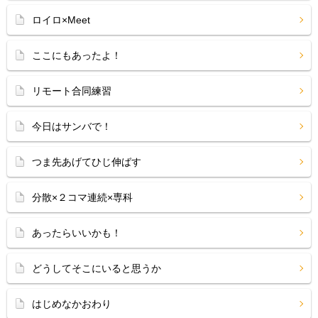
ロイロ×Meet
ここにもあったよ！
リモート合同練習
今日はサンバで！
つま先あげてひじ伸ばす
分散×２コマ連続×専科
あったらいいかも！
どうしてそこにいると思うか
はじめなかおわり