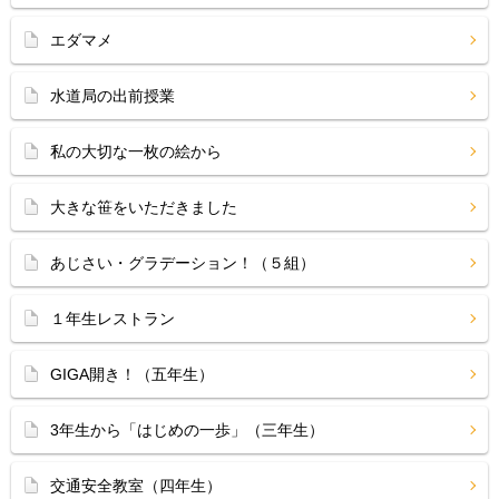
エダマメ
水道局の出前授業
私の大切な一枚の絵から
大きな笹をいただきました
あじさい・グラデーション！（５組）
１年生レストラン
GIGA開き！（五年生）
3年生から「はじめの一歩」（三年生）
交通安全教室（四年生）