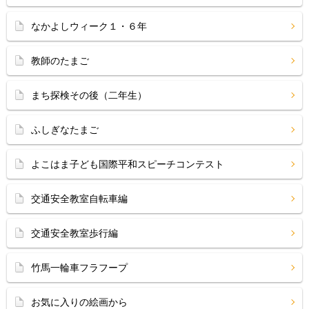
なかよしウィーク１・６年
教師のたまご
まち探検その後（二年生）
ふしぎなたまご
よこはま子ども国際平和スピーチコンテスト
交通安全教室自転車編
交通安全教室歩行編
竹馬一輪車フラフープ
お気に入りの絵画から