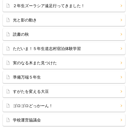
２年生ズーラシア遠足行ってきました！
光と影の動き
読書の秋
ただいま！５年生道志村宿泊体験学習
実のなる木また見つけた
準備万端５年生
すがたを変える大豆
ゴロゴロどっかーん！
学校運営協議会