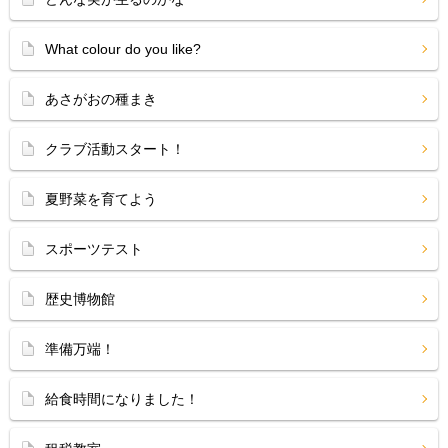
What colour do you like?
あさがおの種まき
クラブ活動スタート！
夏野菜を育てよう
スポーツテスト
歴史博物館
準備万端！
給食時間になりました！