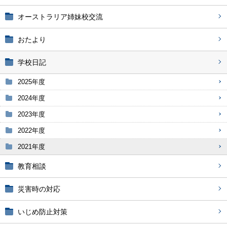
オーストラリア姉妹校交流
おたより
学校日記
2025年度
2024年度
2023年度
2022年度
2021年度
教育相談
災害時の対応
いじめ防止対策