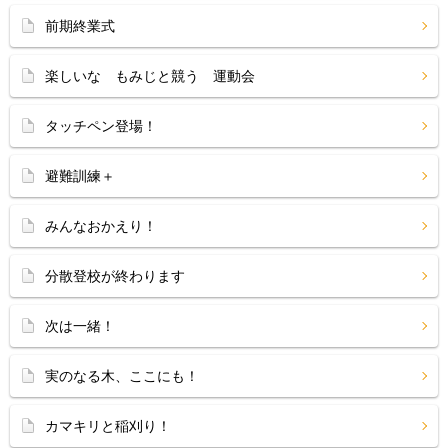
前期終業式
楽しいな もみじと競う 運動会
タッチペン登場！
避難訓練＋
みんなおかえり！
分散登校が終わります
次は一緒！
実のなる木、ここにも！
カマキリと稲刈り！