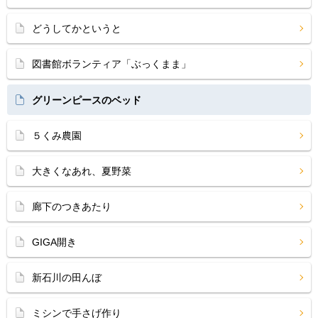
どうしてかというと
図書館ボランティア「ぶっくまま」
グリーンピースのベッド
５くみ農園
大きくなあれ、夏野菜
廊下のつきあたり
GIGA開き
新石川の田んぼ
ミシンで手さげ作り