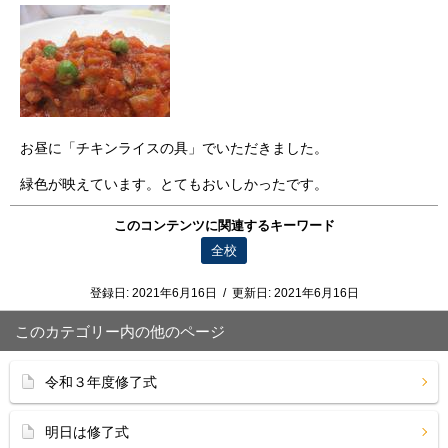
お昼に「チキンライスの具」でいただきました。
緑色が映えています。とてもおいしかったです。
このコンテンツに関連するキーワード
全校
登録日:
2021年6月16日
/
更新日:
2021年6月16日
このカテゴリー内の他のページ
令和３年度修了式
明日は修了式