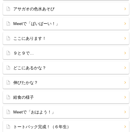
アサガオの色水あそび
Meetで「ばいばーい！」
ここにあります！
９と９で…
どこにあるかな？
伸びたかな？
給食の様子
Meetで「おはよう！」
トートバック完成！（６年生）