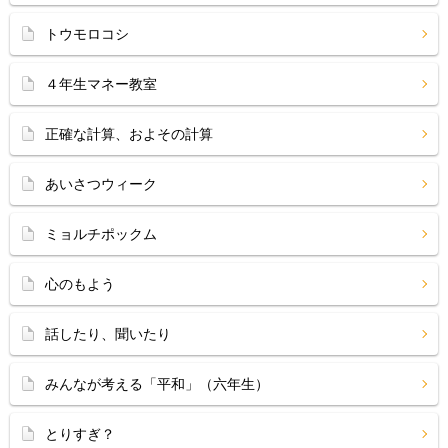
トウモロコシ
４年生マネー教室
正確な計算、およその計算
あいさつウィーク
ミョルチポックム
心のもよう
話したり、聞いたり
みんなが考える「平和」（六年生）
とりすぎ？