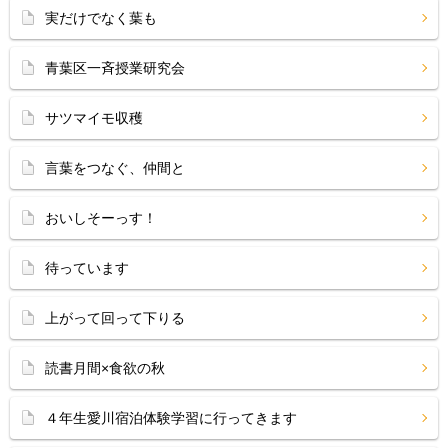
実だけでなく葉も
青葉区一斉授業研究会
サツマイモ収穫
言葉をつなぐ、仲間と
おいしそーっす！
待っています
上がって回って下りる
読書月間×食欲の秋
４年生愛川宿泊体験学習に行ってきます