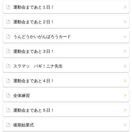
運動会まであと１日！
運動会まであと２日！
うんどうかいがんばろうカード
運動会まであと３日！
スラマッ パギ！ニナ先生
運動会まであと４日！
全体練習
運動会まであと５日！
後期始業式