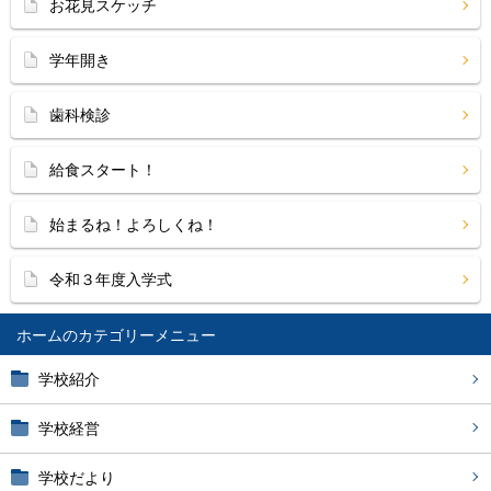
お花見スケッチ
学年開き
歯科検診
給食スタート！
始まるね！よろしくね！
令和３年度入学式
ホーム
学校紹介
学校経営
学校だより