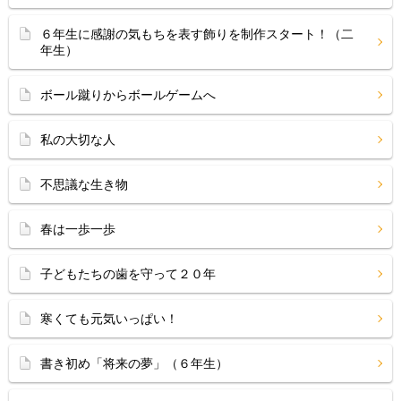
６年生に感謝の気もちを表す飾りを制作スタート！（二
年生）
ボール蹴りからボールゲームへ
私の大切な人
不思議な生き物
春は一歩一歩
子どもたちの歯を守って２０年
寒くても元気いっぱい！
書き初め「将来の夢」（６年生）