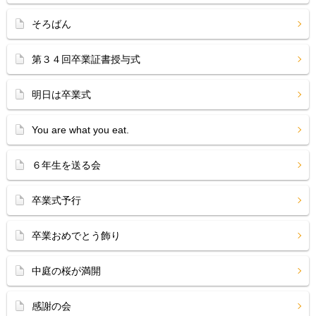
そろばん
第３４回卒業証書授与式
明日は卒業式
You are what you eat.
６年生を送る会
卒業式予行
卒業おめでとう飾り
中庭の桜が満開
感謝の会