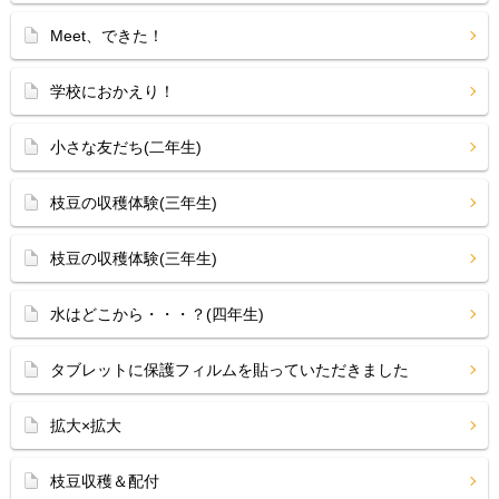
Meet、できた！
学校におかえり！
小さな友だち(二年生)
枝豆の収穫体験(三年生)
枝豆の収穫体験(三年生)
水はどこから・・・？(四年生)
タブレットに保護フィルムを貼っていただきました
拡大×拡大
枝豆収穫＆配付