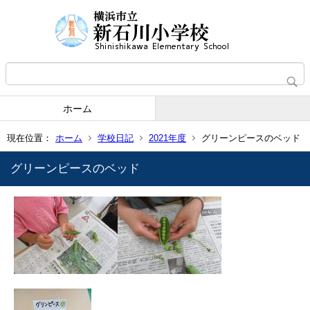
ホーム
現在位置：
ホーム
学校日記
2021年度
グリーンピースのベッド
グリーンピースのベッド