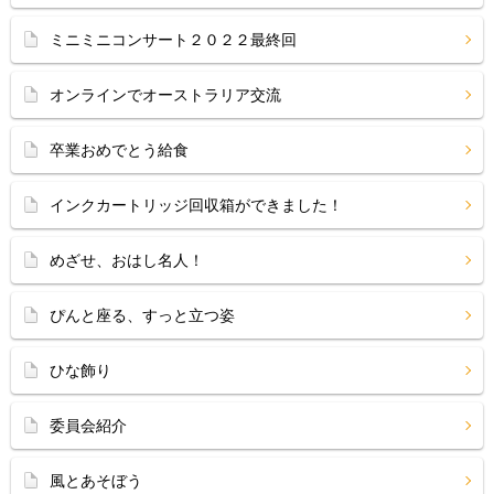
ミニミニコンサート２０２２最終回
オンラインでオーストラリア交流
卒業おめでとう給食
インクカートリッジ回収箱ができました！
めざせ、おはし名人！
ぴんと座る、すっと立つ姿
ひな飾り
委員会紹介
風とあそぼう