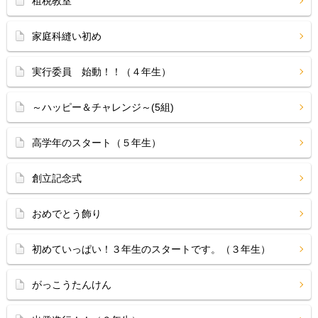
租税教室
家庭科縫い初め
実行委員 始動！！（４年生）
～ハッピー＆チャレンジ～(5組)
高学年のスタート（５年生）
創立記念式
おめでとう飾り
初めていっぱい！３年生のスタートです。（３年生）
がっこうたんけん