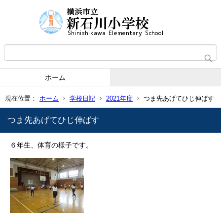
ホーム
現在位置：
ホーム
学校日記
2021年度
つま先あげてひじ伸ばす
つま先あげてひじ伸ばす
６年生、体育の様子です。