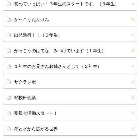
初めていっぱい！３年生のスタートです。（３年生）
がっこうたんけん
出発進行！！（６年生）
がっこうのはてな みつけています（１年生）
１年生のお兄さんお姉さんとして（２年生）
サクランボ
登校班会議
委員会活動スタート！
墨と水から広がる世界