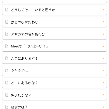
どうしてそこにいると思うか
はじめなかおわり
アサガオの色水あそび
Meetで「ばいばーい！」
ここにあります！
９と９で…
どこにあるかな？
伸びたかな？
給食の様子