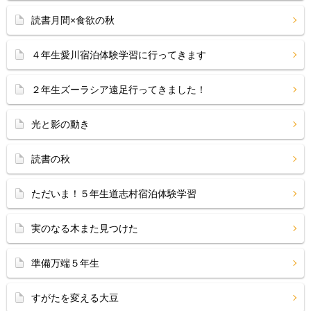
読書月間×食欲の秋
４年生愛川宿泊体験学習に行ってきます
２年生ズーラシア遠足行ってきました！
光と影の動き
読書の秋
ただいま！５年生道志村宿泊体験学習
実のなる木また見つけた
準備万端５年生
すがたを変える大豆