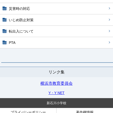
災害時の対応
いじめ防止対策
転出入について
PTA
リンク集
横浜市教育委員会
Y・Y NET
新石川小学校
プライバシーポリシー
著作権情報