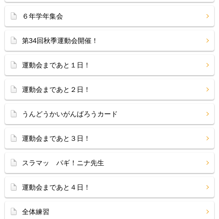
６年学年集会
第34回秋季運動会開催！
運動会まであと１日！
運動会まであと２日！
うんどうかいがんばろうカード
運動会まであと３日！
スラマッ パギ！ニナ先生
運動会まであと４日！
全体練習