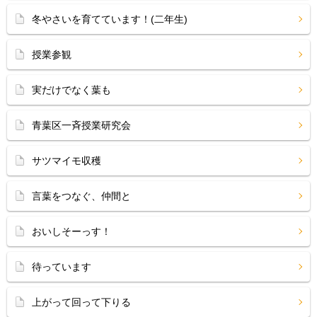
冬やさいを育てています！(二年生)
授業参観
実だけでなく葉も
青葉区一斉授業研究会
サツマイモ収穫
言葉をつなぐ、仲間と
おいしそーっす！
待っています
上がって回って下りる