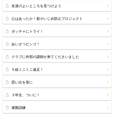
友達のよいところを見つけよう
心はあったか！新小いじめ防止プロジェクト
ボッチャにトライ！
あいさつビンゴ！
クラブに外部の講師が来てくださいました
５組ミニミニ遠足！
思い出を形に
３年生、ついに！
避難訓練