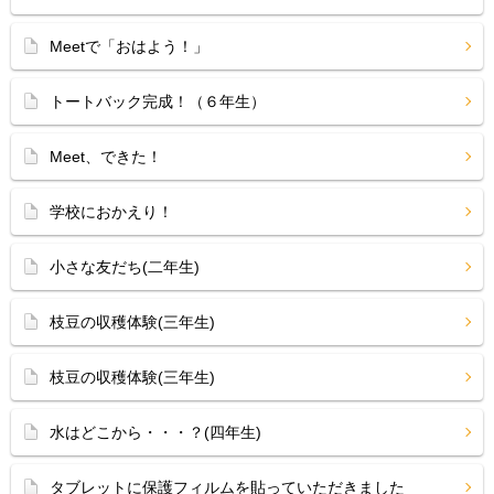
Meetで「おはよう！」
トートバック完成！（６年生）
Meet、できた！
学校におかえり！
小さな友だち(二年生)
枝豆の収穫体験(三年生)
枝豆の収穫体験(三年生)
水はどこから・・・？(四年生)
タブレットに保護フィルムを貼っていただきました