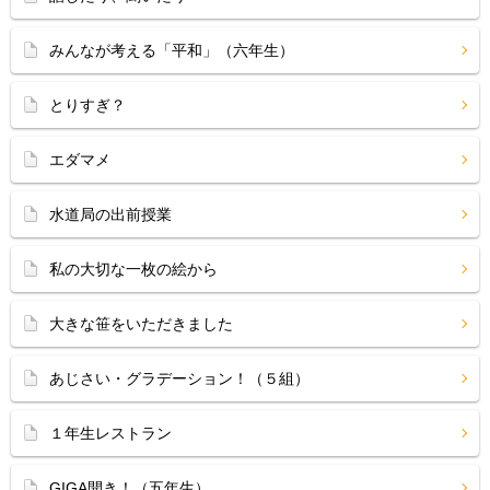
みんなが考える「平和」（六年生）
とりすぎ？
エダマメ
水道局の出前授業
私の大切な一枚の絵から
大きな笹をいただきました
あじさい・グラデーション！（５組）
１年生レストラン
GIGA開き！（五年生）