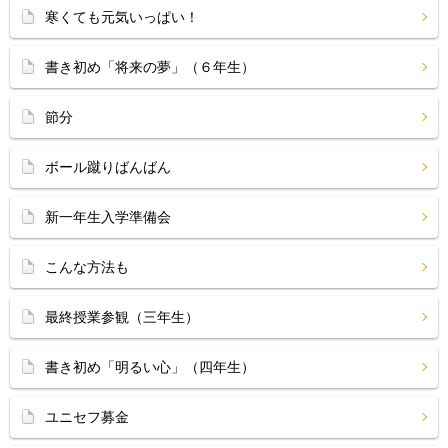
寒くても元気いっぱい！
書き初め「将来の夢」（６年生）
節分
ボール蹴りばんばん
新一年生入学準備会
こんな方法も
最終授業参観（三年生）
書き初め「明るい心」（四年生）
ユニセフ募金