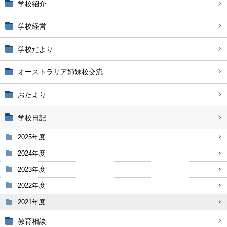
学校紹介
学校経営
学校だより
オーストラリア姉妹校交流
おたより
学校日記
2025年度
2024年度
2023年度
2022年度
2021年度
教育相談