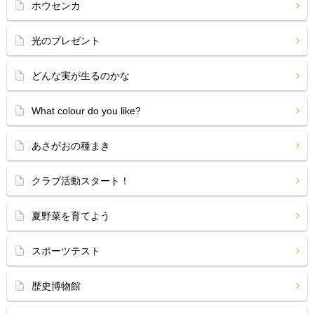
ホウセンカ
光のプレゼント
どんな実が生るのかな
What colour do you like?
あさがおの種まき
クラブ活動スタート！
夏野菜を育てよう
スポーツテスト
歴史博物館