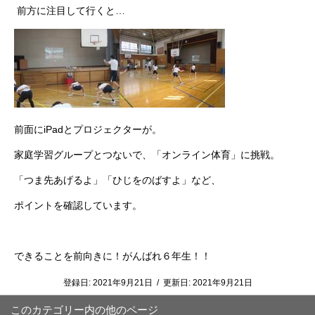
前方に注目して行くと…
前面にiPadとプロジェクターが。
家庭学習グループとつないで、「オンライン体育」に挑戦。
「つま先あげるよ」「ひじをのばすよ」など、
ポイントを確認しています。
できることを前向きに！がんばれ６年生！！
登録日:
2021年9月21日
/
更新日:
2021年9月21日
このカテゴリー内の他のページ