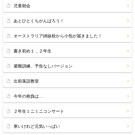
児童朝会
あとひとくちがんばろう！
オーストラリア姉妹校から小包が届きました！
書き初め１，２年生
避難訓練、予告なしバージョン
出前落語教室
今年の抱負は…
２年生ミニミニコンサート
寒いけれど元気いっぱい