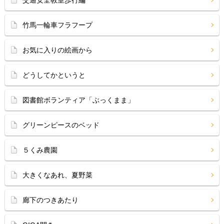
交通安全教室歩行編
竹馬一輪車フラフープ
お気に入りの絵画から
どうしてかというと
図書館ボランティア「ぶっくまま」
グリーンピースのベッド
５くみ農園
大きくなあれ、夏野菜
廊下のつきあたり