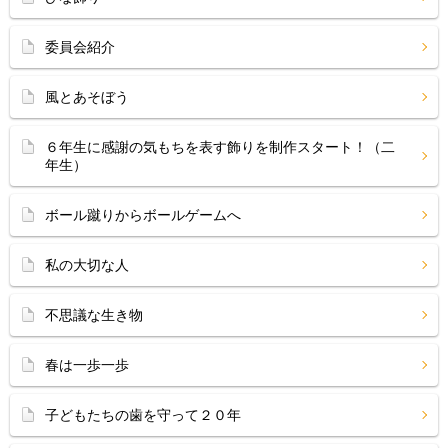
委員会紹介
風とあそぼう
６年生に感謝の気もちを表す飾りを制作スタート！（二
年生）
ボール蹴りからボールゲームへ
私の大切な人
不思議な生き物
春は一歩一歩
子どもたちの歯を守って２０年