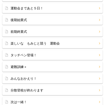
運動会まであと５日！
後期始業式
前期終業式
楽しいな もみじと競う 運動会
タッチペン登場！
避難訓練＋
みんなおかえり！
分散登校が終わります
次は一緒！