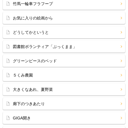
竹馬一輪車フラフープ
お気に入りの絵画から
どうしてかというと
図書館ボランティア「ぶっくまま」
グリーンピースのベッド
５くみ農園
大きくなあれ、夏野菜
廊下のつきあたり
GIGA開き