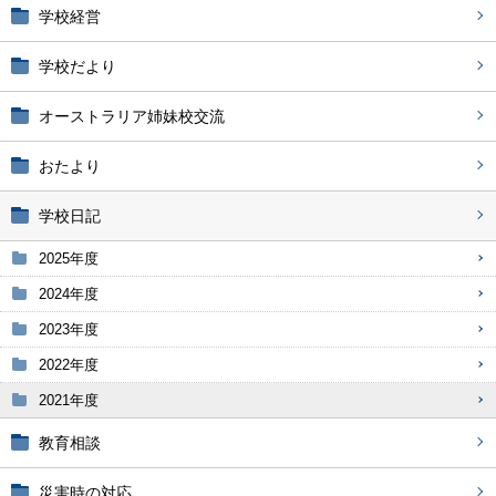
学校経営
学校だより
オーストラリア姉妹校交流
おたより
学校日記
2025年度
2024年度
2023年度
2022年度
2021年度
教育相談
災害時の対応