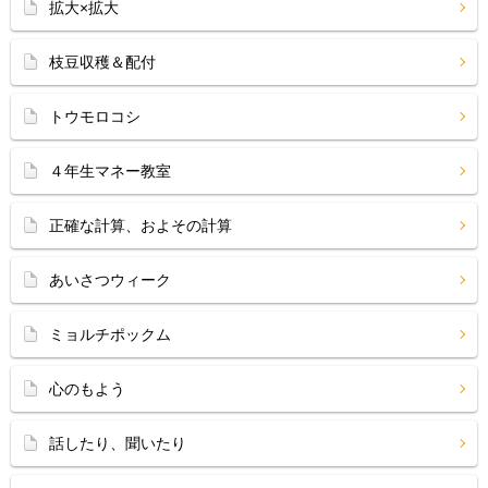
拡大×拡大
枝豆収穫＆配付
トウモロコシ
４年生マネー教室
正確な計算、およその計算
あいさつウィーク
ミョルチポックム
心のもよう
話したり、聞いたり