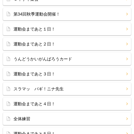
第34回秋季運動会開催！
運動会まであと１日！
運動会まであと２日！
うんどうかいがんばろうカード
運動会まであと３日！
スラマッ パギ！ニナ先生
運動会まであと４日！
全体練習
運動会まであと５日！