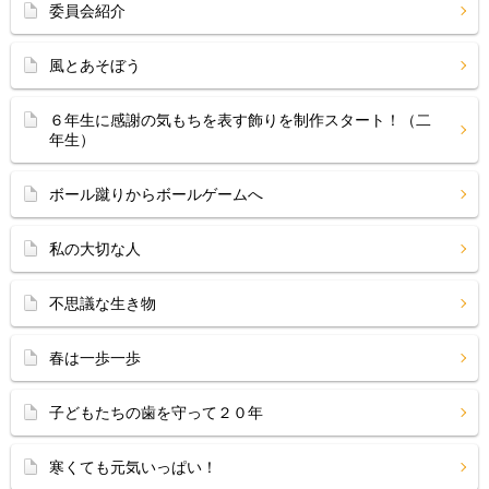
委員会紹介
風とあそぼう
６年生に感謝の気もちを表す飾りを制作スタート！（二
年生）
ボール蹴りからボールゲームへ
私の大切な人
不思議な生き物
春は一歩一歩
子どもたちの歯を守って２０年
寒くても元気いっぱい！