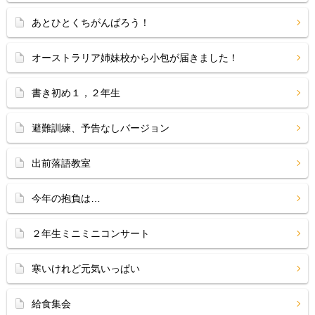
あとひとくちがんばろう！
オーストラリア姉妹校から小包が届きました！
書き初め１，２年生
避難訓練、予告なしバージョン
出前落語教室
今年の抱負は…
２年生ミニミニコンサート
寒いけれど元気いっぱい
給食集会