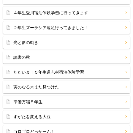
４年生愛川宿泊体験学習に行ってきます
２年生ズーラシア遠足行ってきました！
光と影の動き
読書の秋
ただいま！５年生道志村宿泊体験学習
実のなる木また見つけた
準備万端５年生
すがたを変える大豆
ゴロゴロどっかーん！