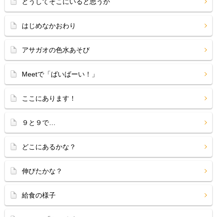
どうしてそこにいると思うか
はじめなかおわり
アサガオの色水あそび
Meetで「ばいばーい！」
ここにあります！
９と９で…
どこにあるかな？
伸びたかな？
給食の様子