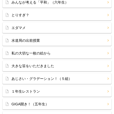
みんなが考える「平和」（六年生）
とりすぎ？
エダマメ
水道局の出前授業
私の大切な一枚の絵から
大きな笹をいただきました
あじさい・グラデーション！（５組）
１年生レストラン
GIGA開き！（五年生）