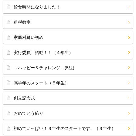
給食時間になりました！
租税教室
家庭科縫い初め
実行委員 始動！！（４年生）
～ハッピー＆チャレンジ～(5組)
高学年のスタート（５年生）
創立記念式
おめでとう飾り
初めていっぱい！３年生のスタートです。（３年生）