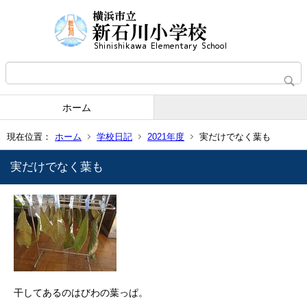
ホーム
現在位置：
ホーム
学校日記
2021年度
実だけでなく葉も
実だけでなく葉も
干してあるのはびわの葉っぱ。