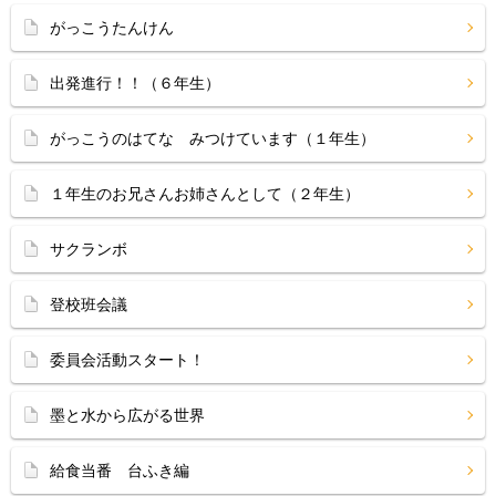
がっこうたんけん
出発進行！！（６年生）
がっこうのはてな みつけています（１年生）
１年生のお兄さんお姉さんとして（２年生）
サクランボ
登校班会議
委員会活動スタート！
墨と水から広がる世界
給食当番 台ふき編