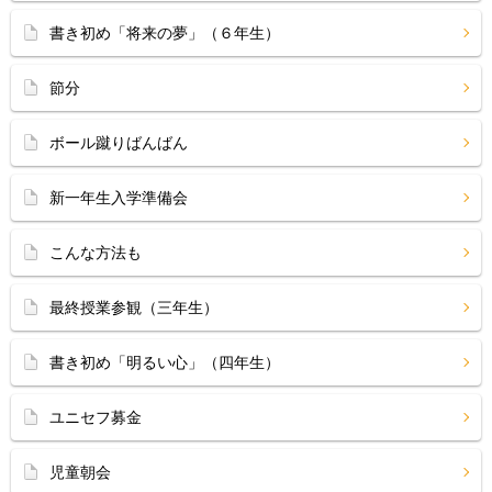
書き初め「将来の夢」（６年生）
節分
ボール蹴りばんばん
新一年生入学準備会
こんな方法も
最終授業参観（三年生）
書き初め「明るい心」（四年生）
ユニセフ募金
児童朝会