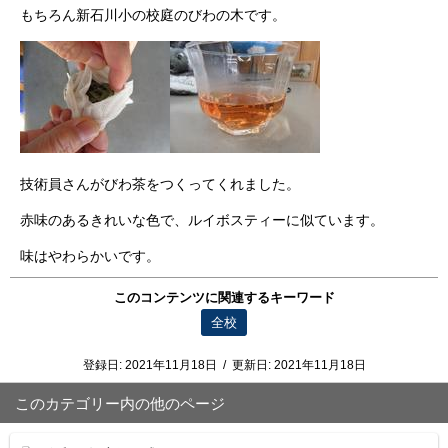
もちろん新石川小の校庭のびわの木です。
技術員さんがびわ茶をつくってくれました。
赤味のあるきれいな色で、ルイボスティーに似ています。
味はやわらかいです。
このコンテンツに関連するキーワード
全校
登録日:
2021年11月18日
/
更新日:
2021年11月18日
このカテゴリー内の他のページ