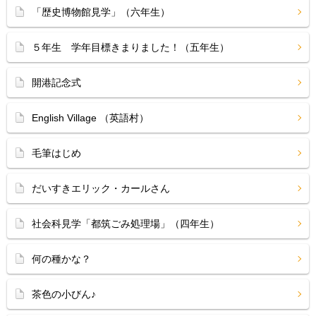
「歴史博物館見学」（六年生）
５年生 学年目標きまりました！（五年生）
開港記念式
English Village （英語村）
毛筆はじめ
だいすきエリック・カールさん
社会科見学「都筑ごみ処理場」（四年生）
何の種かな？
茶色の小びん♪