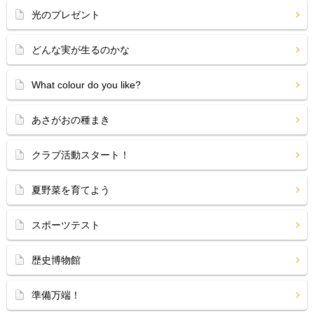
光のプレゼント
どんな実が生るのかな
What colour do you like?
あさがおの種まき
クラブ活動スタート！
夏野菜を育てよう
スポーツテスト
歴史博物館
準備万端！