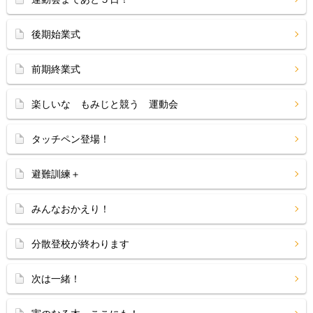
後期始業式
前期終業式
楽しいな もみじと競う 運動会
タッチペン登場！
避難訓練＋
みんなおかえり！
分散登校が終わります
次は一緒！