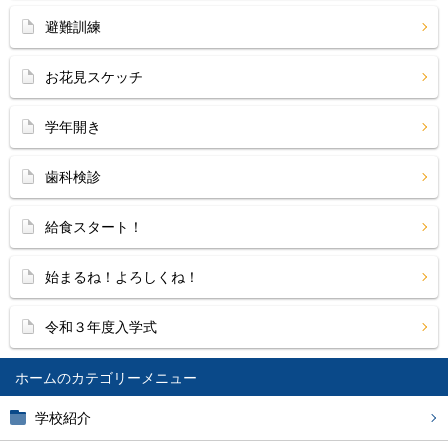
避難訓練
お花見スケッチ
学年開き
歯科検診
給食スタート！
始まるね！よろしくね！
令和３年度入学式
ホーム
学校紹介