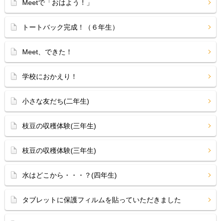
Meetで「おはよう！」
トートバック完成！（６年生）
Meet、できた！
学校におかえり！
小さな友だち(二年生)
枝豆の収穫体験(三年生)
枝豆の収穫体験(三年生)
水はどこから・・・？(四年生)
タブレットに保護フィルムを貼っていただきました