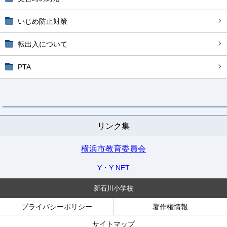
いじめ防止対策
転出入について
PTA
リンク集
横浜市教育委員会
Y・Y NET
新石川小学校
プライバシーポリシー
著作権情報
サイトマップ