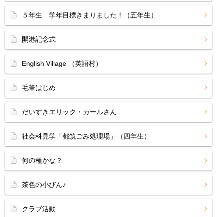
５年生 学年目標きまりました！（五年生）
開港記念式
English Village （英語村）
毛筆はじめ
だいすきエリック・カールさん
社会科見学「都筑ごみ処理場」（四年生）
何の種かな？
茶色の小びん♪
クラブ活動