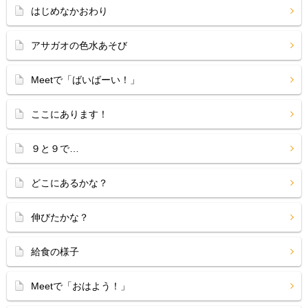
はじめなかおわり
アサガオの色水あそび
Meetで「ばいばーい！」
ここにあります！
９と９で…
どこにあるかな？
伸びたかな？
給食の様子
Meetで「おはよう！」