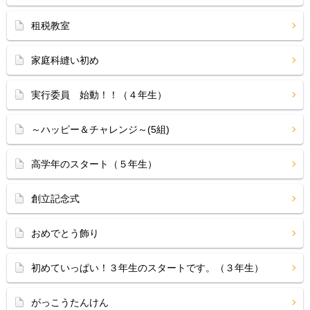
租税教室
家庭科縫い初め
実行委員 始動！！（４年生）
～ハッピー＆チャレンジ～(5組)
高学年のスタート（５年生）
創立記念式
おめでとう飾り
初めていっぱい！３年生のスタートです。（３年生）
がっこうたんけん