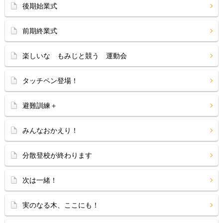
後期始業式
前期終業式
楽しいな もみじと競う 運動会
タッチペン登場！
避難訓練＋
みんなおかえり！
分散登校が終わります
次は一緒！
実のなる木、ここにも！