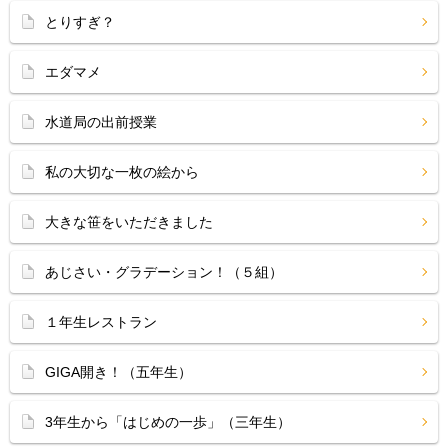
とりすぎ？
エダマメ
水道局の出前授業
私の大切な一枚の絵から
大きな笹をいただきました
あじさい・グラデーション！（５組）
１年生レストラン
GIGA開き！（五年生）
3年生から「はじめの一歩」（三年生）