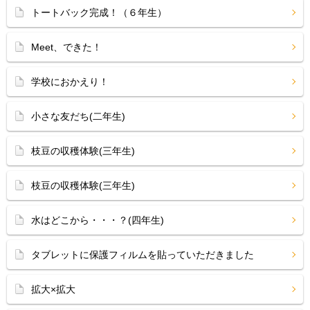
トートバック完成！（６年生）
Meet、できた！
学校におかえり！
小さな友だち(二年生)
枝豆の収穫体験(三年生)
枝豆の収穫体験(三年生)
水はどこから・・・？(四年生)
タブレットに保護フィルムを貼っていただきました
拡大×拡大