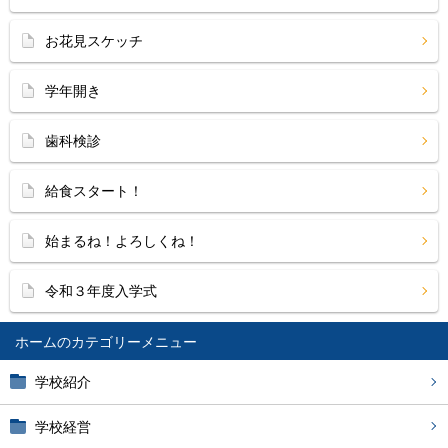
お花見スケッチ
学年開き
歯科検診
給食スタート！
始まるね！よろしくね！
令和３年度入学式
ホーム
学校紹介
学校経営