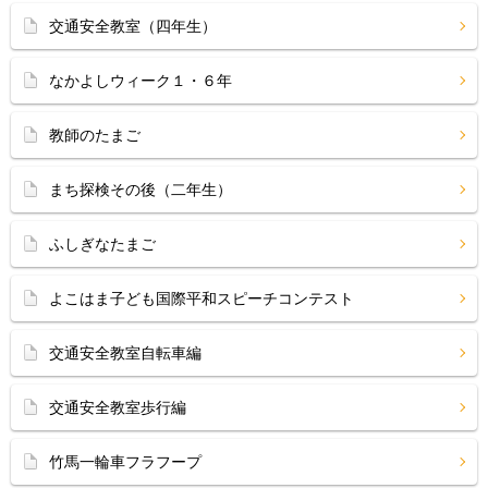
交通安全教室（四年生）
なかよしウィーク１・６年
教師のたまご
まち探検その後（二年生）
ふしぎなたまご
よこはま子ども国際平和スピーチコンテスト
交通安全教室自転車編
交通安全教室歩行編
竹馬一輪車フラフープ