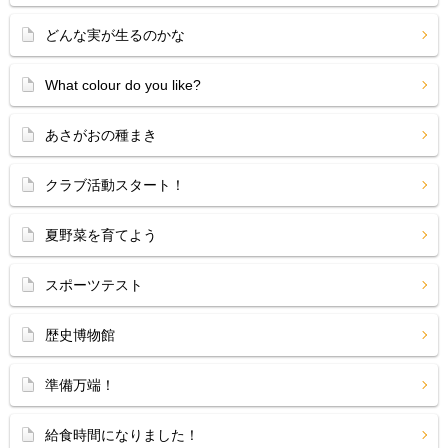
どんな実が生るのかな
What colour do you like?
あさがおの種まき
クラブ活動スタート！
夏野菜を育てよう
スポーツテスト
歴史博物館
準備万端！
給食時間になりました！