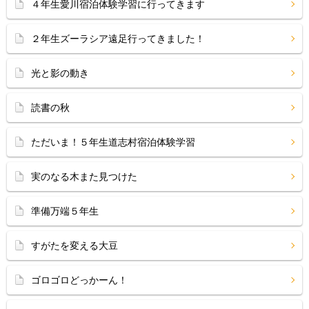
４年生愛川宿泊体験学習に行ってきます
２年生ズーラシア遠足行ってきました！
光と影の動き
読書の秋
ただいま！５年生道志村宿泊体験学習
実のなる木また見つけた
準備万端５年生
すがたを変える大豆
ゴロゴロどっかーん！