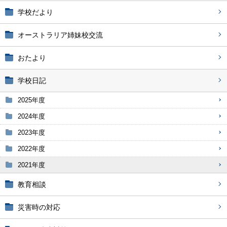
学校だより
オーストラリア姉妹校交流
おたより
学校日記
2025年度
2024年度
2023年度
2022年度
2021年度
教育相談
災害時の対応