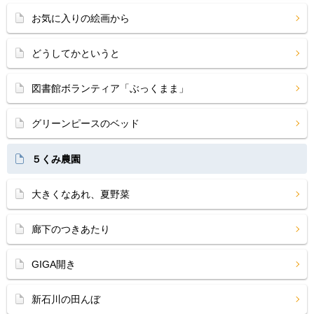
お気に入りの絵画から
どうしてかというと
図書館ボランティア「ぶっくまま」
グリーンピースのベッド
５くみ農園
大きくなあれ、夏野菜
廊下のつきあたり
GIGA開き
新石川の田んぼ