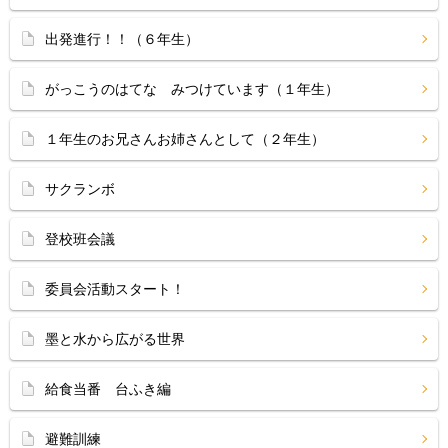
出発進行！！（６年生）
がっこうのはてな みつけています（１年生）
１年生のお兄さんお姉さんとして（２年生）
サクランボ
登校班会議
委員会活動スタート！
墨と水から広がる世界
給食当番 台ふき編
避難訓練