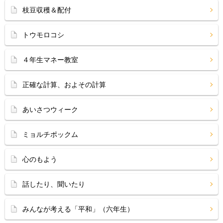
枝豆収穫＆配付
トウモロコシ
４年生マネー教室
正確な計算、およその計算
あいさつウィーク
ミョルチポックム
心のもよう
話したり、聞いたり
みんなが考える「平和」（六年生）