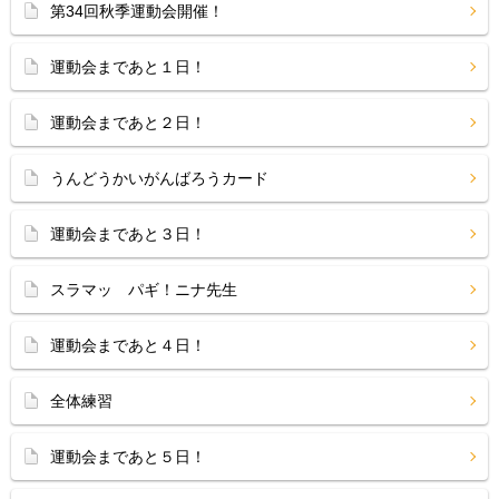
第34回秋季運動会開催！
運動会まであと１日！
運動会まであと２日！
うんどうかいがんばろうカード
運動会まであと３日！
スラマッ パギ！ニナ先生
運動会まであと４日！
全体練習
運動会まであと５日！