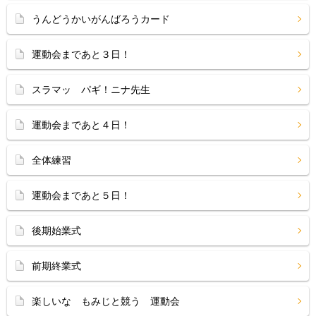
うんどうかいがんばろうカード
運動会まであと３日！
スラマッ パギ！ニナ先生
運動会まであと４日！
全体練習
運動会まであと５日！
後期始業式
前期終業式
楽しいな もみじと競う 運動会