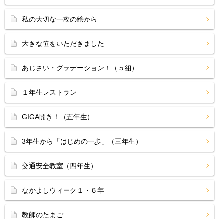
私の大切な一枚の絵から
大きな笹をいただきました
あじさい・グラデーション！（５組）
１年生レストラン
GIGA開き！（五年生）
3年生から「はじめの一歩」（三年生）
交通安全教室（四年生）
なかよしウィーク１・６年
教師のたまご