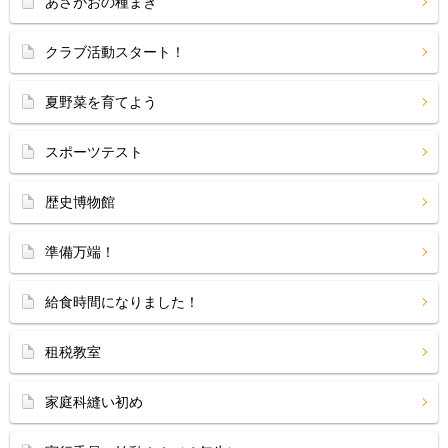
あさがおの種まき
クラブ活動スタート！
夏野菜を育てよう
スポーツテスト
歴史博物館
準備万端！
給食時間になりました！
租税教室
家庭科縫い初め