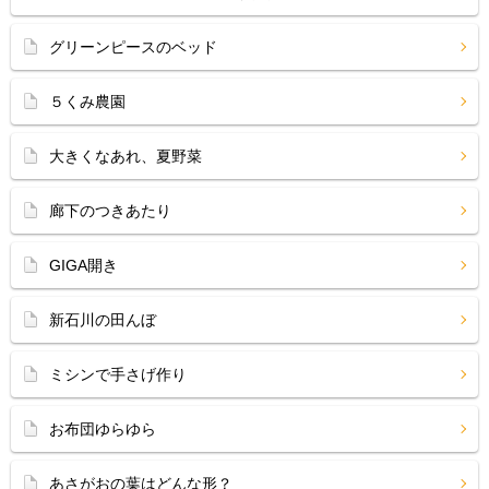
グリーンピースのベッド
５くみ農園
大きくなあれ、夏野菜
廊下のつきあたり
GIGA開き
新石川の田んぼ
ミシンで手さげ作り
お布団ゆらゆら
あさがおの葉はどんな形？