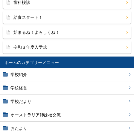
歯科検診
給食スタート！
始まるね！よろしくね！
令和３年度入学式
ホーム
学校紹介
学校経営
学校だより
オーストラリア姉妹校交流
おたより