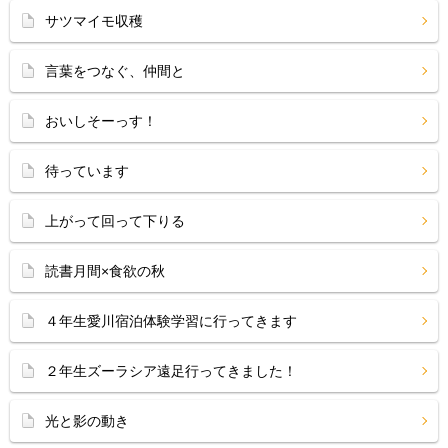
サツマイモ収穫
言葉をつなぐ、仲間と
おいしそーっす！
待っています
上がって回って下りる
読書月間×食欲の秋
４年生愛川宿泊体験学習に行ってきます
２年生ズーラシア遠足行ってきました！
光と影の動き