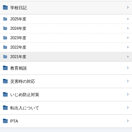
学校日記
2025年度
2024年度
2023年度
2022年度
2021年度
教育相談
災害時の対応
いじめ防止対策
転出入について
PTA