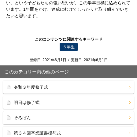
い。という子どもたちの強い思いが、この学年目標に込められて
います。1年間をかけ、達成にむけてしっかりと取り組んでいき
たいと思います。
このコンテンツに関連するキーワード
５年生
登録日:
2021年6月1日
/
更新日:
2021年6月1日
このカテゴリー内の他のページ
令和３年度修了式
明日は修了式
そろばん
第３４回卒業証書授与式