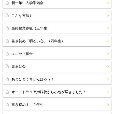
新一年生入学準備会
こんな方法も
最終授業参観（三年生）
書き初め「明るい心」（四年生）
ユニセフ募金
児童朝会
あとひとくちがんばろう！
オーストラリア姉妹校から小包が届きました！
書き初め１，２年生