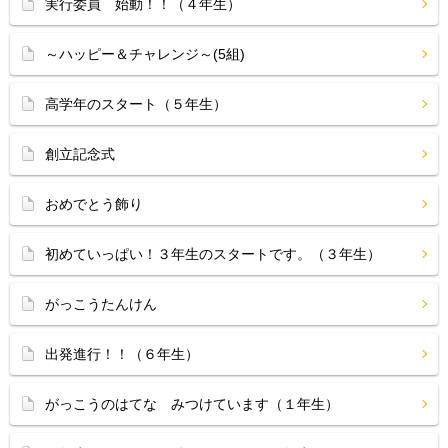
実行委員 始動！！（４年生）
～ハッピー＆チャレンジ～(5組)
高学年のスタート（５年生）
創立記念式
おめでとう飾り
初めていっぱい！３年生のスタートです。（３年生）
がっこうたんけん
出発進行！！（６年生）
がっこうのはてな みつけています（１年生）