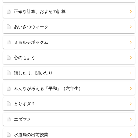
正確な計算、およその計算
あいさつウィーク
ミョルチポックム
心のもよう
話したり、聞いたり
みんなが考える「平和」（六年生）
とりすぎ？
エダマメ
水道局の出前授業