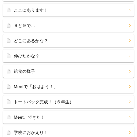
ここにあります！
９と９で…
どこにあるかな？
伸びたかな？
給食の様子
Meetで「おはよう！」
トートバック完成！（６年生）
Meet、できた！
学校におかえり！