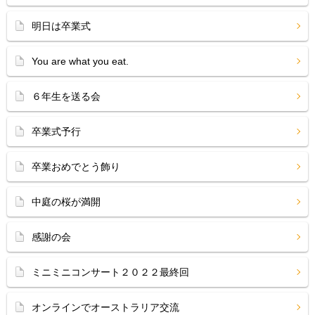
明日は卒業式
You are what you eat.
６年生を送る会
卒業式予行
卒業おめでとう飾り
中庭の桜が満開
感謝の会
ミニミニコンサート２０２２最終回
オンラインでオーストラリア交流