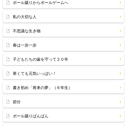
ボール蹴りからボールゲームへ
私の大切な人
不思議な生き物
春は一歩一歩
子どもたちの歯を守って２０年
寒くても元気いっぱい！
書き初め「将来の夢」（６年生）
節分
ボール蹴りばんばん