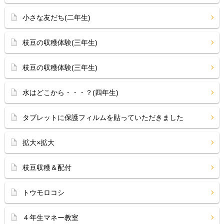
小さな友だち(二年生)
枝豆の収穫体験(三年生)
枝豆の収穫体験(三年生)
水はどこから・・・？(四年生)
タブレットに保護フィルムを貼っていただきました
拡大×拡大
枝豆収穫＆配付
トウモロコシ
４年生マネー教室