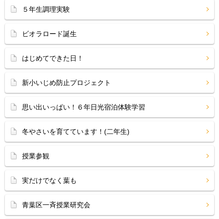
５年生調理実験
ビオラロード誕生
はじめてできた日！
新小いじめ防止プロジェクト
思い出いっぱい！６年日光宿泊体験学習
冬やさいを育てています！(二年生)
授業参観
実だけでなく葉も
青葉区一斉授業研究会