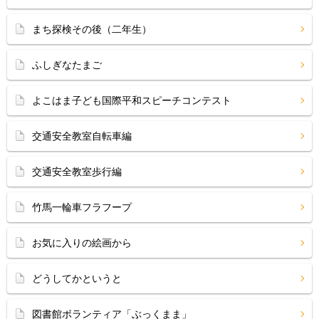
まち探検その後（二年生）
ふしぎなたまご
よこはま子ども国際平和スピーチコンテスト
交通安全教室自転車編
交通安全教室歩行編
竹馬一輪車フラフープ
お気に入りの絵画から
どうしてかというと
図書館ボランティア「ぶっくまま」