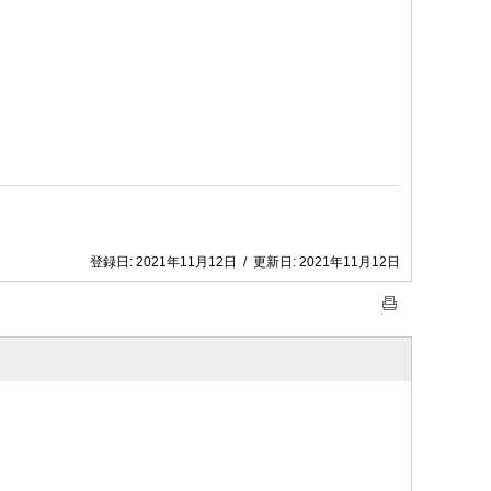
登録日:
2021年11月12日
/
更新日:
2021年11月12日