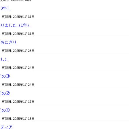
3年）
/ 更新日:
2025年1月31日
りました（1年）
/ 更新日:
2025年1月31日
フおにぎり
/ 更新日:
2025年1月28日
なし）
/ 更新日:
2025年1月24日
その③
/ 更新日:
2025年1月24日
その②
/ 更新日:
2025年1月17日
その①
/ 更新日:
2025年1月16日
ンティア