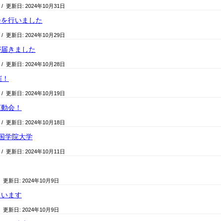
/ 更新日:
2024年10月31日
会を行いました
/ 更新日:
2024年10月29日
が届きました
/ 更新日:
2024年10月28日
催！
/ 更新日:
2024年10月19日
運動会！
/ 更新日:
2024年10月18日
国学院大学
/ 更新日:
2024年10月11日
/ 更新日:
2024年10月9日
ています
/ 更新日:
2024年10月9日