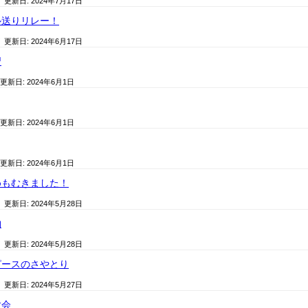
/ 更新日:
2024年7月17日
ル送りリレー！
/ 更新日:
2024年6月17日
習
 更新日:
2024年6月1日
 更新日:
2024年6月1日
 更新日:
2024年6月1日
めもむきました！
/ 更新日:
2024年5月28日
物
/ 更新日:
2024年5月28日
ピースのさやとり
/ 更新日:
2024年5月27日
大会