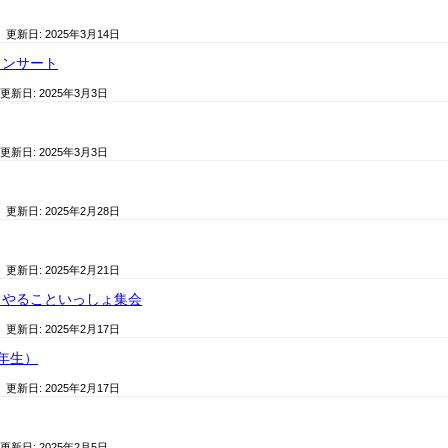
/ 更新日:
2025年3月14日
コンサート
 更新日:
2025年3月3日
 更新日:
2025年3月3日
/ 更新日:
2025年2月28日
/ 更新日:
2025年2月21日
ょやることいっしょ集会
/ 更新日:
2025年2月17日
年生）
/ 更新日:
2025年2月17日
 更新日:
2025年2月5日