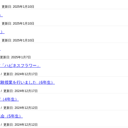
/ 更新日:
2025年1月10日
）
/ 更新日:
2025年1月10日
生）
/ 更新日:
2025年1月10日
！
 更新日:
2025年1月7日
ア「ハピネスフラワー」
/ 更新日:
2024年12月17日
験授業を行いました（6年生）
/ 更新日:
2024年12月17日
（4年生）
/ 更新日:
2024年12月12日
会（5年生）
/ 更新日:
2024年12月12日