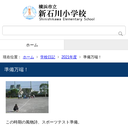
ホーム
現在位置：
ホーム
学校日記
2021年度
準備万端！
準備万端！
この時期の風物詩、スポーツテスト準備。