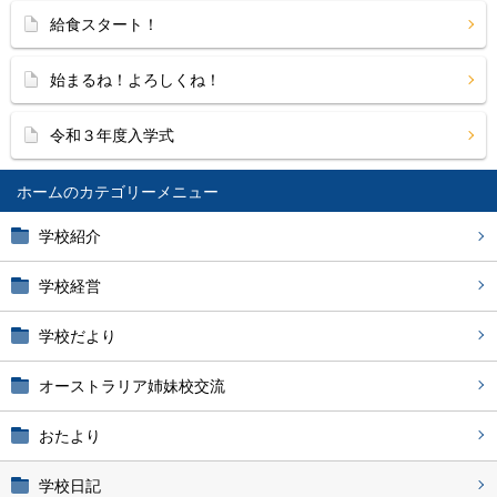
給食スタート！
始まるね！よろしくね！
令和３年度入学式
ホーム
学校紹介
学校経営
学校だより
オーストラリア姉妹校交流
おたより
学校日記