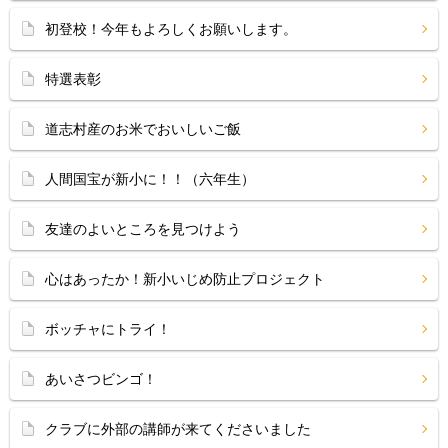
初登校！今年もよろしくお願いします。
特選表彰
道志村産のお米でおいしいご飯
人間国宝が新小に！！（六年生）
友達のよいところを見つけよう
心はあったか！新小いじめ防止プロジェクト
ボッチャにトライ！
あいさつビンゴ！
クラブに外部の講師が来てくださいました