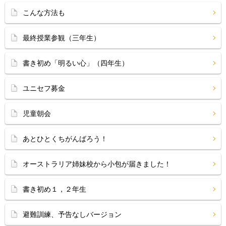
こんな方法も
最終授業参観（三年生）
書き初め「明るい心」（四年生）
ユニセフ募金
児童朝会
あとひとくちがんばろう！
オーストラリア姉妹校から小包が届きました！
書き初め１，２年生
避難訓練、予告なしバージョン