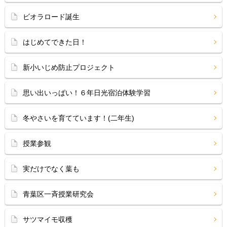
ビオラロード誕生
はじめてできた日！
新小いじめ防止プロジェクト
思い出いっぱい！６年日光宿泊体験学習
冬やさいを育てています！(二年生)
授業参観
実だけでなく葉も
青葉区一斉授業研究会
サツマイモ収穫