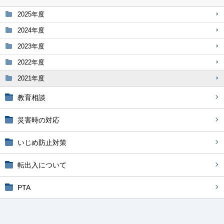
2025年度
2024年度
2023年度
2022年度
2021年度
教育相談
災害時の対応
いじめ防止対策
転出入について
PTA