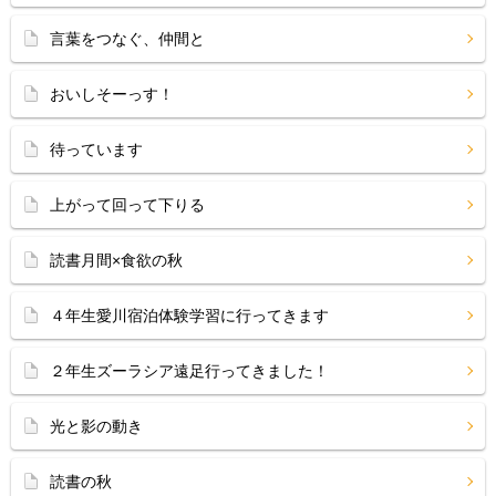
言葉をつなぐ、仲間と
おいしそーっす！
待っています
上がって回って下りる
読書月間×食欲の秋
４年生愛川宿泊体験学習に行ってきます
２年生ズーラシア遠足行ってきました！
光と影の動き
読書の秋