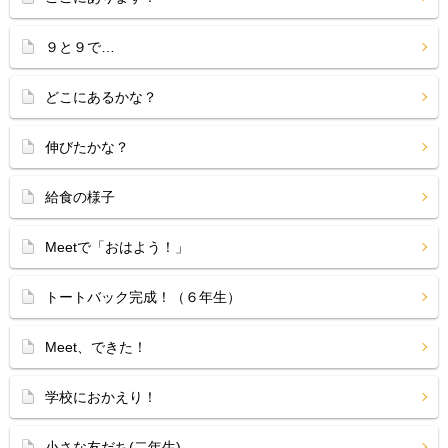
９と９で…
どこにあるかな？
伸びたかな？
給食の様子
Meetで「おはよう！」
トートバック完成！（６年生）
Meet、できた！
学校におかえり！
小さな友だち(二年生)