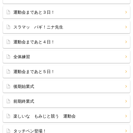
運動会まであと３日！
スラマッ パギ！ニナ先生
運動会まであと４日！
全体練習
運動会まであと５日！
後期始業式
前期終業式
楽しいな もみじと競う 運動会
タッチペン登場！