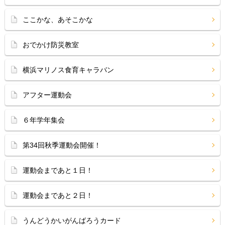
ここかな、あそこかな
おでかけ防災教室
横浜マリノス食育キャラバン
アフター運動会
６年学年集会
第34回秋季運動会開催！
運動会まであと１日！
運動会まであと２日！
うんどうかいがんばろうカード