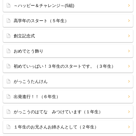
～ハッピー＆チャレンジ～(5組)
高学年のスタート（５年生）
創立記念式
おめでとう飾り
初めていっぱい！３年生のスタートです。（３年生）
がっこうたんけん
出発進行！！（６年生）
がっこうのはてな みつけています（１年生）
１年生のお兄さんお姉さんとして（２年生）