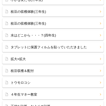
枝豆の収穫体験(三年生)
枝豆の収穫体験(三年生)
水はどこから・・・？(四年生)
タブレットに保護フィルムを貼っていただきました
拡大×拡大
枝豆収穫＆配付
トウモロコシ
４年生マネー教室