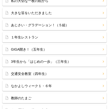
私の大切な一枚の絵から
大きな笹をいただきました
あじさい・グラデーション！（５組）
１年生レストラン
GIGA開き！（五年生）
3年生から「はじめの一歩」（三年生）
交通安全教室（四年生）
なかよしウィーク１・６年
教師のたまご