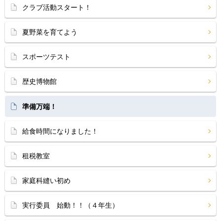
クラブ活動スタート！
夏野菜を育てよう
スポーツテスト
歴史博物館
準備万端！
給食時間になりました！
租税教室
家庭科縫い初め
実行委員 始動！！（４年生）