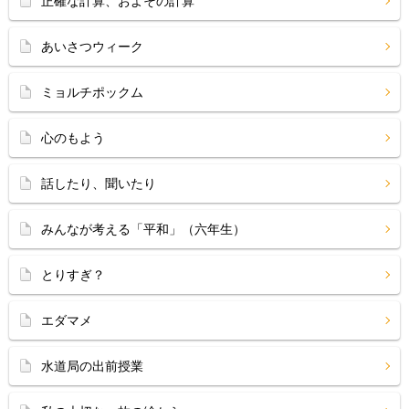
正確な計算、およその計算
あいさつウィーク
ミョルチポックム
心のもよう
話したり、聞いたり
みんなが考える「平和」（六年生）
とりすぎ？
エダマメ
水道局の出前授業