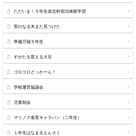
ただいま！５年生道志村宿泊体験学習
実のなる木また見つけた
準備万端５年生
すがたを変える大豆
ゴロゴロどっかーん！
学校運営協議会
児童朝会
マリノス食育キャラバン（二年生）
１年生はなまるえんそく