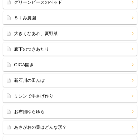
グリーンピースのベッド
５くみ農園
大きくなあれ、夏野菜
廊下のつきあたり
GIGA開き
新石川の田んぼ
ミシンで手さげ作り
お布団ゆらゆら
あさがおの葉はどんな形？