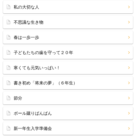
私の大切な人
不思議な生き物
春は一歩一歩
子どもたちの歯を守って２０年
寒くても元気いっぱい！
書き初め「将来の夢」（６年生）
節分
ボール蹴りばんばん
新一年生入学準備会