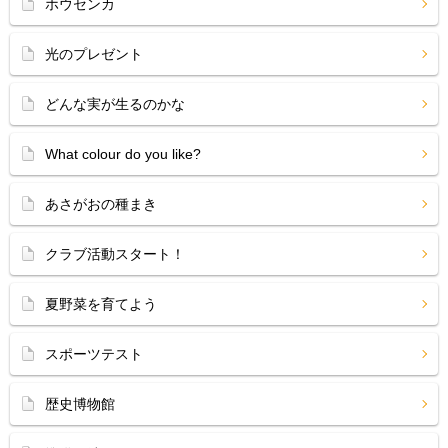
ホウセンカ
光のプレゼント
どんな実が生るのかな
What colour do you like?
あさがおの種まき
クラブ活動スタート！
夏野菜を育てよう
スポーツテスト
歴史博物館