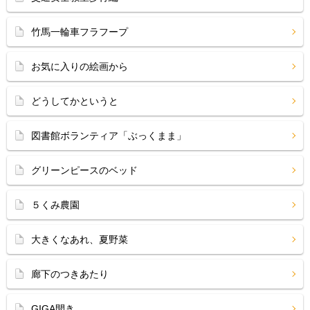
竹馬一輪車フラフープ
お気に入りの絵画から
どうしてかというと
図書館ボランティア「ぶっくまま」
グリーンピースのベッド
５くみ農園
大きくなあれ、夏野菜
廊下のつきあたり
GIGA開き