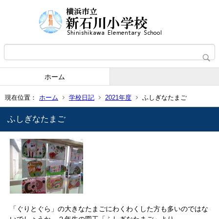
ホーム
現在位置：
ホーム
学校日記
2021年度
ふしぎなたまご
ふしぎなたまご
「ぐりとぐら」の大きなたまごにわくわくした方も多いのではな