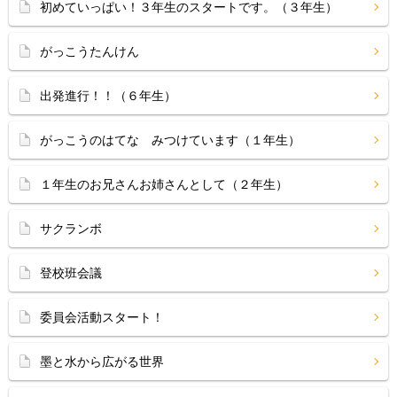
初めていっぱい！３年生のスタートです。（３年生）
がっこうたんけん
出発進行！！（６年生）
がっこうのはてな みつけています（１年生）
１年生のお兄さんお姉さんとして（２年生）
サクランボ
登校班会議
委員会活動スタート！
墨と水から広がる世界