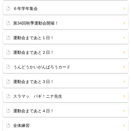
６年学年集会
第34回秋季運動会開催！
運動会まであと１日！
運動会まであと２日！
うんどうかいがんばろうカード
運動会まであと３日！
スラマッ パギ！ニナ先生
運動会まであと４日！
全体練習