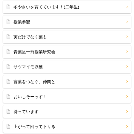
冬やさいを育てています！(二年生)
授業参観
実だけでなく葉も
青葉区一斉授業研究会
サツマイモ収穫
言葉をつなぐ、仲間と
おいしそーっす！
待っています
上がって回って下りる