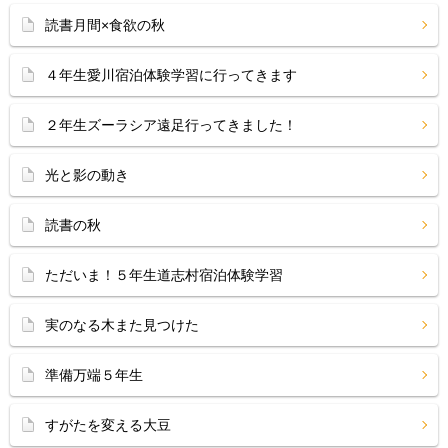
読書月間×食欲の秋
４年生愛川宿泊体験学習に行ってきます
２年生ズーラシア遠足行ってきました！
光と影の動き
読書の秋
ただいま！５年生道志村宿泊体験学習
実のなる木また見つけた
準備万端５年生
すがたを変える大豆