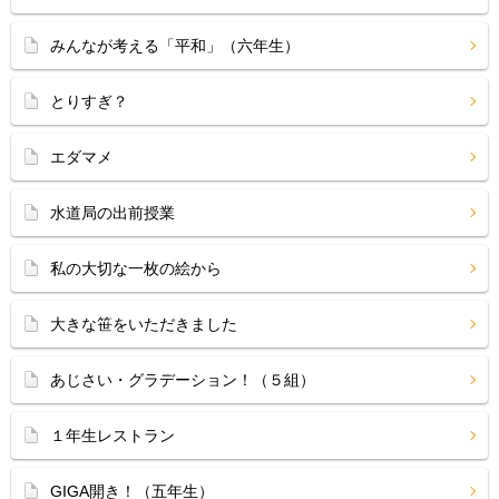
みんなが考える「平和」（六年生）
とりすぎ？
エダマメ
水道局の出前授業
私の大切な一枚の絵から
大きな笹をいただきました
あじさい・グラデーション！（５組）
１年生レストラン
GIGA開き！（五年生）