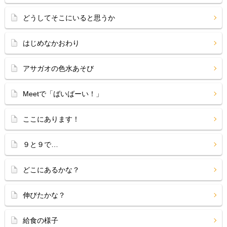
どうしてそこにいると思うか
はじめなかおわり
アサガオの色水あそび
Meetで「ばいばーい！」
ここにあります！
９と９で…
どこにあるかな？
伸びたかな？
給食の様子