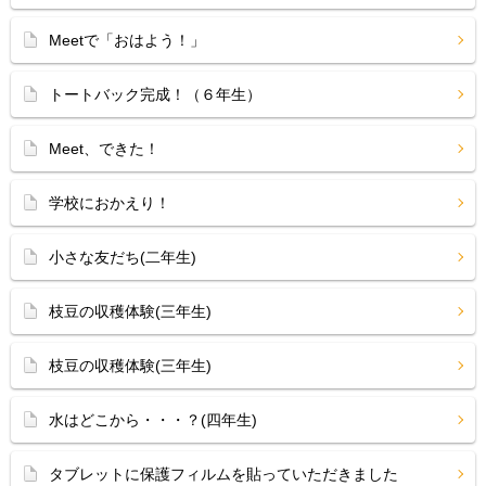
Meetで「おはよう！」
トートバック完成！（６年生）
Meet、できた！
学校におかえり！
小さな友だち(二年生)
枝豆の収穫体験(三年生)
枝豆の収穫体験(三年生)
水はどこから・・・？(四年生)
タブレットに保護フィルムを貼っていただきました