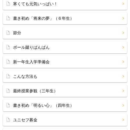
寒くても元気いっぱい！
書き初め「将来の夢」（６年生）
節分
ボール蹴りばんばん
新一年生入学準備会
こんな方法も
最終授業参観（三年生）
書き初め「明るい心」（四年生）
ユニセフ募金