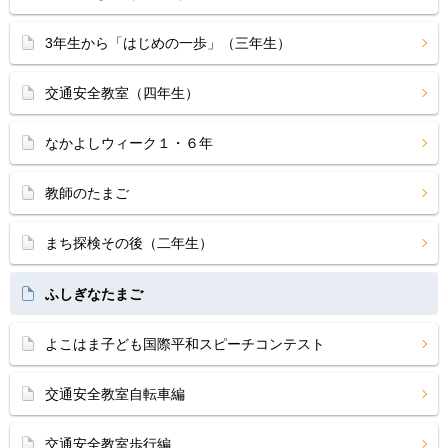
3年生から「はじめの一歩」（三年生）
交通安全教室（四年生）
なかよしウィーク１・６年
教師のたまご
まち探検その後（二年生）
ふしぎなたまご
よこはま子ども国際平和スピーチコンテスト
交通安全教室自転車編
交通安全教室歩行編