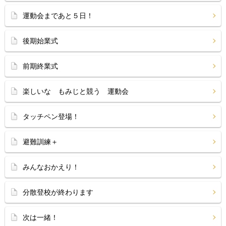
運動会まであと５日！
後期始業式
前期終業式
楽しいな もみじと競う 運動会
タッチペン登場！
避難訓練＋
みんなおかえり！
分散登校が終わります
次は一緒！