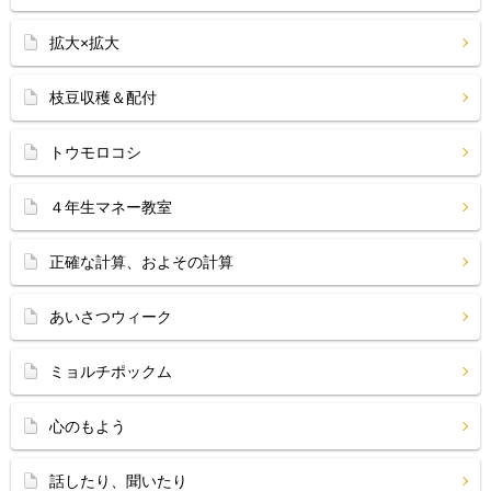
拡大×拡大
枝豆収穫＆配付
トウモロコシ
４年生マネー教室
正確な計算、およその計算
あいさつウィーク
ミョルチポックム
心のもよう
話したり、聞いたり