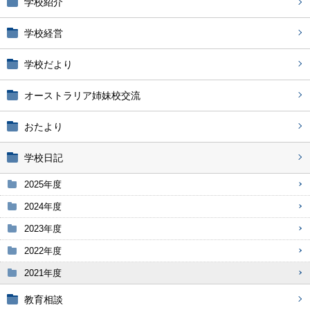
学校紹介
学校経営
学校だより
オーストラリア姉妹校交流
おたより
学校日記
2025年度
2024年度
2023年度
2022年度
2021年度
教育相談