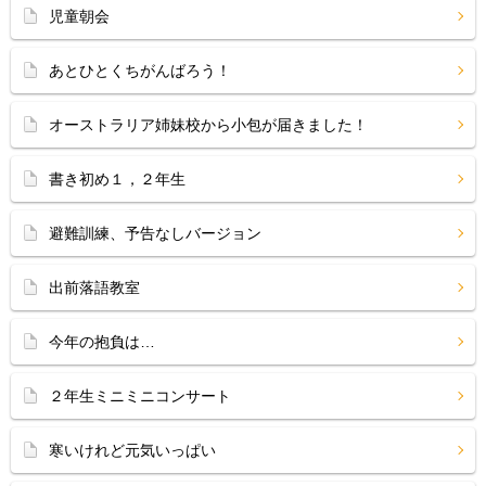
児童朝会
あとひとくちがんばろう！
オーストラリア姉妹校から小包が届きました！
書き初め１，２年生
避難訓練、予告なしバージョン
出前落語教室
今年の抱負は…
２年生ミニミニコンサート
寒いけれど元気いっぱい