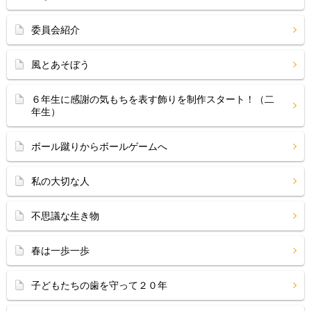
委員会紹介
風とあそぼう
６年生に感謝の気もちを表す飾りを制作スタート！（二
年生）
ボール蹴りからボールゲームへ
私の大切な人
不思議な生き物
春は一歩一歩
子どもたちの歯を守って２０年