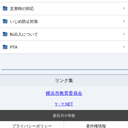
災害時の対応
いじめ防止対策
転出入について
PTA
リンク集
横浜市教育委員会
Y・Y NET
新石川小学校
プライバシーポリシー
著作権情報