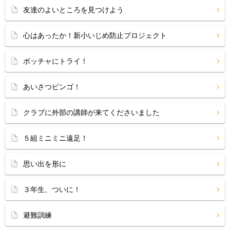
友達のよいところを見つけよう
心はあったか！新小いじめ防止プロジェクト
ボッチャにトライ！
あいさつビンゴ！
クラブに外部の講師が来てくださいました
５組ミニミニ遠足！
思い出を形に
３年生、ついに！
避難訓練