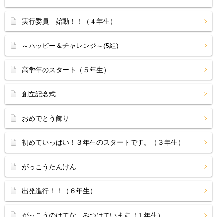
実行委員 始動！！（４年生）
～ハッピー＆チャレンジ～(5組)
高学年のスタート（５年生）
創立記念式
おめでとう飾り
初めていっぱい！３年生のスタートです。（３年生）
がっこうたんけん
出発進行！！（６年生）
がっこうのはてな みつけています（１年生）