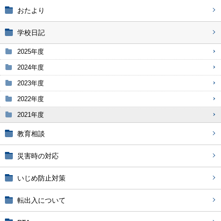
おたより
学校日記
2025年度
2024年度
2023年度
2022年度
2021年度
教育相談
災害時の対応
いじめ防止対策
転出入について