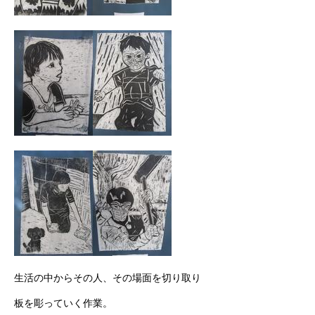
生活の中からその人、その場面を切り取り
板を彫っていく作業。