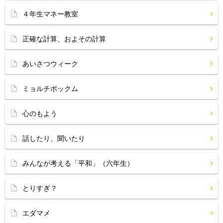
４年生マネー教室
正確な計算、およその計算
あいさつウィーク
ミョルチポックム
心のもよう
話したり、聞いたり
みんなが考える「平和」（六年生）
とりすぎ？
エダマメ