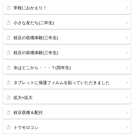
学校におかえり！
小さな友だち(二年生)
枝豆の収穫体験(三年生)
枝豆の収穫体験(三年生)
水はどこから・・・？(四年生)
タブレットに保護フィルムを貼っていただきました
拡大×拡大
枝豆収穫＆配付
トウモロコシ