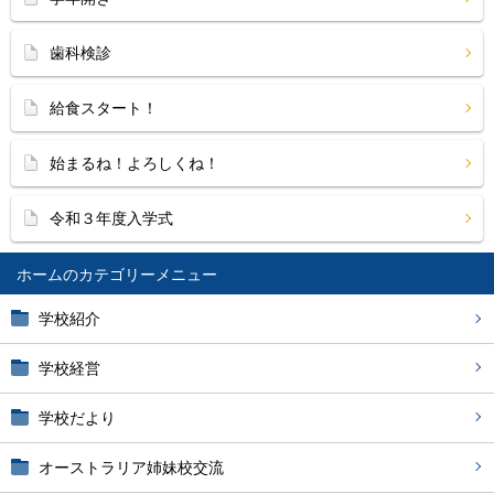
歯科検診
給食スタート！
始まるね！よろしくね！
令和３年度入学式
ホーム
学校紹介
学校経営
学校だより
オーストラリア姉妹校交流