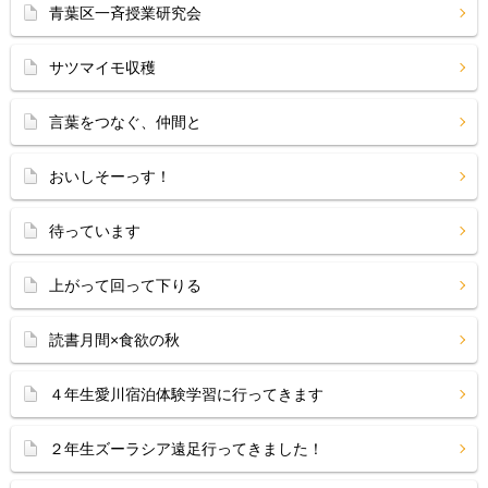
青葉区一斉授業研究会
サツマイモ収穫
言葉をつなぐ、仲間と
おいしそーっす！
待っています
上がって回って下りる
読書月間×食欲の秋
４年生愛川宿泊体験学習に行ってきます
２年生ズーラシア遠足行ってきました！