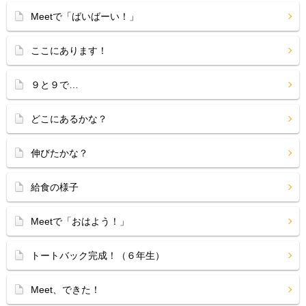
Meetで「ばいばーい！」
ここにあります！
９と９で…
どこにあるかな？
伸びたかな？
給食の様子
Meetで「おはよう！」
トートバック完成！（６年生）
Meet、できた！