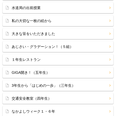
水道局の出前授業
私の大切な一枚の絵から
大きな笹をいただきました
あじさい・グラデーション！（５組）
１年生レストラン
GIGA開き！（五年生）
3年生から「はじめの一歩」（三年生）
交通安全教室（四年生）
なかよしウィーク１・６年