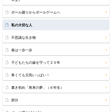
ボール蹴りからボールゲームへ
私の大切な人
不思議な生き物
春は一歩一歩
子どもたちの歯を守って２０年
寒くても元気いっぱい！
書き初め「将来の夢」（６年生）
節分