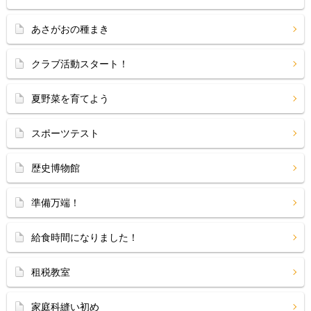
あさがおの種まき
クラブ活動スタート！
夏野菜を育てよう
スポーツテスト
歴史博物館
準備万端！
給食時間になりました！
租税教室
家庭科縫い初め