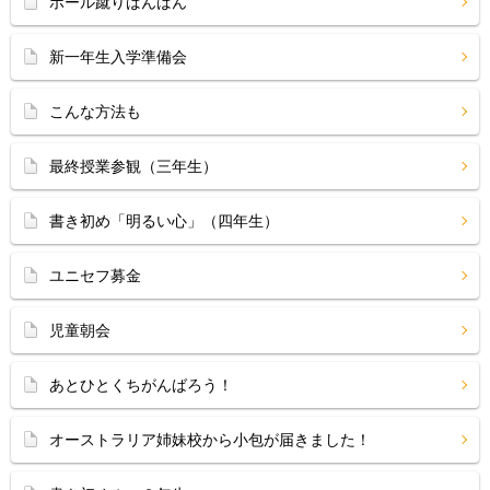
ボール蹴りばんばん
新一年生入学準備会
こんな方法も
最終授業参観（三年生）
書き初め「明るい心」（四年生）
ユニセフ募金
児童朝会
あとひとくちがんばろう！
オーストラリア姉妹校から小包が届きました！