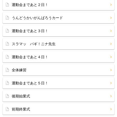
運動会まであと２日！
うんどうかいがんばろうカード
運動会まであと３日！
スラマッ パギ！ニナ先生
運動会まであと４日！
全体練習
運動会まであと５日！
後期始業式
前期終業式