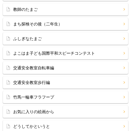
教師のたまご
まち探検その後（二年生）
ふしぎなたまご
よこはま子ども国際平和スピーチコンテスト
交通安全教室自転車編
交通安全教室歩行編
竹馬一輪車フラフープ
お気に入りの絵画から
どうしてかというと