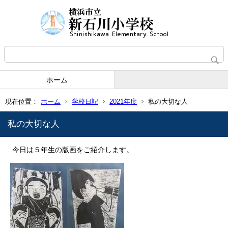
ホーム
現在位置：
ホーム
学校日記
2021年度
私の大切な人
私の大切な人
今日は５年生の版画をご紹介します。