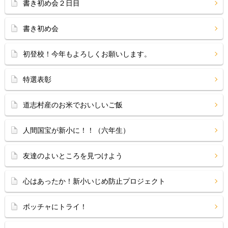
書き初め会２日目
書き初め会
初登校！今年もよろしくお願いします。
特選表彰
道志村産のお米でおいしいご飯
人間国宝が新小に！！（六年生）
友達のよいところを見つけよう
心はあったか！新小いじめ防止プロジェクト
ボッチャにトライ！