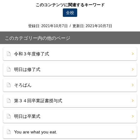
このコンテンツに関連するキーワード
全校
登録日:
2021年10月7日
/
更新日:
2021年10月7日
このカテゴリー内の他のページ
令和３年度修了式
明日は修了式
そろばん
第３４回卒業証書授与式
明日は卒業式
You are what you eat.