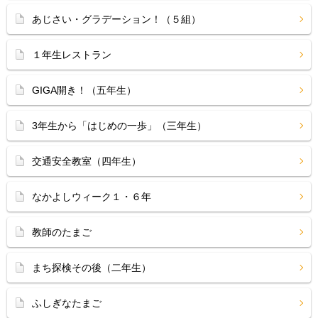
あじさい・グラデーション！（５組）
１年生レストラン
GIGA開き！（五年生）
3年生から「はじめの一歩」（三年生）
交通安全教室（四年生）
なかよしウィーク１・６年
教師のたまご
まち探検その後（二年生）
ふしぎなたまご