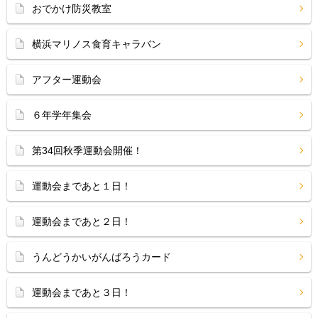
おでかけ防災教室
横浜マリノス食育キャラバン
アフター運動会
６年学年集会
第34回秋季運動会開催！
運動会まであと１日！
運動会まであと２日！
うんどうかいがんばろうカード
運動会まであと３日！