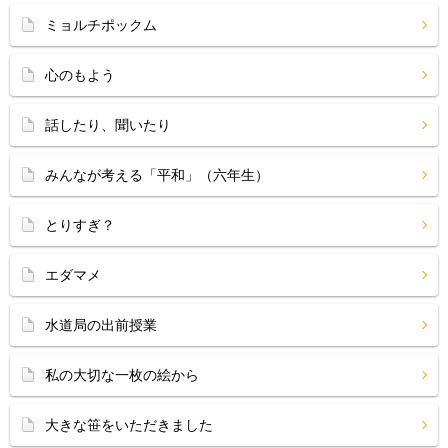
ミョルチポックム
心のもよう
話したり、聞いたり
みんなが考える「平和」（六年生）
とりすぎ？
エダマメ
水道局の出前授業
私の大切な一枚の絵から
大きな笹をいただきました