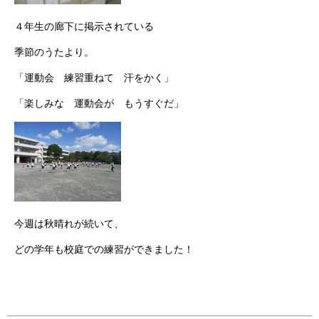
４年生の廊下に掲示されている
季節のうたより。
「運動会 練習重ねて 汗をかく」
「楽しみな 運動会が もうすぐだ」
今週は秋晴れが続いて、
どの学年も校庭での練習ができました！