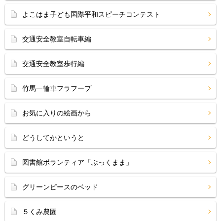
よこはま子ども国際平和スピーチコンテスト
交通安全教室自転車編
交通安全教室歩行編
竹馬一輪車フラフープ
お気に入りの絵画から
どうしてかというと
図書館ボランティア「ぶっくまま」
グリーンピースのベッド
５くみ農園