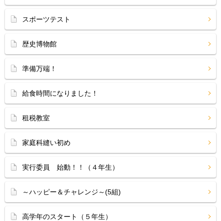
スポーツテスト
歴史博物館
準備万端！
給食時間になりました！
租税教室
家庭科縫い初め
実行委員 始動！！（４年生）
～ハッピー＆チャレンジ～(5組)
高学年のスタート（５年生）