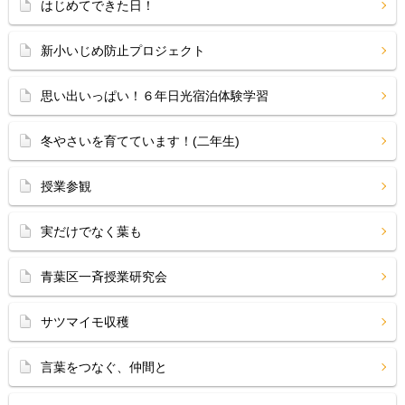
はじめてできた日！
新小いじめ防止プロジェクト
思い出いっぱい！６年日光宿泊体験学習
冬やさいを育てています！(二年生)
授業参観
実だけでなく葉も
青葉区一斉授業研究会
サツマイモ収穫
言葉をつなぐ、仲間と