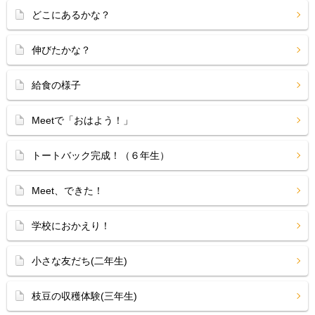
どこにあるかな？
伸びたかな？
給食の様子
Meetで「おはよう！」
トートバック完成！（６年生）
Meet、できた！
学校におかえり！
小さな友だち(二年生)
枝豆の収穫体験(三年生)