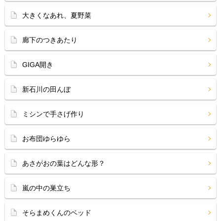
大きくなあれ、夏野菜
廊下のつきあたり
GIGA開き
新石川の田んぼ
ミシンで手さげ作り
お布団ゆらゆら
あさがおの葉はどんな形？
嵐の中の巣立ち
そらまめくんのベッド