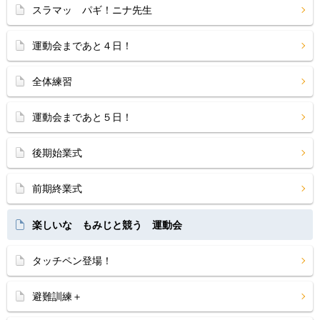
スラマッ パギ！ニナ先生
運動会まであと４日！
全体練習
運動会まであと５日！
後期始業式
前期終業式
楽しいな もみじと競う 運動会
タッチペン登場！
避難訓練＋