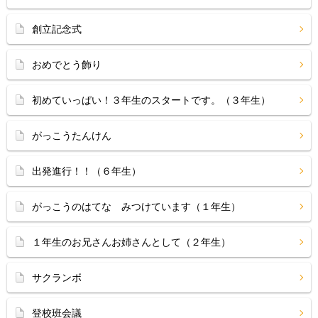
創立記念式
おめでとう飾り
初めていっぱい！３年生のスタートです。（３年生）
がっこうたんけん
出発進行！！（６年生）
がっこうのはてな みつけています（１年生）
１年生のお兄さんお姉さんとして（２年生）
サクランボ
登校班会議