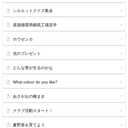
シルエットクイズ集会
資源循環局都筑工場見学
ホウセンカ
光のプレゼント
どんな実が生るのかな
What colour do you like?
あさがおの種まき
クラブ活動スタート！
夏野菜を育てよう