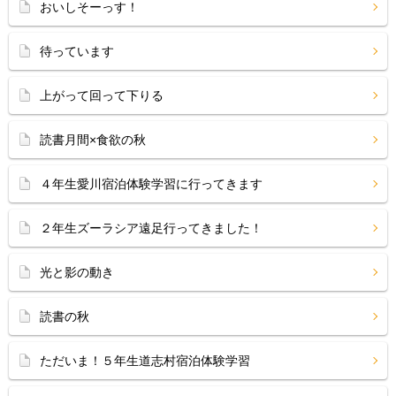
おいしそーっす！
待っています
上がって回って下りる
読書月間×食欲の秋
４年生愛川宿泊体験学習に行ってきます
２年生ズーラシア遠足行ってきました！
光と影の動き
読書の秋
ただいま！５年生道志村宿泊体験学習