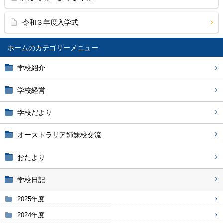
令和３年度入学式
ホーム
学校紹介
学校経営
学校だより
オーストラリア姉妹校交流
おたより
学校日記
2025年度
2024年度