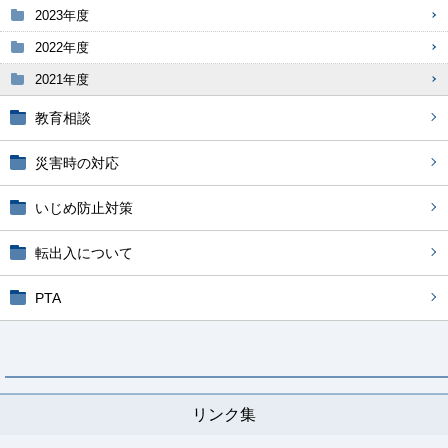
2023年度
2022年度
2021年度
教育相談
災害時の対応
いじめ防止対策
転出入について
PTA
リンク集