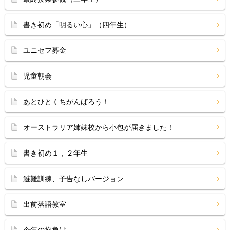
書き初め「明るい心」（四年生）
ユニセフ募金
児童朝会
あとひとくちがんばろう！
オーストラリア姉妹校から小包が届きました！
書き初め１，２年生
避難訓練、予告なしバージョン
出前落語教室