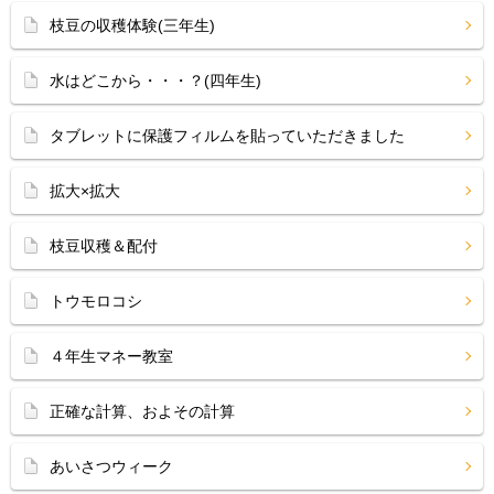
枝豆の収穫体験(三年生)
水はどこから・・・？(四年生)
タブレットに保護フィルムを貼っていただきました
拡大×拡大
枝豆収穫＆配付
トウモロコシ
４年生マネー教室
正確な計算、およその計算
あいさつウィーク