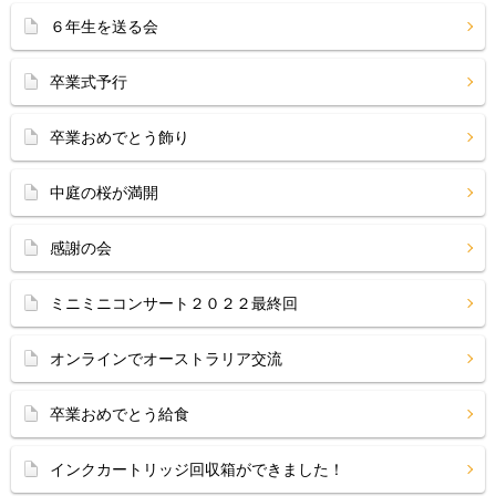
６年生を送る会
卒業式予行
卒業おめでとう飾り
中庭の桜が満開
感謝の会
ミニミニコンサート２０２２最終回
オンラインでオーストラリア交流
卒業おめでとう給食
インクカートリッジ回収箱ができました！