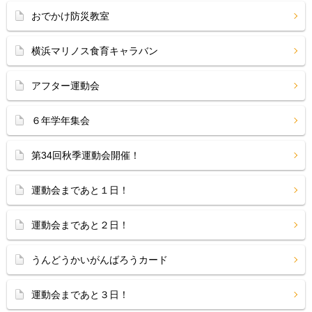
おでかけ防災教室
横浜マリノス食育キャラバン
アフター運動会
６年学年集会
第34回秋季運動会開催！
運動会まであと１日！
運動会まであと２日！
うんどうかいがんばろうカード
運動会まであと３日！