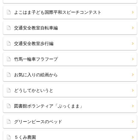
よこはま子ども国際平和スピーチコンテスト
交通安全教室自転車編
交通安全教室歩行編
竹馬一輪車フラフープ
お気に入りの絵画から
どうしてかというと
図書館ボランティア「ぶっくまま」
グリーンピースのベッド
５くみ農園