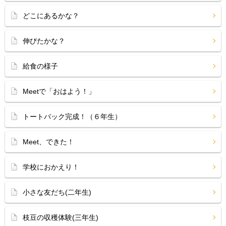
どこにあるかな？
伸びたかな？
給食の様子
Meetで「おはよう！」
トートバック完成！（６年生）
Meet、できた！
学校におかえり！
小さな友だち(二年生)
枝豆の収穫体験(三年生)