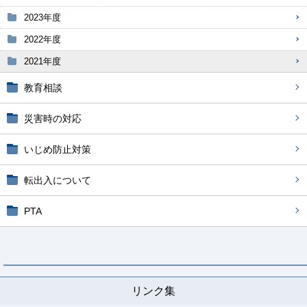
2023年度
2022年度
2021年度
教育相談
災害時の対応
いじめ防止対策
転出入について
PTA
リンク集