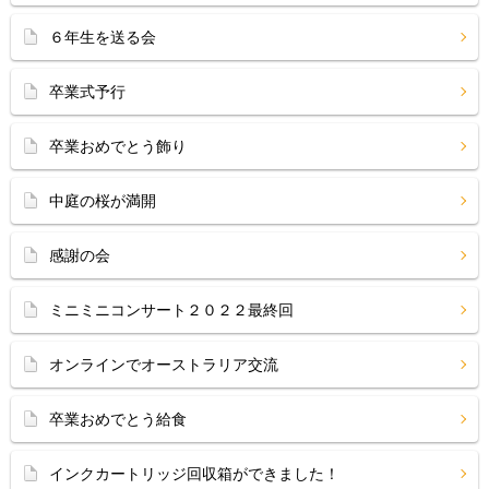
６年生を送る会
卒業式予行
卒業おめでとう飾り
中庭の桜が満開
感謝の会
ミニミニコンサート２０２２最終回
オンラインでオーストラリア交流
卒業おめでとう給食
インクカートリッジ回収箱ができました！