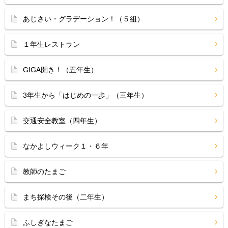
あじさい・グラデーション！（５組）
１年生レストラン
GIGA開き！（五年生）
3年生から「はじめの一歩」（三年生）
交通安全教室（四年生）
なかよしウィーク１・６年
教師のたまご
まち探検その後（二年生）
ふしぎなたまご