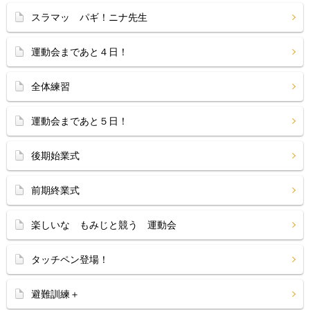
スラマッ パギ！ニナ先生
運動会まであと４日！
全体練習
運動会まであと５日！
後期始業式
前期終業式
楽しいな もみじと競う 運動会
タッチペン登場！
避難訓練＋