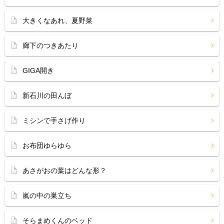
大きくなあれ、夏野菜
廊下のつきあたり
GIGA開き
新石川の田んぼ
ミシンで手さげ作り
お布団ゆらゆら
あさがおの葉はどんな形？
嵐の中の巣立ち
そらまめくんのベッド