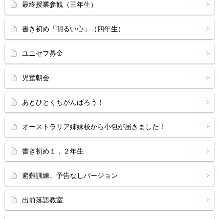
最終授業参観（三年生）
書き初め「明るい心」（四年生）
ユニセフ募金
児童朝会
あとひとくちがんばろう！
オーストラリア姉妹校から小包が届きました！
書き初め１，２年生
避難訓練、予告なしバージョン
出前落語教室