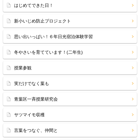
はじめてできた日！
新小いじめ防止プロジェクト
思い出いっぱい！６年日光宿泊体験学習
冬やさいを育てています！(二年生)
授業参観
実だけでなく葉も
青葉区一斉授業研究会
サツマイモ収穫
言葉をつなぐ、仲間と