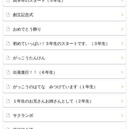
高学年のスタート（５年生）
創立記念式
おめでとう飾り
初めていっぱい！３年生のスタートです。（３年生）
がっこうたんけん
出発進行！！（６年生）
がっこうのはてな みつけています（１年生）
１年生のお兄さんお姉さんとして（２年生）
サクランボ