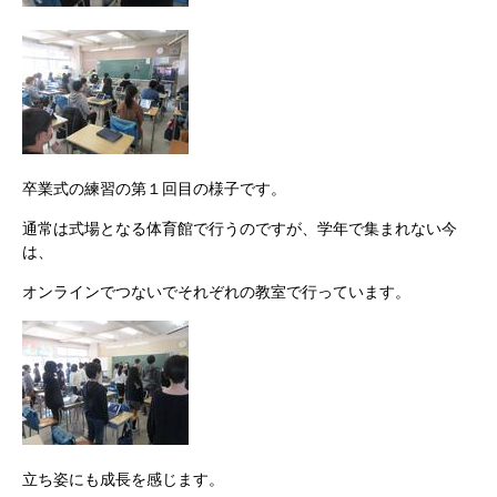
卒業式の練習の第１回目の様子です。
通常は式場となる体育館で行うのですが、学年で集まれない今
は、
オンラインでつないでそれぞれの教室で行っています。
立ち姿にも成長を感じます。