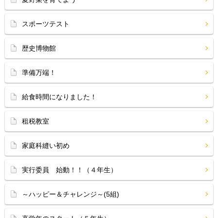
スポーツテスト
歴史博物館
準備万端！
給食時間になりました！
租税教室
家庭科縫い初め
実行委員 始動！！（４年生）
～ハッピー＆チャレンジ～(5組)