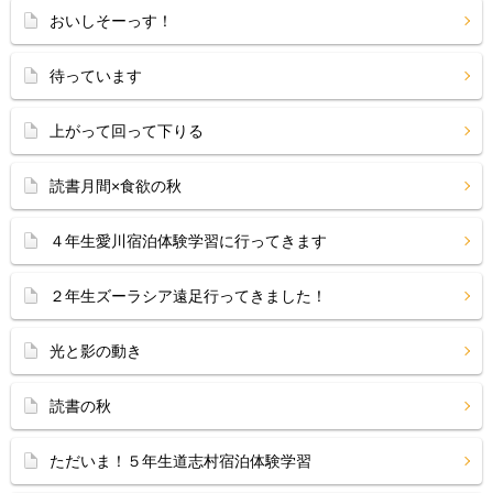
おいしそーっす！
待っています
上がって回って下りる
読書月間×食欲の秋
４年生愛川宿泊体験学習に行ってきます
２年生ズーラシア遠足行ってきました！
光と影の動き
読書の秋
ただいま！５年生道志村宿泊体験学習