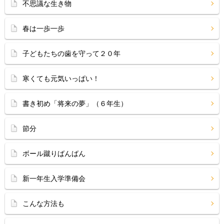
不思議な生き物
春は一歩一歩
子どもたちの歯を守って２０年
寒くても元気いっぱい！
書き初め「将来の夢」（６年生）
節分
ボール蹴りばんばん
新一年生入学準備会
こんな方法も