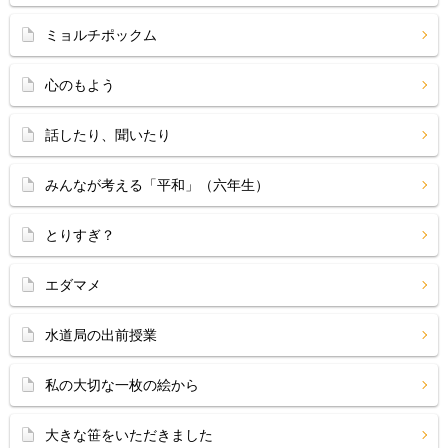
ミョルチポックム
心のもよう
話したり、聞いたり
みんなが考える「平和」（六年生）
とりすぎ？
エダマメ
水道局の出前授業
私の大切な一枚の絵から
大きな笹をいただきました