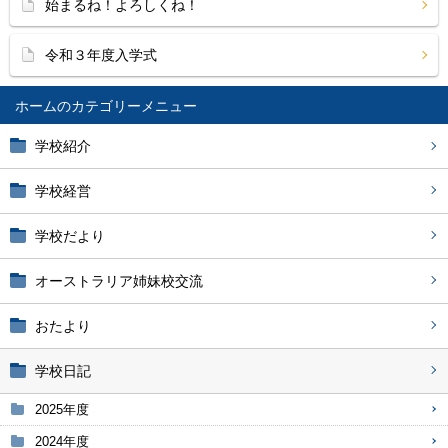
始まるね！よろしくね！
令和３年度入学式
ホーム
学校紹介
学校経営
学校だより
オーストラリア姉妹校交流
おたより
学校日記
2025年度
2024年度