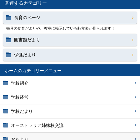
関連するカテゴリー
食育のページ
毎月の食育だよりや、教室に掲示している献立表が見られます！
図書館だより
保健だより
ホーム
学校紹介
学校経営
学校だより
オーストラリア姉妹校交流
おたより