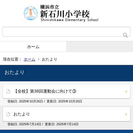
ホーム
現在位置：
ホーム
おたより
おたより
【全校】第38回運動会に向けて③
登録日:
2025年10月26日
/ 更新日:
2025年10月26日
おたより
登録日:
2025年7月14日
/ 更新日:
2025年7月14日