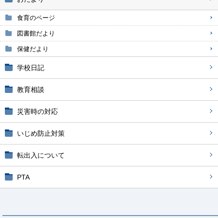
食育のページ
図書館だより
保健だより
学校日記
教育相談
災害時の対応
いじめ防止対策
転出入について
PTA