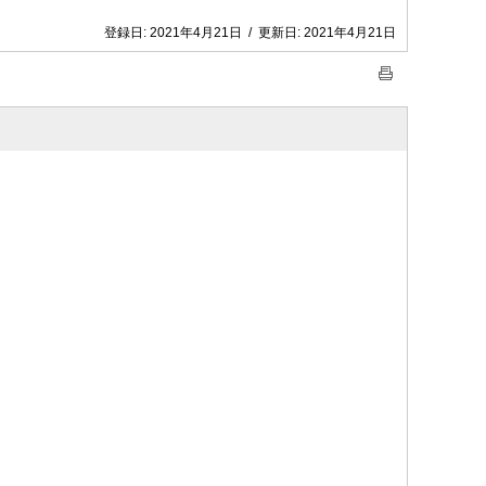
登録日:
2021年4月21日
/
更新日:
2021年4月21日