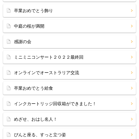
卒業おめでとう飾り
中庭の桜が満開
感謝の会
ミニミニコンサート２０２２最終回
オンラインでオーストラリア交流
卒業おめでとう給食
インクカートリッジ回収箱ができました！
めざせ、おはし名人！
ぴんと座る、すっと立つ姿