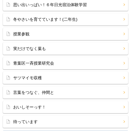
思い出いっぱい！６年日光宿泊体験学習
冬やさいを育てています！(二年生)
授業参観
実だけでなく葉も
青葉区一斉授業研究会
サツマイモ収穫
言葉をつなぐ、仲間と
おいしそーっす！
待っています