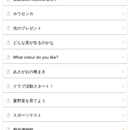
ホウセンカ
光のプレゼント
どんな実が生るのかな
What colour do you like?
あさがおの種まき
クラブ活動スタート！
夏野菜を育てよう
スポーツテスト
歴史博物館