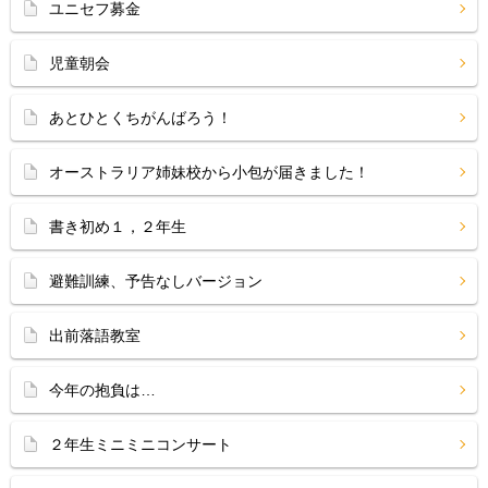
ユニセフ募金
児童朝会
あとひとくちがんばろう！
オーストラリア姉妹校から小包が届きました！
書き初め１，２年生
避難訓練、予告なしバージョン
出前落語教室
今年の抱負は…
２年生ミニミニコンサート