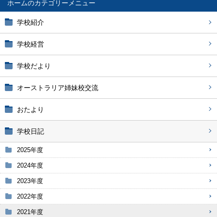
ホーム
学校紹介
学校経営
学校だより
オーストラリア姉妹校交流
おたより
学校日記
2025年度
2024年度
2023年度
2022年度
2021年度