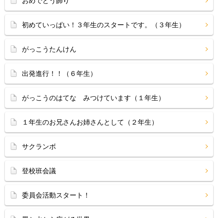
おめでとう飾り
初めていっぱい！３年生のスタートです。（３年生）
がっこうたんけん
出発進行！！（６年生）
がっこうのはてな みつけています（１年生）
１年生のお兄さんお姉さんとして（２年生）
サクランボ
登校班会議
委員会活動スタート！