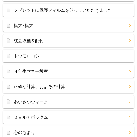
タブレットに保護フィルムを貼っていただきました
拡大×拡大
枝豆収穫＆配付
トウモロコシ
４年生マネー教室
正確な計算、およその計算
あいさつウィーク
ミョルチポックム
心のもよう