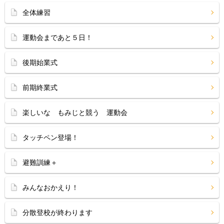
全体練習
運動会まであと５日！
後期始業式
前期終業式
楽しいな もみじと競う 運動会
タッチペン登場！
避難訓練＋
みんなおかえり！
分散登校が終わります