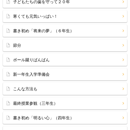
子どもたちの歯を守って２０年
寒くても元気いっぱい！
書き初め「将来の夢」（６年生）
節分
ボール蹴りばんばん
新一年生入学準備会
こんな方法も
最終授業参観（三年生）
書き初め「明るい心」（四年生）