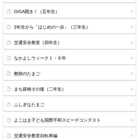
GIGA開き！（五年生）
3年生から「はじめの一歩」（三年生）
交通安全教室（四年生）
なかよしウィーク１・６年
教師のたまご
まち探検その後（二年生）
ふしぎなたまご
よこはま子ども国際平和スピーチコンテスト
交通安全教室自転車編