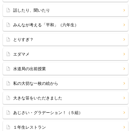
話したり、聞いたり
みんなが考える「平和」（六年生）
とりすぎ？
エダマメ
水道局の出前授業
私の大切な一枚の絵から
大きな笹をいただきました
あじさい・グラデーション！（５組）
１年生レストラン