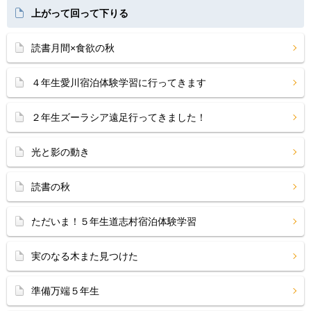
上がって回って下りる
読書月間×食欲の秋
４年生愛川宿泊体験学習に行ってきます
２年生ズーラシア遠足行ってきました！
光と影の動き
読書の秋
ただいま！５年生道志村宿泊体験学習
実のなる木また見つけた
準備万端５年生