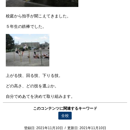
校庭から拍手が聞こえてきました。
５年生の鉄棒でした。
上がる技、回る技、下りる技。
どの高さ、どの技を選ぶか。
自分でめあてを決めて取り組みます。
このコンテンツに関連するキーワード
全校
登録日:
2021年11月10日
/
更新日:
2021年11月10日