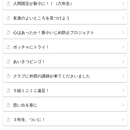
人間国宝が新小に！！（六年生）
友達のよいところを見つけよう
心はあったか！新小いじめ防止プロジェクト
ボッチャにトライ！
あいさつビンゴ！
クラブに外部の講師が来てくださいました
５組ミニミニ遠足！
思い出を形に
３年生、ついに！