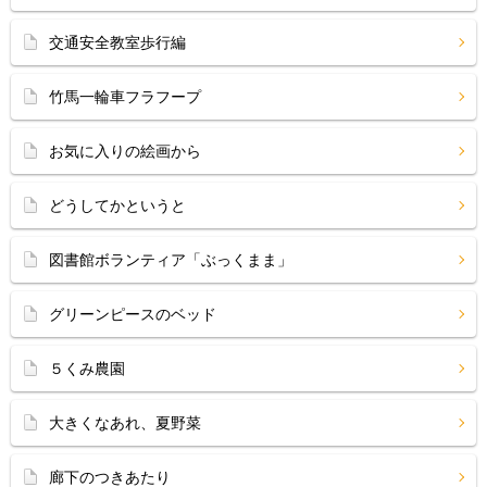
交通安全教室歩行編
竹馬一輪車フラフープ
お気に入りの絵画から
どうしてかというと
図書館ボランティア「ぶっくまま」
グリーンピースのベッド
５くみ農園
大きくなあれ、夏野菜
廊下のつきあたり