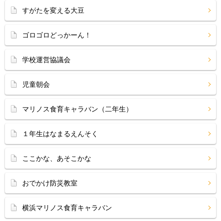
すがたを変える大豆
ゴロゴロどっかーん！
学校運営協議会
児童朝会
マリノス食育キャラバン（二年生）
１年生はなまるえんそく
ここかな、あそこかな
おでかけ防災教室
横浜マリノス食育キャラバン