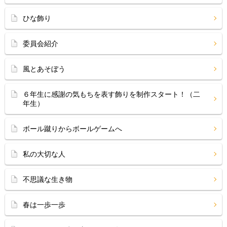
ひな飾り
委員会紹介
風とあそぼう
６年生に感謝の気もちを表す飾りを制作スタート！（二
年生）
ボール蹴りからボールゲームへ
私の大切な人
不思議な生き物
春は一歩一歩