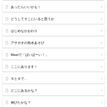
あったらいいかも！
どうしてそこにいると思うか
はじめなかおわり
アサガオの色水あそび
Meetで「ばいばーい！」
ここにあります！
９と９で…
どこにあるかな？
伸びたかな？