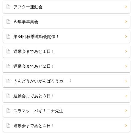
アフター運動会
６年学年集会
第34回秋季運動会開催！
運動会まであと１日！
運動会まであと２日！
うんどうかいがんばろうカード
運動会まであと３日！
スラマッ パギ！ニナ先生
運動会まであと４日！