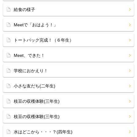
給食の様子
Meetで「おはよう！」
トートバック完成！（６年生）
Meet、できた！
学校におかえり！
小さな友だち(二年生)
枝豆の収穫体験(三年生)
枝豆の収穫体験(三年生)
水はどこから・・・？(四年生)