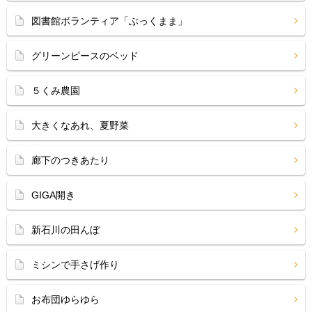
図書館ボランティア「ぶっくまま」
グリーンピースのベッド
５くみ農園
大きくなあれ、夏野菜
廊下のつきあたり
GIGA開き
新石川の田んぼ
ミシンで手さげ作り
お布団ゆらゆら