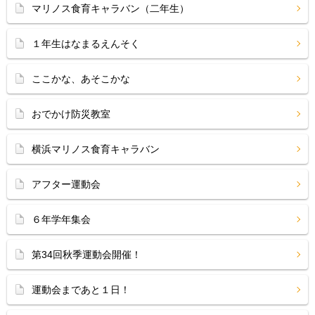
マリノス食育キャラバン（二年生）
１年生はなまるえんそく
ここかな、あそこかな
おでかけ防災教室
横浜マリノス食育キャラバン
アフター運動会
６年学年集会
第34回秋季運動会開催！
運動会まであと１日！