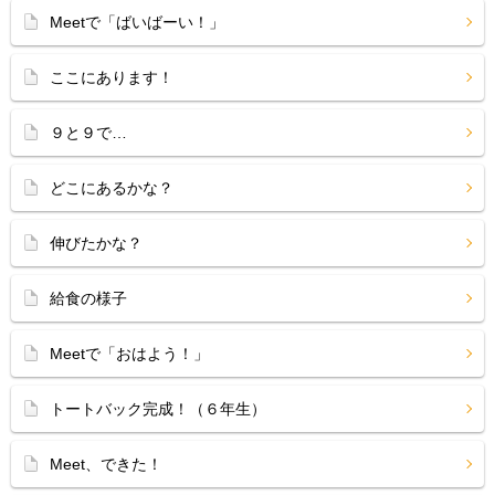
Meetで「ばいばーい！」
ここにあります！
９と９で…
どこにあるかな？
伸びたかな？
給食の様子
Meetで「おはよう！」
トートバック完成！（６年生）
Meet、できた！