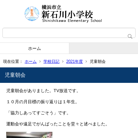
ホーム
現在位置：
ホーム
学校日記
2021年度
児童朝会
児童朝会
児童朝会がありました。TV放送です。
１０月の月目標の振り返りは１年生。
「協力しあってすごそう」です。
運動会や遠足でがんばったことを堂々と述べました。