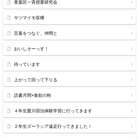
青葉区一斉授業研究会
サツマイモ収穫
言葉をつなぐ、仲間と
おいしそーっす！
待っています
上がって回って下りる
読書月間×食欲の秋
４年生愛川宿泊体験学習に行ってきます
２年生ズーラシア遠足行ってきました！