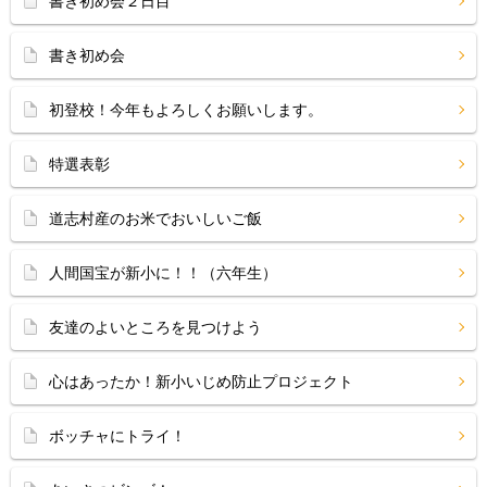
書き初め会２日目
書き初め会
初登校！今年もよろしくお願いします。
特選表彰
道志村産のお米でおいしいご飯
人間国宝が新小に！！（六年生）
友達のよいところを見つけよう
心はあったか！新小いじめ防止プロジェクト
ボッチャにトライ！