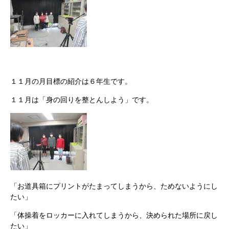
１１月の月目標の紹介は６年生です。
１１月は「身の回りを整とんしよう」です。
「お道具箱にプリントがたまってしまうから、ためないようにし
たい」
「体操着をロッカーに入れてしまうから、決められた場所に戻し
たい」