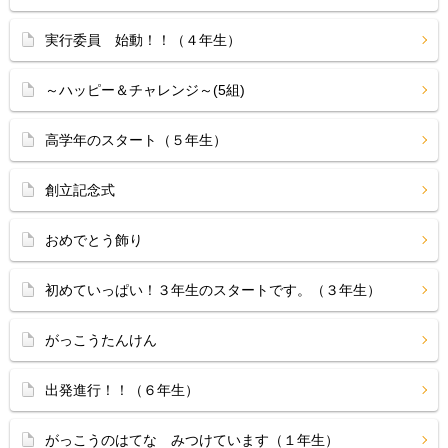
実行委員 始動！！（４年生）
～ハッピー＆チャレンジ～(5組)
高学年のスタート（５年生）
創立記念式
おめでとう飾り
初めていっぱい！３年生のスタートです。（３年生）
がっこうたんけん
出発進行！！（６年生）
がっこうのはてな みつけています（１年生）