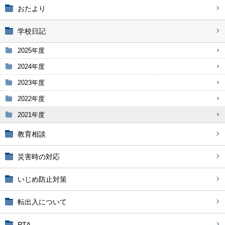
おたより
学校日記
2025年度
2024年度
2023年度
2022年度
2021年度
教育相談
災害時の対応
いじめ防止対策
転出入について
PTA