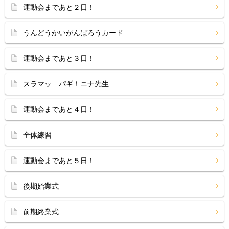
運動会まであと２日！
うんどうかいがんばろうカード
運動会まであと３日！
スラマッ パギ！ニナ先生
運動会まであと４日！
全体練習
運動会まであと５日！
後期始業式
前期終業式