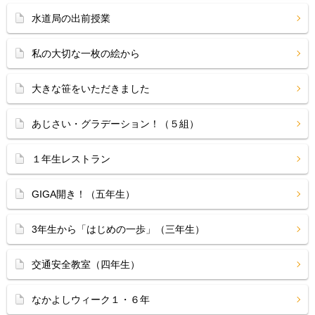
水道局の出前授業
私の大切な一枚の絵から
大きな笹をいただきました
あじさい・グラデーション！（５組）
１年生レストラン
GIGA開き！（五年生）
3年生から「はじめの一歩」（三年生）
交通安全教室（四年生）
なかよしウィーク１・６年