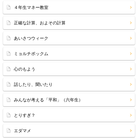
４年生マネー教室
正確な計算、およその計算
あいさつウィーク
ミョルチポックム
心のもよう
話したり、聞いたり
みんなが考える「平和」（六年生）
とりすぎ？
エダマメ