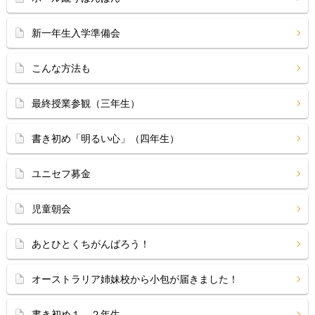
新一年生入学準備会
こんな方法も
最終授業参観（三年生）
書き初め「明るい心」（四年生）
ユニセフ募金
児童朝会
あとひとくちがんばろう！
オーストラリア姉妹校から小包が届きました！
書き初め１，２年生