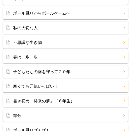
ボール蹴りからボールゲームへ
私の大切な人
不思議な生き物
春は一歩一歩
子どもたちの歯を守って２０年
寒くても元気いっぱい！
書き初め「将来の夢」（６年生）
節分
ボール蹴りばんばん