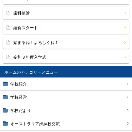
歯科検診
給食スタート！
始まるね！よろしくね！
令和３年度入学式
ホーム
学校紹介
学校経営
学校だより
オーストラリア姉妹校交流