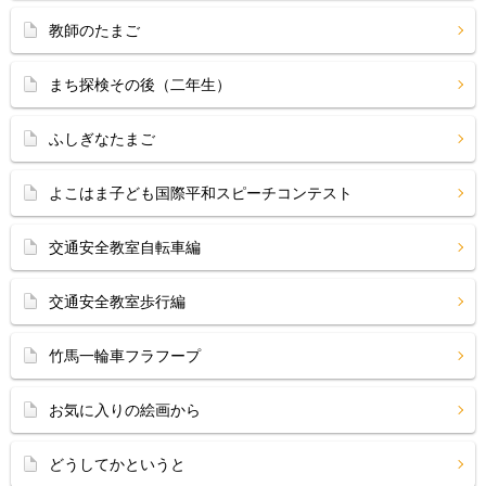
教師のたまご
まち探検その後（二年生）
ふしぎなたまご
よこはま子ども国際平和スピーチコンテスト
交通安全教室自転車編
交通安全教室歩行編
竹馬一輪車フラフープ
お気に入りの絵画から
どうしてかというと