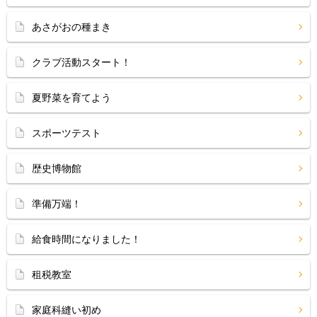
あさがおの種まき
クラブ活動スタート！
夏野菜を育てよう
スポーツテスト
歴史博物館
準備万端！
給食時間になりました！
租税教室
家庭科縫い初め