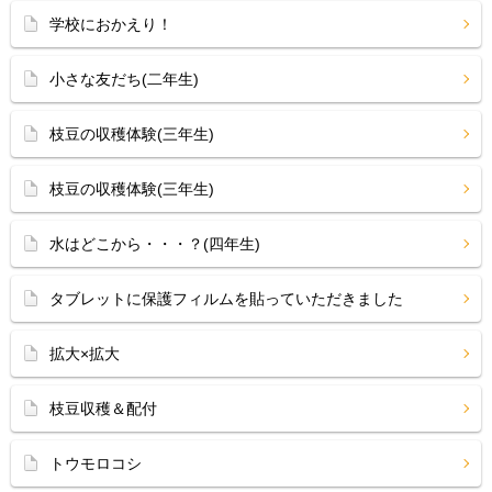
学校におかえり！
小さな友だち(二年生)
枝豆の収穫体験(三年生)
枝豆の収穫体験(三年生)
水はどこから・・・？(四年生)
タブレットに保護フィルムを貼っていただきました
拡大×拡大
枝豆収穫＆配付
トウモロコシ