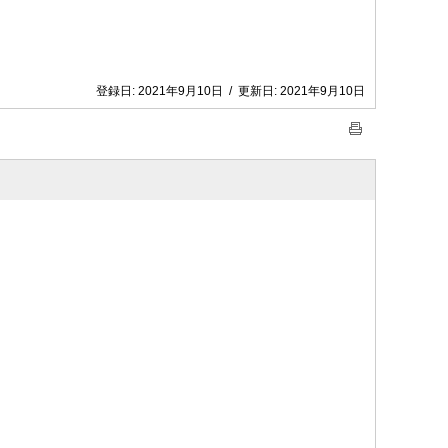
登録日:
2021年9月10日
/
更新日:
2021年9月10日