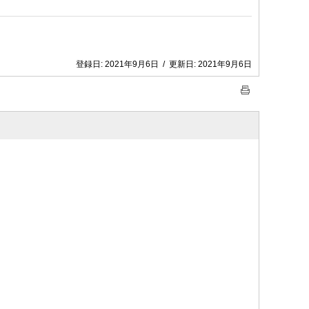
登録日:
2021年9月6日
/
更新日:
2021年9月6日