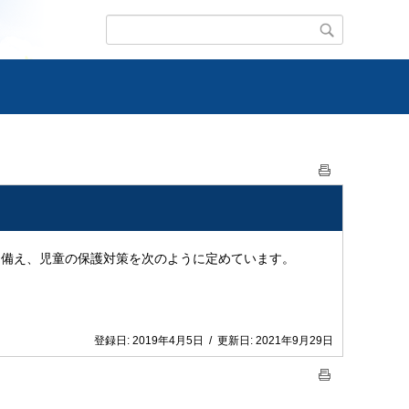
に備え、児童の保護対策を次のように定めています。
登録日:
2019年4月5日
/
更新日:
2021年9月29日