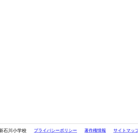
新石川小学校
プライバシーポリシー
著作権情報
サイトマッ