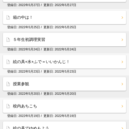
登録日:
2022年5月27日
/ 更新日:
2022年5月27日
箱の中は！
登録日:
2022年5月25日
/ 更新日:
2022年5月25日
５年生初調理実習
登録日:
2022年5月24日
/ 更新日:
2022年5月24日
絵の具+水+ふで＝いいかんじ！
登録日:
2022年5月23日
/ 更新日:
2022年5月23日
授業参観
登録日:
2022年5月20日
/ 更新日:
2022年5月20日
校内あちこち
登録日:
2022年5月19日
/ 更新日:
2022年5月19日
絵の具でゆめもよう