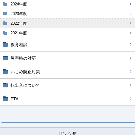
2024年度
2023年度
2022年度
2021年度
教育相談
災害時の対応
いじめ防止対策
転出入について
PTA
リンク集