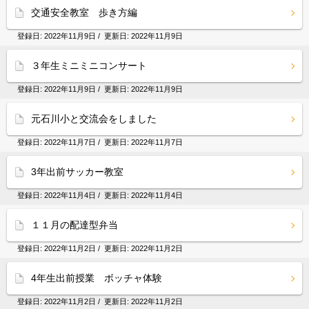
交通安全教室 歩き方編
登録日:
2022年11月9日
/ 更新日:
2022年11月9日
３年生ミニミニコンサート
登録日:
2022年11月9日
/ 更新日:
2022年11月9日
元石川小と交流会をしました
登録日:
2022年11月7日
/ 更新日:
2022年11月7日
3年出前サッカー教室
登録日:
2022年11月4日
/ 更新日:
2022年11月4日
１１月の配達型弁当
登録日:
2022年11月2日
/ 更新日:
2022年11月2日
4年生出前授業 ボッチャ体験
登録日:
2022年11月2日
/ 更新日:
2022年11月2日