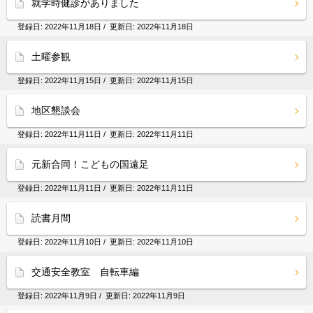
就学時健診がありました
登録日:
2022年11月18日
/ 更新日:
2022年11月18日
土曜参観
登録日:
2022年11月15日
/ 更新日:
2022年11月15日
地区懇談会
登録日:
2022年11月11日
/ 更新日:
2022年11月11日
元新合同！こどもの国遠足
登録日:
2022年11月11日
/ 更新日:
2022年11月11日
読書月間
登録日:
2022年11月10日
/ 更新日:
2022年11月10日
交通安全教室 自転車編
登録日:
2022年11月9日
/ 更新日:
2022年11月9日