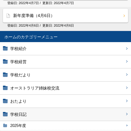
登録日:
2022年4月7日
/ 更新日:
2022年4月7日
新年度準備（4月6日）
登録日:
2022年4月6日
/ 更新日:
2022年4月6日
ホーム
学校紹介
学校経営
学校だより
オーストラリア姉妹校交流
おたより
学校日記
2025年度