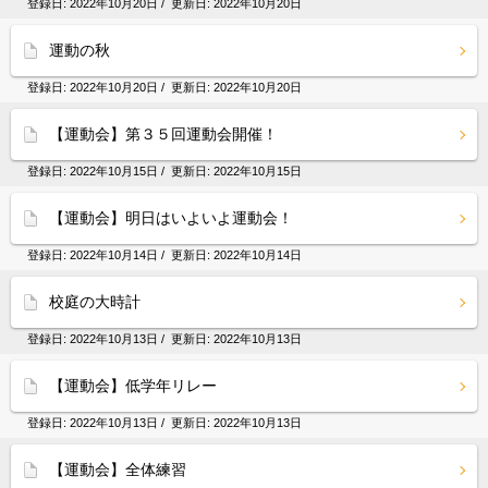
登録日:
2022年10月20日
/ 更新日:
2022年10月20日
運動の秋
登録日:
2022年10月20日
/ 更新日:
2022年10月20日
【運動会】第３５回運動会開催！
登録日:
2022年10月15日
/ 更新日:
2022年10月15日
【運動会】明日はいよいよ運動会！
登録日:
2022年10月14日
/ 更新日:
2022年10月14日
校庭の大時計
登録日:
2022年10月13日
/ 更新日:
2022年10月13日
【運動会】低学年リレー
登録日:
2022年10月13日
/ 更新日:
2022年10月13日
【運動会】全体練習