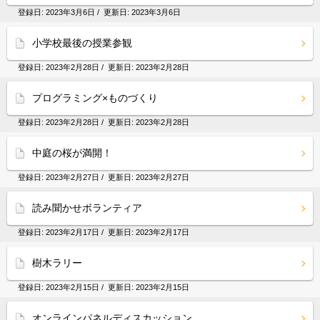
登録日:
2023年3月6日
/ 更新日:
2023年3月6日
小学校最後の授業参観
登録日:
2023年2月28日
/ 更新日:
2023年2月28日
プログラミング×ものづくり
登録日:
2023年2月28日
/ 更新日:
2023年2月28日
中庭の桜が満開！
登録日:
2023年2月27日
/ 更新日:
2023年2月27日
読み聞かせボランティア
登録日:
2023年2月17日
/ 更新日:
2023年2月17日
樹木ラリー
登録日:
2023年2月15日
/ 更新日:
2023年2月15日
オンラインパネルディスカッション