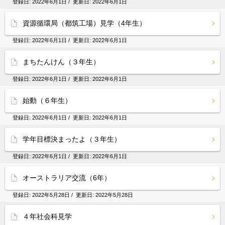
登録日:
2022年6月1日
/ 更新日:
2022年6月1日
資源循環局（都筑工場）見学（4年生）
登録日:
2022年6月1日
/ 更新日:
2022年6月1日
まちたんけん（３年生）
登録日:
2022年6月1日
/ 更新日:
2022年6月1日
始動（６年生）
登録日:
2022年6月1日
/ 更新日:
2022年6月1日
学年目標決まったよ（３年生）
登録日:
2022年6月1日
/ 更新日:
2022年6月1日
オーストラリア交流（6年）
登録日:
2022年5月28日
/ 更新日:
2022年5月28日
４年社会科見学