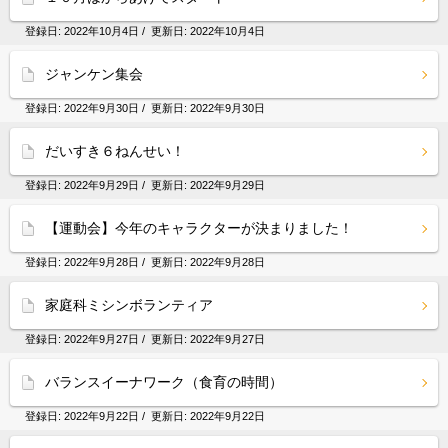
登録日:
2022年10月4日
/ 更新日:
2022年10月4日
ジャンケン集会
登録日:
2022年9月30日
/ 更新日:
2022年9月30日
だいすき６ねんせい！
登録日:
2022年9月29日
/ 更新日:
2022年9月29日
【運動会】今年のキャラクターが決まりました！
登録日:
2022年9月28日
/ 更新日:
2022年9月28日
家庭科ミシンボランティア
登録日:
2022年9月27日
/ 更新日:
2022年9月27日
バランスイーナワーク（食育の時間）
登録日:
2022年9月22日
/ 更新日:
2022年9月22日