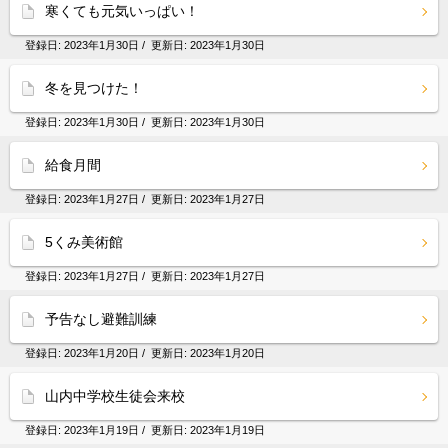
寒くても元気いっぱい！
登録日:
2023年1月30日
/ 更新日:
2023年1月30日
冬を見つけた！
登録日:
2023年1月30日
/ 更新日:
2023年1月30日
給食月間
登録日:
2023年1月27日
/ 更新日:
2023年1月27日
5くみ美術館
登録日:
2023年1月27日
/ 更新日:
2023年1月27日
予告なし避難訓練
登録日:
2023年1月20日
/ 更新日:
2023年1月20日
山内中学校生徒会来校
登録日:
2023年1月19日
/ 更新日:
2023年1月19日