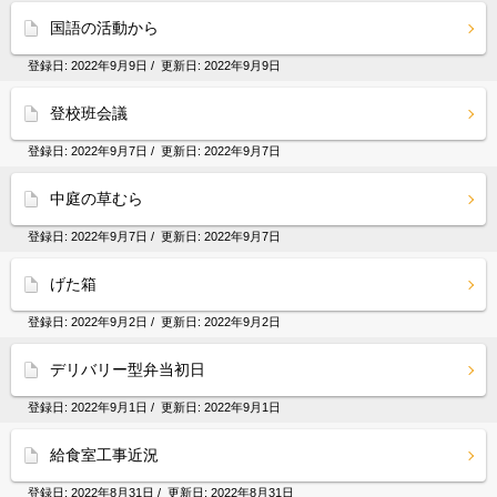
国語の活動から
登録日:
2022年9月9日
/ 更新日:
2022年9月9日
登校班会議
登録日:
2022年9月7日
/ 更新日:
2022年9月7日
中庭の草むら
登録日:
2022年9月7日
/ 更新日:
2022年9月7日
げた箱
登録日:
2022年9月2日
/ 更新日:
2022年9月2日
デリバリー型弁当初日
登録日:
2022年9月1日
/ 更新日:
2022年9月1日
給食室工事近況
登録日:
2022年8月31日
/ 更新日:
2022年8月31日