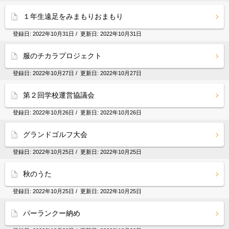
１年生遠足をみまもりおまもり
登録日:
2022年10月31日
/ 更新日:
2022年10月31日
服のチカラプロジェクト
登録日:
2022年10月27日
/ 更新日:
2022年10月27日
第２回学校運営協議会
登録日:
2022年10月26日
/ 更新日:
2022年10月26日
グランドゴルフ大会
登録日:
2022年10月25日
/ 更新日:
2022年10月25日
秋のうた
登録日:
2022年10月25日
/ 更新日:
2022年10月25日
パーランクー納め