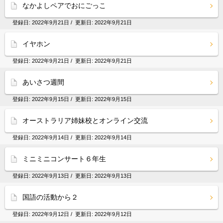
なかよしペアでおにごっこ
登録日:
2022年9月21日
/ 更新日:
2022年9月21日
イヤホン
登録日:
2022年9月21日
/ 更新日:
2022年9月21日
あいさつ週間
登録日:
2022年9月15日
/ 更新日:
2022年9月15日
オーストラリア姉妹校とオンライン交流
登録日:
2022年9月14日
/ 更新日:
2022年9月14日
ミニミニコンサート６年生
登録日:
2022年9月13日
/ 更新日:
2022年9月13日
国語の活動から２
登録日:
2022年9月12日
/ 更新日:
2022年9月12日