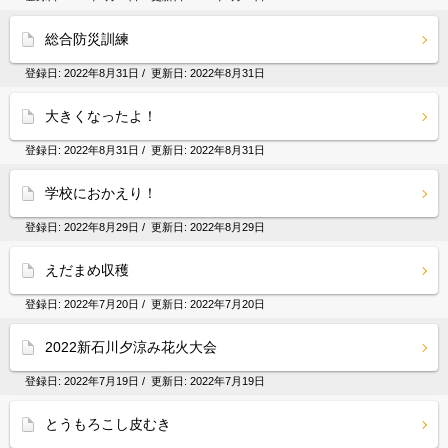
総合防災訓練
登録日:
2022年8月31日
/ 更新日:
2022年8月31日
大きくなったよ！
登録日:
2022年8月31日
/ 更新日:
2022年8月31日
学校におかえり！
登録日:
2022年8月29日
/ 更新日:
2022年8月29日
えだまめ収穫
登録日:
2022年7月20日
/ 更新日:
2022年7月20日
2022新石川夕涼み花火大会
登録日:
2022年7月19日
/ 更新日:
2022年7月19日
とうもろこし皮むき