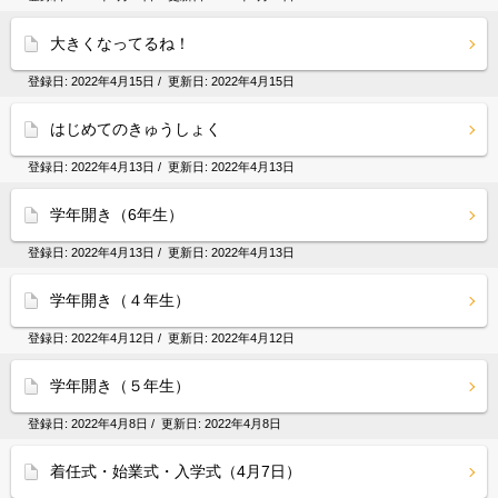
大きくなってるね！
登録日:
2022年4月15日
/ 更新日:
2022年4月15日
はじめてのきゅうしょく
登録日:
2022年4月13日
/ 更新日:
2022年4月13日
学年開き（6年生）
登録日:
2022年4月13日
/ 更新日:
2022年4月13日
学年開き（４年生）
登録日:
2022年4月12日
/ 更新日:
2022年4月12日
学年開き（５年生）
登録日:
2022年4月8日
/ 更新日:
2022年4月8日
着任式・始業式・入学式（4月7日）