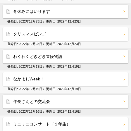
冬休みにはいります
登録日:
2022年12月23日
/ 更新日:
2022年12月23日
クリスマスビンゴ！
登録日:
2022年12月23日
/ 更新日:
2022年12月23日
わくわくどきどき冒険物語
登録日:
2022年12月19日
/ 更新日:
2022年12月19日
なかよしWeek！
登録日:
2022年12月19日
/ 更新日:
2022年12月19日
年長さんとの交流会
登録日:
2022年12月16日
/ 更新日:
2022年12月16日
ミニミニコンサート（１年生）