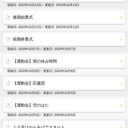
登録日:
2022年10月13日
/ 更新日:
2022年10月13日
後期始業式
登録日:
2022年10月11日
/ 更新日:
2022年10月11日
前期終業式
登録日:
2022年10月7日
/ 更新日:
2022年10月7日
【運動会】雨の休み時間
登録日:
2022年10月6日
/ 更新日:
2022年10月6日
【運動会】応援団
登録日:
2022年10月5日
/ 更新日:
2022年10月5日
【運動会】空のはた
登録日:
2022年10月5日
/ 更新日:
2022年10月5日
１０月はからあげでスタート