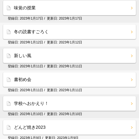
味覚の授業
登録日:
2023年1月17日
/ 更新日:
2023年1月17日
冬の読書すごろく
登録日:
2023年1月12日
/ 更新日:
2023年1月12日
新しい風
登録日:
2023年1月11日
/ 更新日:
2023年1月11日
書初め会
登録日:
2023年1月11日
/ 更新日:
2023年1月11日
学校へおかえり！
登録日:
2023年1月10日
/ 更新日:
2023年1月10日
どんど焼き2023
登録日:
2023年1月9日
/ 更新日:
2023年1月9日