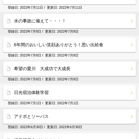
登録日:
2022年7月11日
/ 更新日:
2022年7月11日
水の事故に備えて・・・！
登録日:
2022年7月8日
/ 更新日:
2022年7月8日
6年間のおいしい笑顔ありがとう！思い出給食
登録日:
2022年7月8日
/ 更新日:
2022年7月8日
希望の愛川 大成功で大成長
登録日:
2022年7月8日
/ 更新日:
2022年7月8日
日光宿泊体験学習
登録日:
2022年7月1日
/ 更新日:
2022年7月1日
アドボとソーパス
登録日:
2022年6月30日
/ 更新日:
2022年6月30日