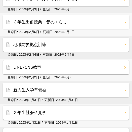
登録日:
2023年2月9日
/ 更新日:
2023年2月9日
３年生出前授業 昔のくらし
登録日:
2023年2月6日
/ 更新日:
2023年2月6日
地域防災拠点訓練
登録日:
2023年2月4日
/ 更新日:
2023年2月4日
LINE×SNS教室
登録日:
2023年2月2日
/ 更新日:
2023年2月2日
新入生入学準備会
登録日:
2023年1月31日
/ 更新日:
2023年1月31日
３年生社会科見学
登録日:
2023年1月31日
/ 更新日:
2023年1月31日