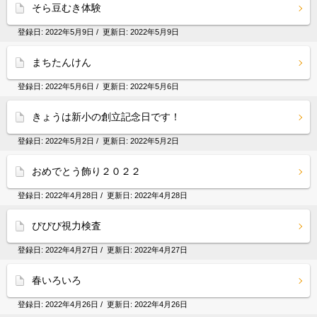
そら豆むき体験
登録日:
2022年5月9日
/ 更新日:
2022年5月9日
まちたんけん
登録日:
2022年5月6日
/ 更新日:
2022年5月6日
きょうは新小の創立記念日です！
登録日:
2022年5月2日
/ 更新日:
2022年5月2日
おめでとう飾り２０２２
登録日:
2022年4月28日
/ 更新日:
2022年4月28日
ぴぴぴ視力検査
登録日:
2022年4月27日
/ 更新日:
2022年4月27日
春いろいろ
登録日:
2022年4月26日
/ 更新日:
2022年4月26日