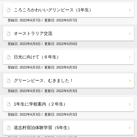
ころころかわいいグリンピース（1年生）
登録日:
2022年6月7日
/ 更新日:
2022年6月7日
オーストラリア交流
登録日:
2022年6月6日
/ 更新日:
2022年6月6日
日光に向けて（６年生）
登録日:
2022年6月3日
/ 更新日:
2022年6月3日
グリーンピース、むきました！
登録日:
2022年6月3日
/ 更新日:
2022年6月3日
1年生に学校案内（２年生）
登録日:
2022年6月3日
/ 更新日:
2022年6月3日
道志村宿泊体験学習（5年生）