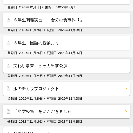
登録日:
2022年12月1日
/ 更新日:
2022年12月1日
６年生調理実習「一食分の食事作り」
登録日:
2022年11月28日
/ 更新日:
2022年11月28日
５年生 国語の授業より
登録日:
2022年11月25日
/ 更新日:
2022年11月25日
文化庁事業 ピッカ出前公演
登録日:
2022年11月24日
/ 更新日:
2022年11月24日
服のチカラプロジェクト
登録日:
2022年11月20日
/ 更新日:
2022年11月20日
「小学校賞」をいただきました
登録日:
2022年11月18日
/ 更新日:
2022年11月18日