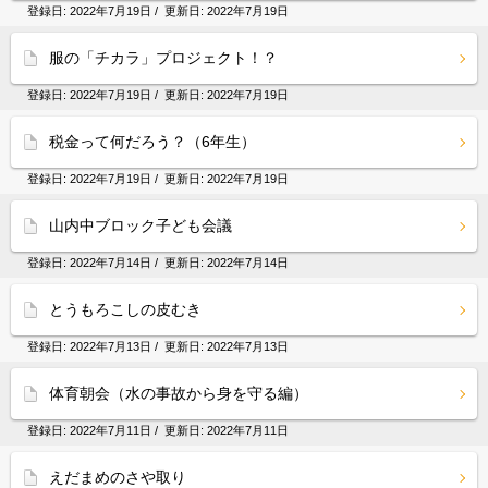
登録日:
2022年7月19日
/ 更新日:
2022年7月19日
服の「チカラ」プロジェクト！？
登録日:
2022年7月19日
/ 更新日:
2022年7月19日
税金って何だろう？（6年生）
登録日:
2022年7月19日
/ 更新日:
2022年7月19日
山内中ブロック子ども会議
登録日:
2022年7月14日
/ 更新日:
2022年7月14日
とうもろこしの皮むき
登録日:
2022年7月13日
/ 更新日:
2022年7月13日
体育朝会（水の事故から身を守る編）
登録日:
2022年7月11日
/ 更新日:
2022年7月11日
えだまめのさや取り