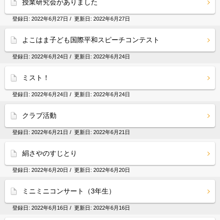
授業研究会がありました
登録日:
2022年6月27日
/ 更新日:
2022年6月27日
よこはま子ども国際平和スピーチコンテスト
登録日:
2022年6月24日
/ 更新日:
2022年6月24日
ミスト！
登録日:
2022年6月24日
/ 更新日:
2022年6月24日
クラブ活動
登録日:
2022年6月21日
/ 更新日:
2022年6月21日
絹さやのすじとり
登録日:
2022年6月20日
/ 更新日:
2022年6月20日
ミニミニコンサート（3年生）
登録日:
2022年6月16日
/ 更新日:
2022年6月16日