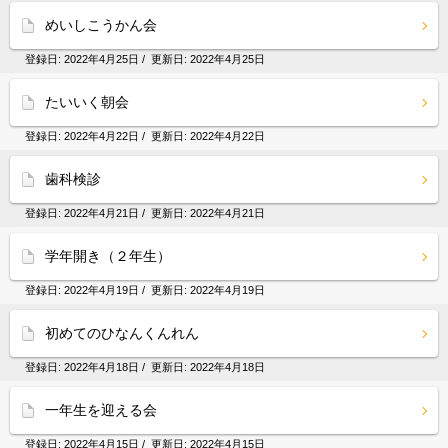
めいしこうかん会
登録日:
2022年4月25日
/ 更新日:
2022年4月25日
たいいく朝会
登録日:
2022年4月22日
/ 更新日:
2022年4月22日
歯科検診
登録日:
2022年4月21日
/ 更新日:
2022年4月21日
学年開き（２年生）
登録日:
2022年4月19日
/ 更新日:
2022年4月19日
初めてのひなんくんれん
登録日:
2022年4月18日
/ 更新日:
2022年4月18日
一年生を迎える会
登録日:
2022年4月15日
/ 更新日:
2022年4月15日