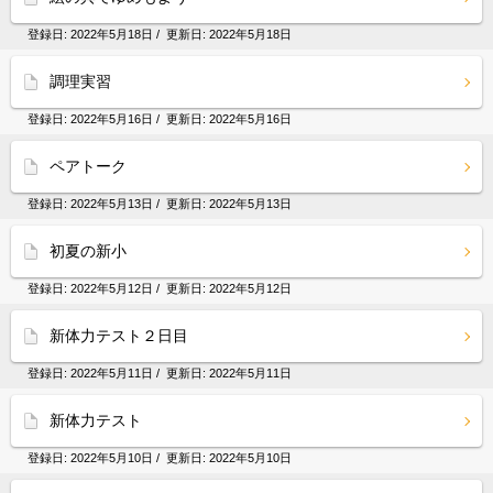
登録日:
2022年5月18日
/ 更新日:
2022年5月18日
調理実習
登録日:
2022年5月16日
/ 更新日:
2022年5月16日
ペアトーク
登録日:
2022年5月13日
/ 更新日:
2022年5月13日
初夏の新小
登録日:
2022年5月12日
/ 更新日:
2022年5月12日
新体力テスト２日目
登録日:
2022年5月11日
/ 更新日:
2022年5月11日
新体力テスト
登録日:
2022年5月10日
/ 更新日:
2022年5月10日