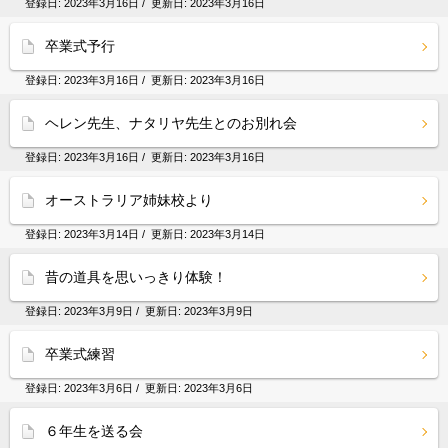
登録日:
2023年3月16日
/ 更新日:
2023年3月16日
卒業式予行
登録日:
2023年3月16日
/ 更新日:
2023年3月16日
ヘレン先生、ナタリヤ先生とのお別れ会
登録日:
2023年3月16日
/ 更新日:
2023年3月16日
オーストラリア姉妹校より
登録日:
2023年3月14日
/ 更新日:
2023年3月14日
昔の道具を思いっきり体験！
登録日:
2023年3月9日
/ 更新日:
2023年3月9日
卒業式練習
登録日:
2023年3月6日
/ 更新日:
2023年3月6日
６年生を送る会