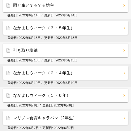
雨と傘とてるてる坊主
登録日:
2022年6月14日
/ 更新日:
2022年6月14日
なかよしウィーク（３・５年生）
登録日:
2022年6月13日
/ 更新日:
2022年6月13日
引き取り訓練
登録日:
2022年6月13日
/ 更新日:
2022年6月13日
なかよしウィーク（２・４年生）
登録日:
2022年6月10日
/ 更新日:
2022年6月10日
なかよしウィーク（１・６年）
登録日:
2022年6月8日
/ 更新日:
2022年6月8日
マリノス食育キャラバン（2年生）
登録日:
2022年6月7日
/ 更新日:
2022年6月7日