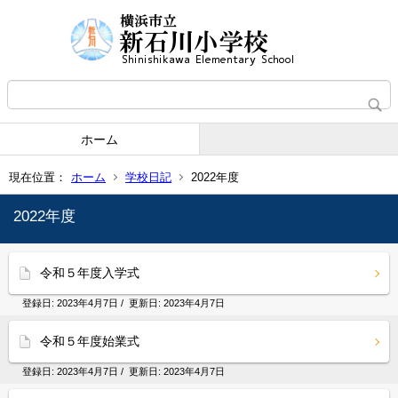
ホーム
現在位置：
ホーム
学校日記
2022年度
2022年度
令和５年度入学式
登録日:
2023年4月7日
/ 更新日:
2023年4月7日
令和５年度始業式
登録日:
2023年4月7日
/ 更新日:
2023年4月7日