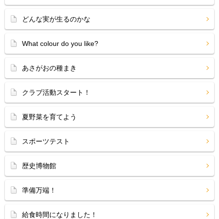
どんな実が生るのかな
What colour do you like?
あさがおの種まき
クラブ活動スタート！
夏野菜を育てよう
スポーツテスト
歴史博物館
準備万端！
給食時間になりました！