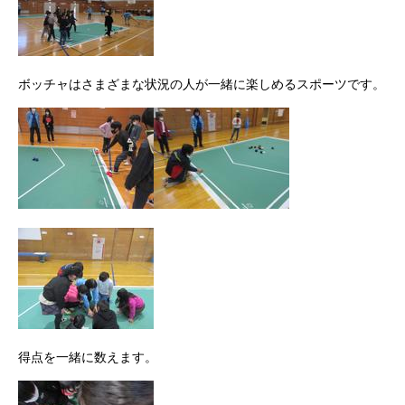
ボッチャはさまざまな状況の人が一緒に楽しめるスポーツです。
得点を一緒に数えます。