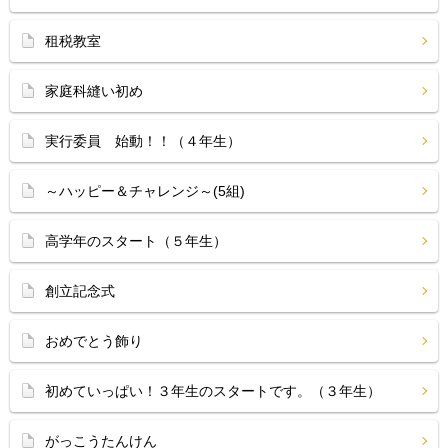
租税教室
家庭科縫い初め
実行委員 始動！！（４年生）
～ハッピー＆チャレンジ～(5組)
高学年のスタート（５年生）
創立記念式
おめでとう飾り
初めていっぱい！３年生のスタートです。（３年生）
がっこうたんけん