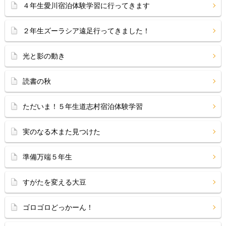
４年生愛川宿泊体験学習に行ってきます
２年生ズーラシア遠足行ってきました！
光と影の動き
読書の秋
ただいま！５年生道志村宿泊体験学習
実のなる木また見つけた
準備万端５年生
すがたを変える大豆
ゴロゴロどっかーん！