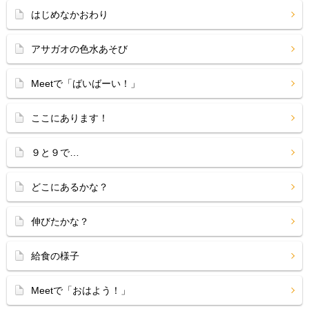
はじめなかおわり
アサガオの色水あそび
Meetで「ばいばーい！」
ここにあります！
９と９で…
どこにあるかな？
伸びたかな？
給食の様子
Meetで「おはよう！」