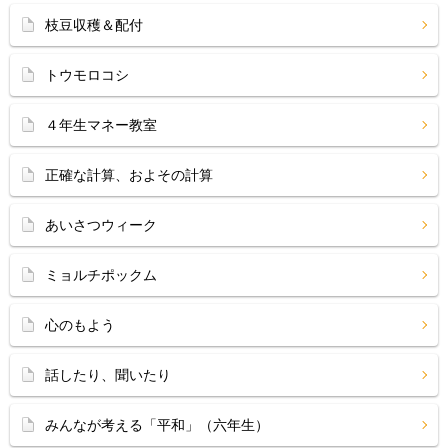
枝豆収穫＆配付
トウモロコシ
４年生マネー教室
正確な計算、およその計算
あいさつウィーク
ミョルチポックム
心のもよう
話したり、聞いたり
みんなが考える「平和」（六年生）