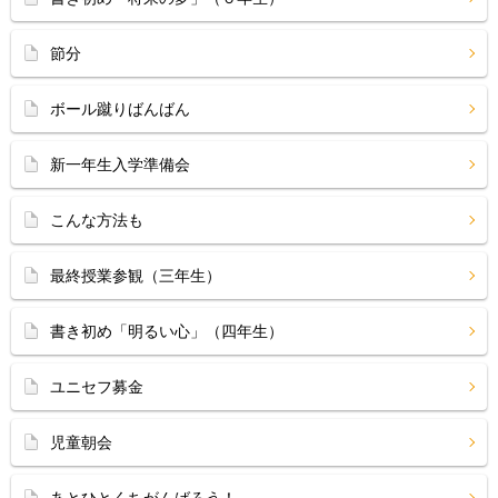
節分
ボール蹴りばんばん
新一年生入学準備会
こんな方法も
最終授業参観（三年生）
書き初め「明るい心」（四年生）
ユニセフ募金
児童朝会