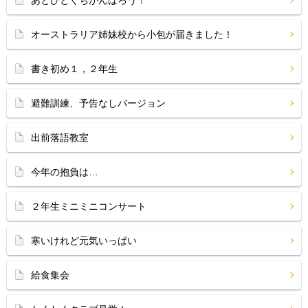
あとひとくちがんばろう！
オーストラリア姉妹校から小包が届きました！
書き初め１，２年生
避難訓練、予告なしバージョン
出前落語教室
今年の抱負は…
２年生ミニミニコンサート
寒いけれど元気いっぱい
給食集会