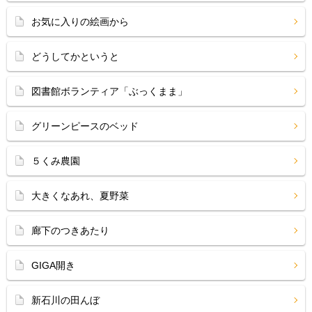
お気に入りの絵画から
どうしてかというと
図書館ボランティア「ぶっくまま」
グリーンピースのベッド
５くみ農園
大きくなあれ、夏野菜
廊下のつきあたり
GIGA開き
新石川の田んぼ