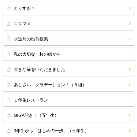
とりすぎ？
エダマメ
水道局の出前授業
私の大切な一枚の絵から
大きな笹をいただきました
あじさい・グラデーション！（５組）
１年生レストラン
GIGA開き！（五年生）
3年生から「はじめの一歩」（三年生）