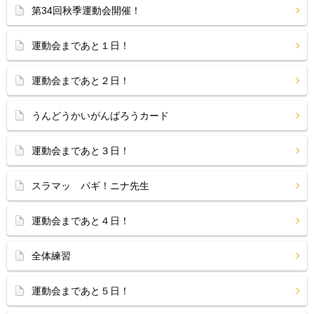
第34回秋季運動会開催！
運動会まであと１日！
運動会まであと２日！
うんどうかいがんばろうカード
運動会まであと３日！
スラマッ パギ！ニナ先生
運動会まであと４日！
全体練習
運動会まであと５日！