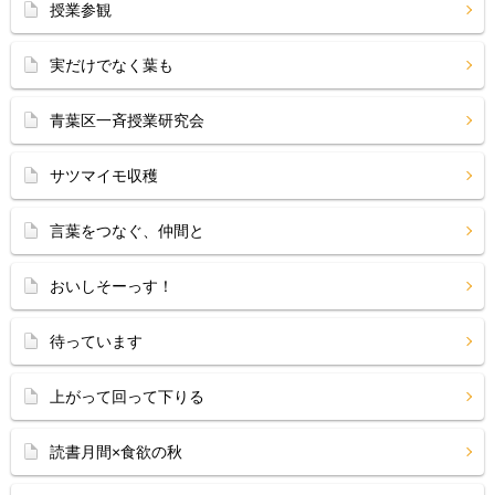
授業参観
実だけでなく葉も
青葉区一斉授業研究会
サツマイモ収穫
言葉をつなぐ、仲間と
おいしそーっす！
待っています
上がって回って下りる
読書月間×食欲の秋