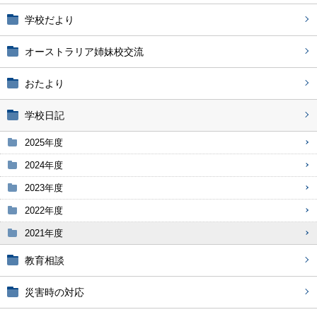
学校だより
オーストラリア姉妹校交流
おたより
学校日記
2025年度
2024年度
2023年度
2022年度
2021年度
教育相談
災害時の対応