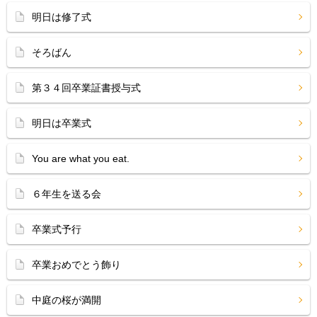
明日は修了式
そろばん
第３４回卒業証書授与式
明日は卒業式
You are what you eat.
６年生を送る会
卒業式予行
卒業おめでとう飾り
中庭の桜が満開