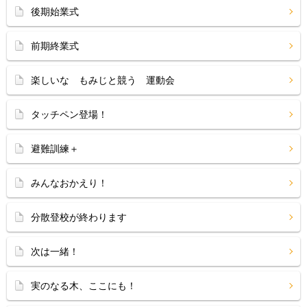
後期始業式
前期終業式
楽しいな もみじと競う 運動会
タッチペン登場！
避難訓練＋
みんなおかえり！
分散登校が終わります
次は一緒！
実のなる木、ここにも！