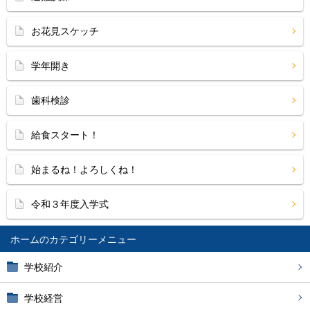
お花見スケッチ
学年開き
歯科検診
給食スタート！
始まるね！よろしくね！
令和３年度入学式
ホーム
学校紹介
学校経営