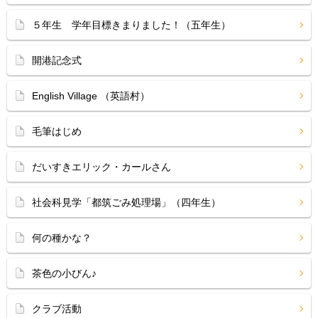
５年生 学年目標きまりました！（五年生）
開港記念式
English Village （英語村）
毛筆はじめ
だいすきエリック・カールさん
社会科見学「都筑ごみ処理場」（四年生）
何の種かな？
茶色の小びん♪
クラブ活動