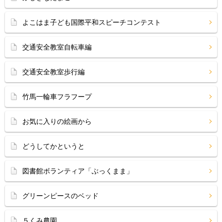
よこはま子ども国際平和スピーチコンテスト
交通安全教室自転車編
交通安全教室歩行編
竹馬一輪車フラフープ
お気に入りの絵画から
どうしてかというと
図書館ボランティア「ぶっくまま」
グリーンピースのベッド
５くみ農園