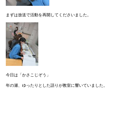
まずは放送で活動を再開してくださいました。
今日は「かさこじぞう」
年の瀬、ゆったりとした語りが教室に響いていました。