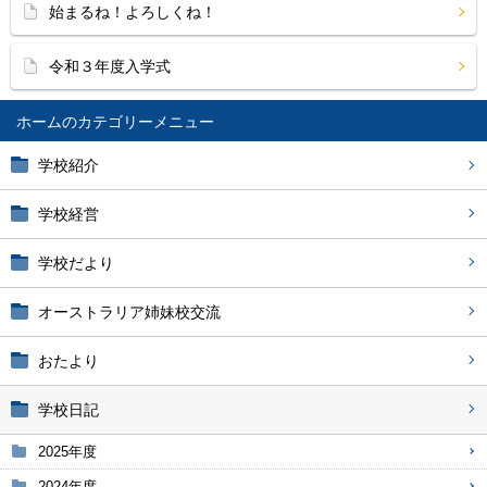
始まるね！よろしくね！
令和３年度入学式
ホーム
学校紹介
学校経営
学校だより
オーストラリア姉妹校交流
おたより
学校日記
2025年度
2024年度