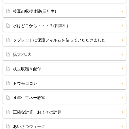
枝豆の収穫体験(三年生)
水はどこから・・・？(四年生)
タブレットに保護フィルムを貼っていただきました
拡大×拡大
枝豆収穫＆配付
トウモロコシ
４年生マネー教室
正確な計算、およその計算
あいさつウィーク