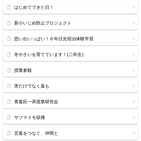
はじめてできた日！
新小いじめ防止プロジェクト
思い出いっぱい！６年日光宿泊体験学習
冬やさいを育てています！(二年生)
授業参観
実だけでなく葉も
青葉区一斉授業研究会
サツマイモ収穫
言葉をつなぐ、仲間と