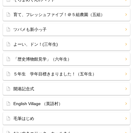
育て、フレッシュファイブ！＠５組農園（五組）
ツバメも新小っ子
よーい、ドン！(三年生)
「歴史博物館見学」（六年生）
５年生 学年目標きまりました！（五年生）
開港記念式
English Village （英語村）
毛筆はじめ