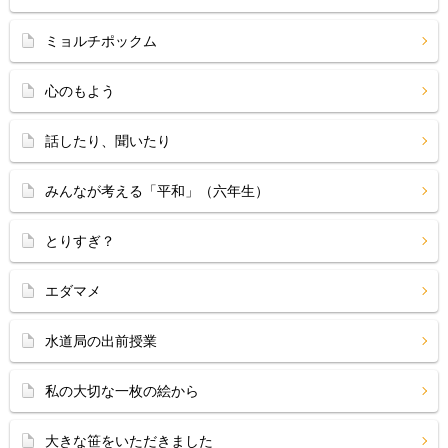
ミョルチポックム
心のもよう
話したり、聞いたり
みんなが考える「平和」（六年生）
とりすぎ？
エダマメ
水道局の出前授業
私の大切な一枚の絵から
大きな笹をいただきました