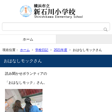
ホーム
現在位置：
ホーム
学校日記
2021年度
おはなしモックさん
おはなしモックさん
読み聞かせボランティアの
「おはなしモック」さん。