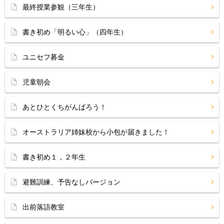
最終授業参観（三年生）
書き初め「明るい心」（四年生）
ユニセフ募金
児童朝会
あとひとくちがんばろう！
オーストラリア姉妹校から小包が届きました！
書き初め１，２年生
避難訓練、予告なしバージョン
出前落語教室