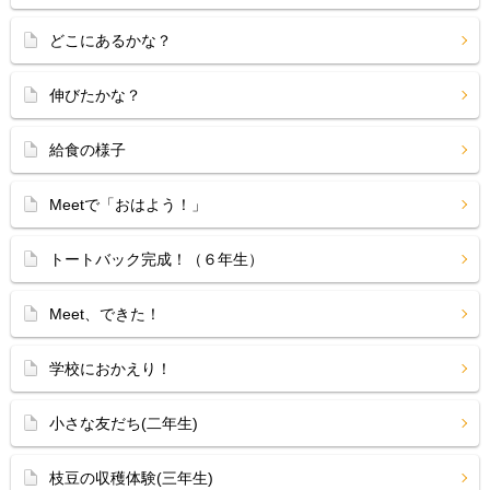
どこにあるかな？
伸びたかな？
給食の様子
Meetで「おはよう！」
トートバック完成！（６年生）
Meet、できた！
学校におかえり！
小さな友だち(二年生)
枝豆の収穫体験(三年生)