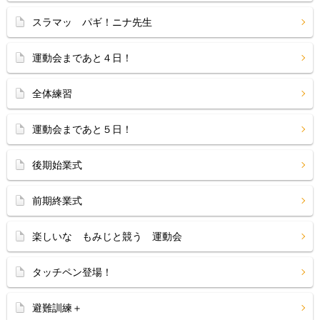
スラマッ パギ！ニナ先生
運動会まであと４日！
全体練習
運動会まであと５日！
後期始業式
前期終業式
楽しいな もみじと競う 運動会
タッチペン登場！
避難訓練＋