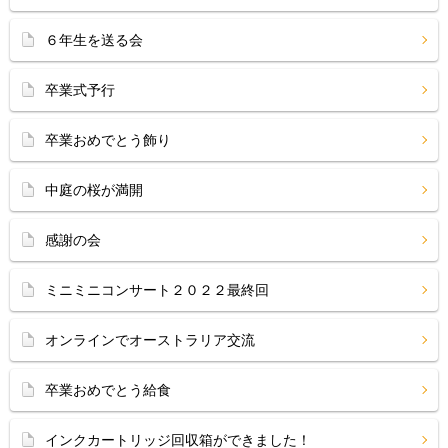
６年生を送る会
卒業式予行
卒業おめでとう飾り
中庭の桜が満開
感謝の会
ミニミニコンサート２０２２最終回
オンラインでオーストラリア交流
卒業おめでとう給食
インクカートリッジ回収箱ができました！