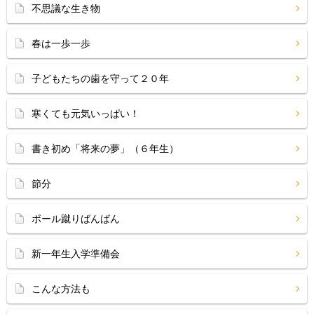
不思議な生き物
春は一歩一歩
子どもたちの歯を守って２０年
寒くても元気いっぱい！
書き初め「将来の夢」（６年生）
節分
ボール蹴りばんばん
新一年生入学準備会
こんな方法も