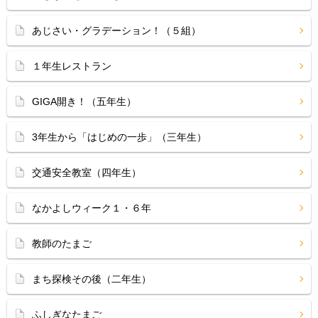
あじさい・グラデーション！（５組）
１年生レストラン
GIGA開き！（五年生）
3年生から「はじめの一歩」（三年生）
交通安全教室（四年生）
なかよしウィーク１・６年
教師のたまご
まち探検その後（二年生）
ふしぎなたまご