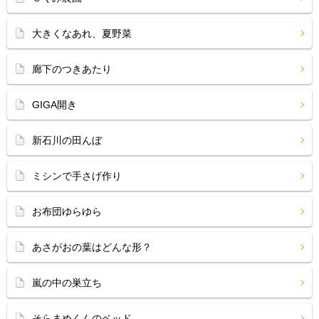
大きくなあれ、夏野菜
廊下のつきあたり
GIGA開き
新石川の田んぼ
ミシンで手さげ作り
お布団ゆらゆら
あさがおの葉はどんな形？
嵐の中の巣立ち
そらまめくんのベッド