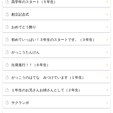
高学年のスタート（５年生）
創立記念式
おめでとう飾り
初めていっぱい！３年生のスタートです。（３年生）
がっこうたんけん
出発進行！！（６年生）
がっこうのはてな みつけています（１年生）
１年生のお兄さんお姉さんとして（２年生）
サクランボ