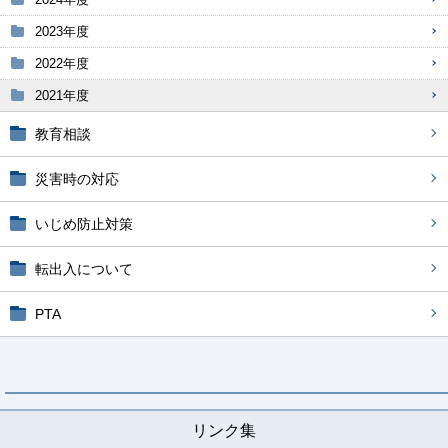
2023年度
2022年度
2021年度
教育相談
災害時の対応
いじめ防止対策
転出入について
PTA
リンク集