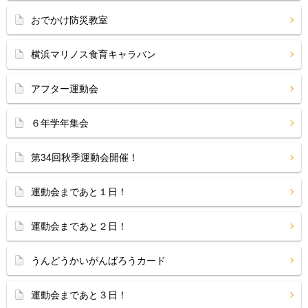
おでかけ防災教室
横浜マリノス食育キャラバン
アフター運動会
６年学年集会
第34回秋季運動会開催！
運動会まであと１日！
運動会まであと２日！
うんどうかいがんばろうカード
運動会まであと３日！