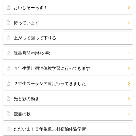
おいしそーっす！
待っています
上がって回って下りる
読書月間×食欲の秋
４年生愛川宿泊体験学習に行ってきます
２年生ズーラシア遠足行ってきました！
光と影の動き
読書の秋
ただいま！５年生道志村宿泊体験学習