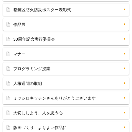
都筑区防火防災ポスター表彰式
作品展
30周年記念実行委員会
マナー
プログラミング授業
人権週間の取組
ミツシロキッチンさんありがとうございます
大切にしよう、人を思う心
版画づくり、よりよい作品に