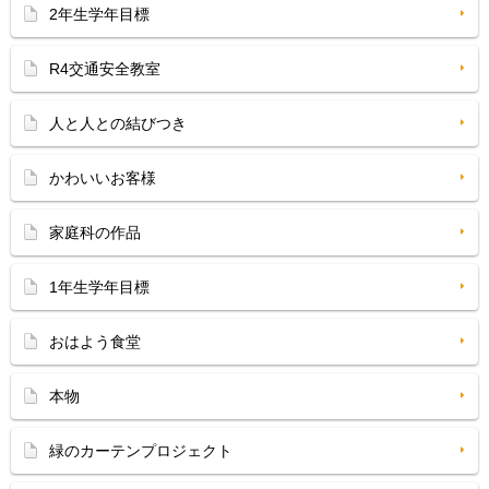
2年生学年目標
R4交通安全教室
人と人との結びつき
かわいいお客様
家庭科の作品
1年生学年目標
おはよう食堂
本物
緑のカーテンプロジェクト