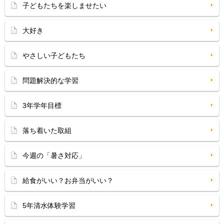
子どもたちを楽しませたい
大好き
やさしい子どもたち
問題解決的な学習
3年学年目標
落ち着いた取組
今週の「暑さ対応」
給食がいい？お弁当がいい？
5年清水体験学習