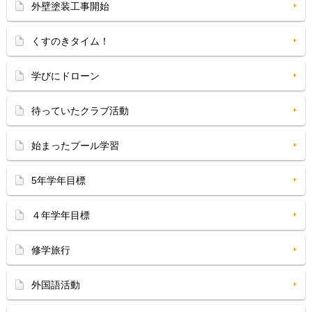
外壁塗装工事開始
くすのきタイム！
学びにドローン
待っていたクラブ活動
始まったプール学習
5年学年目標
４年学年目標
修学旅行
外国語活動