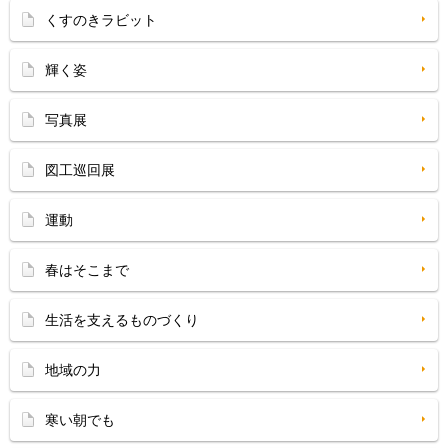
くすのきラビット
輝く姿
写真展
図工巡回展
運動
春はそこまで
生活を支えるものづくり
地域の力
寒い朝でも