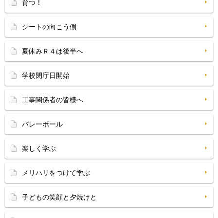
育つ！
シートの向こう側
夏休みＲ４は後半へ
学校閉庁日開始
工事関係者の皆様へ
バレーボール
楽しく学ぶ
メリハリをつけて学ぶ
子どもの笑顔と夕焼けと