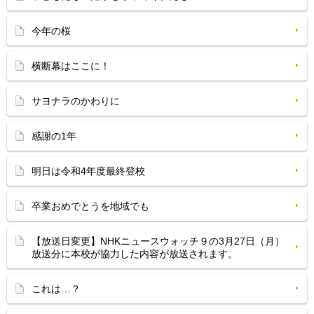
今年の桜
横断幕はここに！
サヨナラのかわりに
感謝の1年
明日は令和4年度最終登校
卒業おめでとうを地域でも
【放送日変更】NHKニュースウォッチ９の3月27日（月）
放送分に本校が協力した内容が放送されます。
これは…？