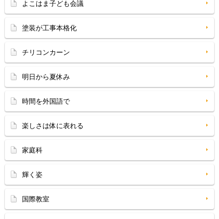
よこはま子ども会議
塗装が工事本格化
チリコンカーン
明日から夏休み
時間を外国語で
楽しさは体に表れる
家庭科
輝く姿
国際教室