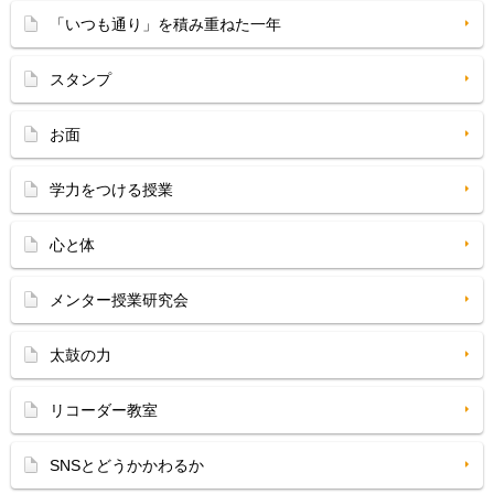
「いつも通り」を積み重ねた一年
スタンプ
お面
学力をつける授業
心と体
メンター授業研究会
太鼓の力
リコーダー教室
SNSとどうかかわるか