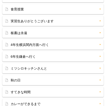
食育授業
実習生ありがとうございます
板書は永遠
4年生横浜関内方面へ行く
6年生鎌倉へ行く
ミツシロキッチンさんと
秋の日
すてきな時間
カレーができるまで