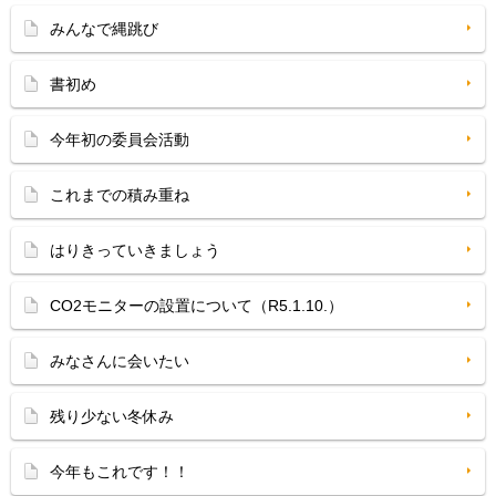
みんなで縄跳び
書初め
今年初の委員会活動
これまでの積み重ね
はりきっていきましょう
CO2モニターの設置について（R5.1.10.）
みなさんに会いたい
残り少ない冬休み
今年もこれです！！