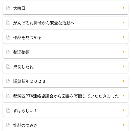
大晦日
がんばるお掃除から安全な活動へ
作品を見つめる
整理整頓
成長したね
謹賀新年２０２３
都筑区PTA連絡協議会から図書を寄贈していただきました
すばらしい！
笑顔のつみき