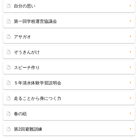
自分の思い
第一回学校運営協議会
アサガオ
ぞうきんがけ
スピーチ作り
５年清水体験学習説明会
走ることから身につく力
春の絵
第2回避難訓練