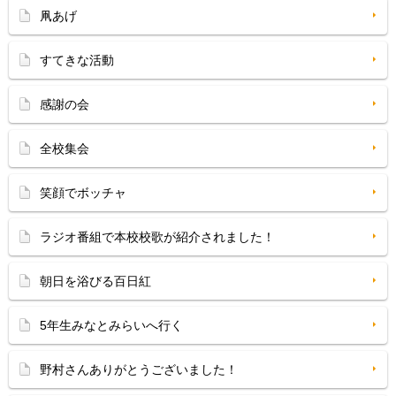
凧あげ
すてきな活動
感謝の会
全校集会
笑顔でボッチャ
ラジオ番組で本校校歌が紹介されました！
朝日を浴びる百日紅
5年生みなとみらいへ行く
野村さんありがとうございました！