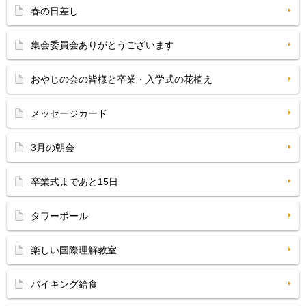
春の日差し
集会委員会ありがとうございます
おやじの会の皆様と卒業・入学式の花植え
メッセージカード
3月の朝会
卒業式まであと15日
タワーボール
楽しい国際理解教室
バイキング給食