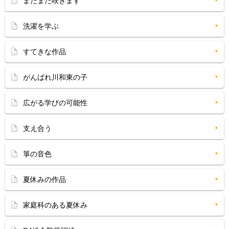
まだまだ咲きます
洗濯を学ぶ
すてきな作品
がんばれ川和東の子
広がる学びの可能性
支え合う
箏の音色
夏休みの作品
家庭科のある夏休み