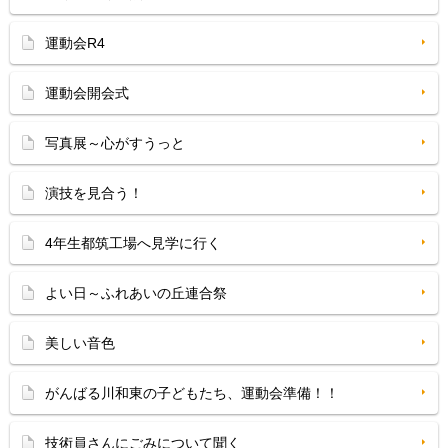
運動会R4
運動会開会式
写真展～心がすうっと
演技を見合う！
4年生都筑工場へ見学に行く
よい日～ふれあいの丘連合祭
美しい音色
がんばる川和東の子どもたち、運動会準備！！
技術員さんにごみについて聞く