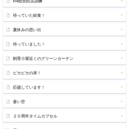
R4総合防災訓練
待っていた給食！
夏休みの思い出
待っていました！
飼育小屋近くのグリーンカーテン
ピカピカの床！
応援しています！
蒼い空
２０周年タイムカプセル