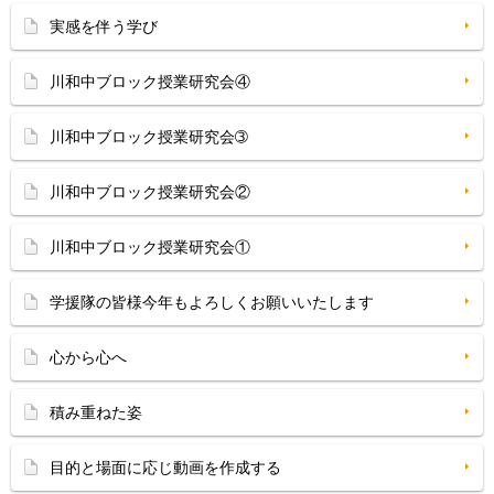
実感を伴う学び
川和中ブロック授業研究会④
川和中ブロック授業研究会➂
川和中ブロック授業研究会②
川和中ブロック授業研究会①
学援隊の皆様今年もよろしくお願いいたします
心から心へ
積み重ねた姿
目的と場面に応じ動画を作成する