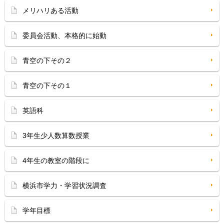
メリハリある活動
委員会活動、本格的に始動
青空の下その２
青空の下その１
英語科
3年生少人数算数授業
4年生の教室の階段に
横浜市学力・学習状況調査
学年目標