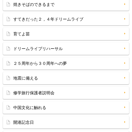
焼きそばのできるまで
すてきだった２，４年ドリームライブ
育てよ苗
ドリームライブリハーサル
２５周年から３０周年への夢
地震に備える
修学旅行保護者説明会
中国文化に触れる
開港記念日