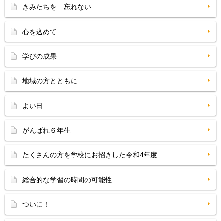
きみたちを 忘れない
心を込めて
学びの成果
地域の方とともに
よい日
がんばれ６年生
たくさんの方を学校にお招きした令和4年度
総合的な学習の時間の可能性
ついに！