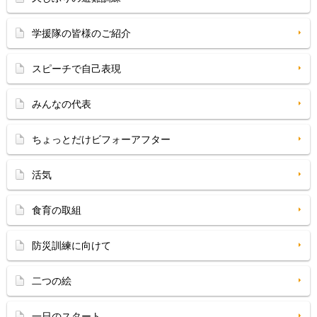
学援隊の皆様のご紹介
スピーチで自己表現
みんなの代表
ちょっとだけビフォーアフター
活気
食育の取組
防災訓練に向けて
二つの絵
一日のスタート