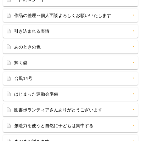
作品の整理～個人面談よろしくお願いいたします
引き込まれる表情
あのときの色
輝く姿
台風14号
はじまった運動会準備
図書ボランティアさんありがとうございます
創造力を使うと自然に子どもは集中する