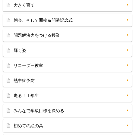
大きく育て
朝会、そして開校＆開港記念式
問題解決力をつける授業
輝く姿
リコーダー教室
熱中症予防
走る！１年生
みんなで学級目標を決める
初めての絵の具