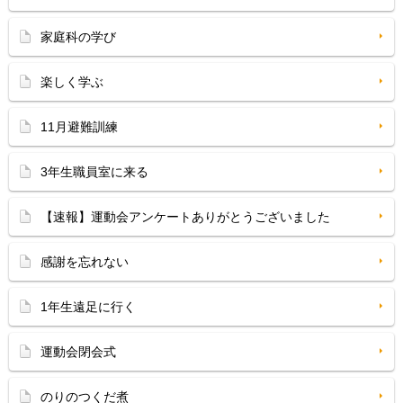
家庭科の学び
楽しく学ぶ
11月避難訓練
3年生職員室に来る
【速報】運動会アンケートありがとうございました
感謝を忘れない
1年生遠足に行く
運動会閉会式
のりのつくだ煮