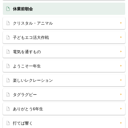
休業前朝会
クリスタル・アニマル
子どもエコ活大作戦
電気を通すもの
ようこそ一年生
楽しいレクレーション
タグラグビー
ありがとう6年生
打てば響く