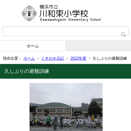
ホーム
現在位置：
ホーム
くすのき日記
2022年度
久しぶりの避難訓練
久しぶりの避難訓練