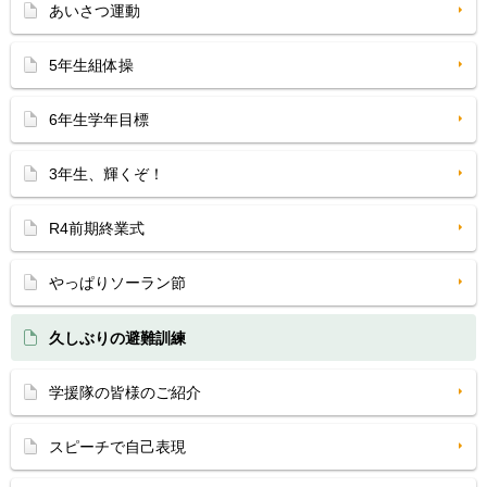
あいさつ運動
5年生組体操
6年生学年目標
3年生、輝くぞ！
R4前期終業式
やっぱりソーラン節
久しぶりの避難訓練
学援隊の皆様のご紹介
スピーチで自己表現