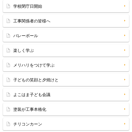
学校閉庁日開始
工事関係者の皆様へ
バレーボール
楽しく学ぶ
メリハリをつけて学ぶ
子どもの笑顔と夕焼けと
よこはま子ども会議
塗装が工事本格化
チリコンカーン