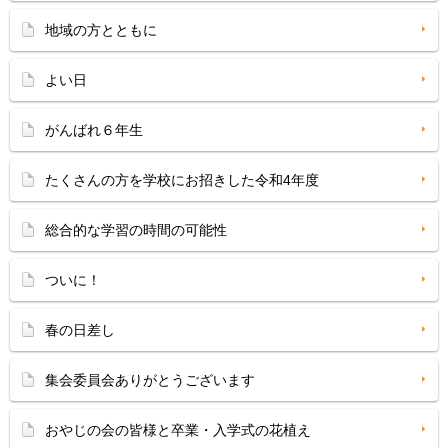
地域の方とともに
よい日
がんばれ６年生
たくさんの方を学校にお招きした令和4年度
総合的な学習の時間の可能性
ついに！
春の日差し
集会委員会ありがとうございます
おやじの会の皆様と卒業・入学式の花植え