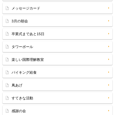
メッセージカード
3月の朝会
卒業式まであと15日
タワーボール
楽しい国際理解教室
バイキング給食
凧あげ
すてきな活動
感謝の会