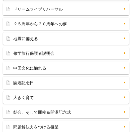
ドリームライブリハーサル
２５周年から３０周年への夢
地震に備える
修学旅行保護者説明会
中国文化に触れる
開港記念日
大きく育て
朝会、そして開校＆開港記念式
問題解決力をつける授業