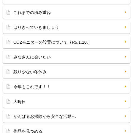
これまでの積み重ね
はりきっていきましょう
CO2モニターの設置について（R5.1.10.）
みなさんに会いたい
残り少ない冬休み
今年もこれです！！
大晦日
がんばるお掃除から安全な活動へ
作品を見つめる