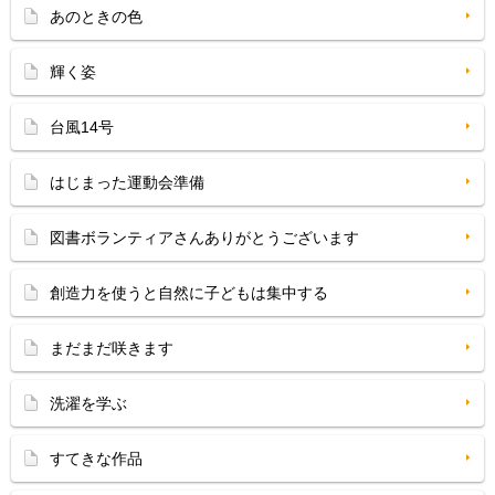
あのときの色
輝く姿
台風14号
はじまった運動会準備
図書ボランティアさんありがとうございます
創造力を使うと自然に子どもは集中する
まだまだ咲きます
洗濯を学ぶ
すてきな作品