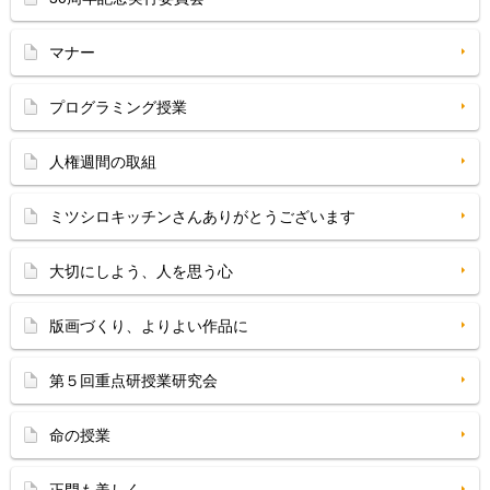
マナー
プログラミング授業
人権週間の取組
ミツシロキッチンさんありがとうございます
大切にしよう、人を思う心
版画づくり、よりよい作品に
第５回重点研授業研究会
命の授業