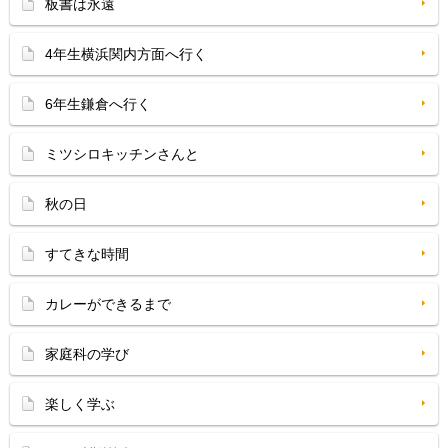
板書は永遠
4年生横浜関内方面へ行く
6年生鎌倉へ行く
ミツシロキッチンさんと
秋の日
すてきな時間
カレーができるまで
家庭科の学び
楽しく学ぶ