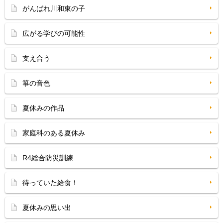
がんばれ川和東の子
広がる学びの可能性
支え合う
箏の音色
夏休みの作品
家庭科のある夏休み
R4総合防災訓練
待っていた給食！
夏休みの思い出