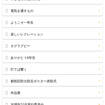
電気を通すもの
ようこそ一年生
楽しいレクレーション
タグラグビー
ありがとう6年生
打てば響く
都筑区防火防災ポスター表彰式
作品展
30周年記念実行委員会