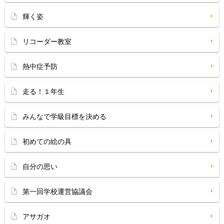
輝く姿
リコーダー教室
熱中症予防
走る！１年生
みんなで学級目標を決める
初めての絵の具
自分の思い
第一回学校運営協議会
アサガオ