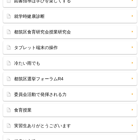
図書指導は学びを楽しくする
就学時健康診断
都筑区食育研究会授業研究会
タブレット端末の操作
冷たい雨でも
都筑区選挙フォーラムR4
委員会活動で発揮される力
食育授業
実習生ありがとうございます