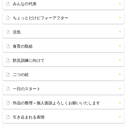
みんなの代表
ちょっとだけビフォーアフター
活気
食育の取組
防災訓練に向けて
二つの絵
一日のスタート
作品の整理～個人面談よろしくお願いいたします
引き込まれる表情