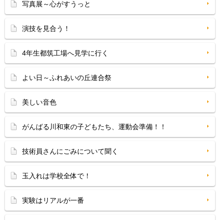
写真展～心がすうっと
演技を見合う！
4年生都筑工場へ見学に行く
よい日～ふれあいの丘連合祭
美しい音色
がんばる川和東の子どもたち、運動会準備！！
技術員さんにごみについて聞く
玉入れは学校全体で！
実験はリアルが一番