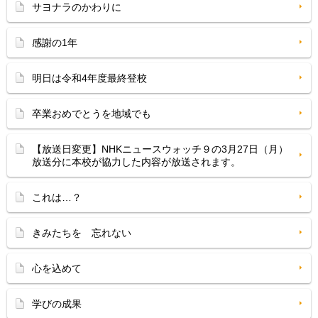
サヨナラのかわりに
感謝の1年
明日は令和4年度最終登校
卒業おめでとうを地域でも
【放送日変更】NHKニュースウォッチ９の3月27日（月）
放送分に本校が協力した内容が放送されます。
これは…？
きみたちを 忘れない
心を込めて
学びの成果