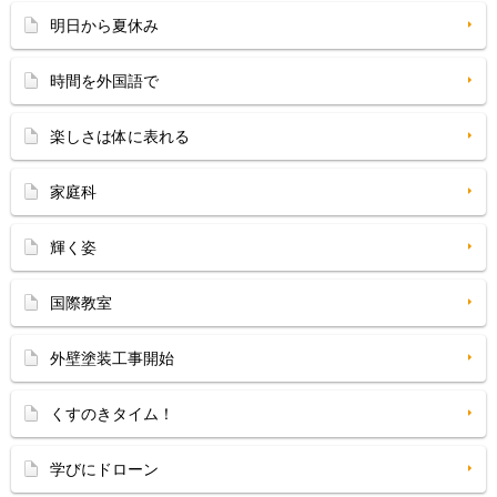
明日から夏休み
時間を外国語で
楽しさは体に表れる
家庭科
輝く姿
国際教室
外壁塗装工事開始
くすのきタイム！
学びにドローン