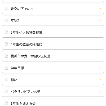
青空の下その１
英語科
3年生少人数算数授業
4年生の教室の階段に
横浜市学力・学習状況調査
学年目標
願い
パラリンピアンの姿
1年生を迎える会