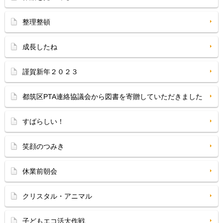
整理整頓
成長したね
謹賀新年２０２３
都筑区PTA連絡協議会から図書を寄贈していただきました
すばらしい！
笑顔のつみき
休業前朝会
クリスタル・アニマル
子どもエコ活大作戦