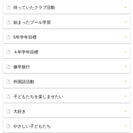
待っていたクラブ活動
始まったプール学習
5年学年目標
４年学年目標
修学旅行
外国語活動
子どもたちを楽しませたい
大好き
やさしい子どもたち