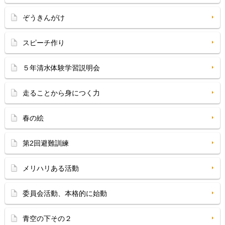
ぞうきんがけ
スピーチ作り
５年清水体験学習説明会
走ることから身につく力
春の絵
第2回避難訓練
メリハリある活動
委員会活動、本格的に始動
青空の下その２