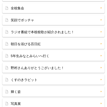
全校集会
笑顔でボッチャ
ラジオ番組で本校校歌が紹介されました！
朝日を浴びる百日紅
5年生みなとみらいへ行く
野村さんありがとうございました！
くすのきラビット
輝く姿
写真展