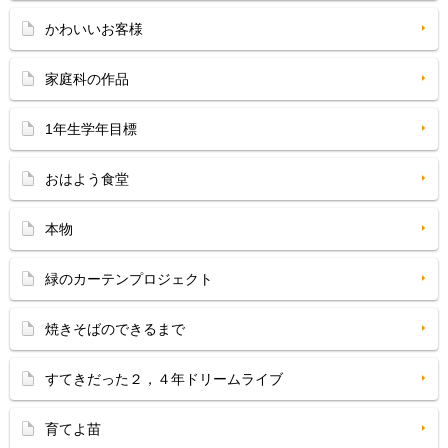
かわいいお客様
家庭科の作品
1年生学年目標
おはよう食堂
本物
緑のカーテンプロジェクト
焼きそばのできるまで
すてきだった２，４年ドリームライブ
育てよ苗