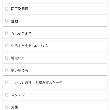
図工巡回展
運動
春はそこまで
生活を支えるものづくり
地域の力
寒い朝でも
「いつも通り」を積み重ねた一年
スタンプ
お面