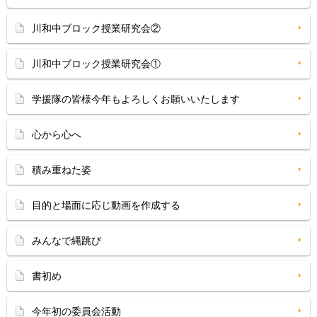
川和中ブロック授業研究会②
川和中ブロック授業研究会①
学援隊の皆様今年もよろしくお願いいたします
心から心へ
積み重ねた姿
目的と場面に応じ動画を作成する
みんなで縄跳び
書初め
今年初の委員会活動