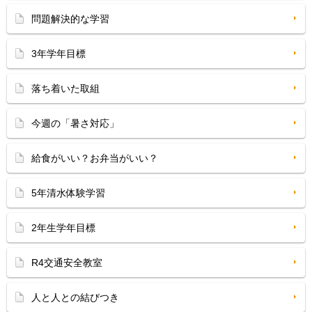
問題解決的な学習
3年学年目標
落ち着いた取組
今週の「暑さ対応」
給食がいい？お弁当がいい？
5年清水体験学習
2年生学年目標
R4交通安全教室
人と人との結びつき