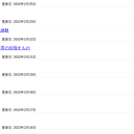
/ 更新日:
2022年2月25日
/ 更新日:
2022年2月23日
似体験
/ 更新日:
2022年2月22日
教育の目指すもの
/ 更新日:
2022年2月21日
/ 更新日:
2022年2月19日
/ 更新日:
2022年2月18日
/ 更新日:
2022年2月17日
/ 更新日:
2022年2月16日