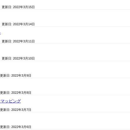
/ 更新日:
2022年3月15日
/ 更新日:
2022年3月14日
い
/ 更新日:
2022年3月11日
/ 更新日:
2022年3月10日
 更新日:
2022年3月9日
 更新日:
2022年3月8日
ンマッピング
 更新日:
2022年3月7日
 更新日:
2022年3月6日