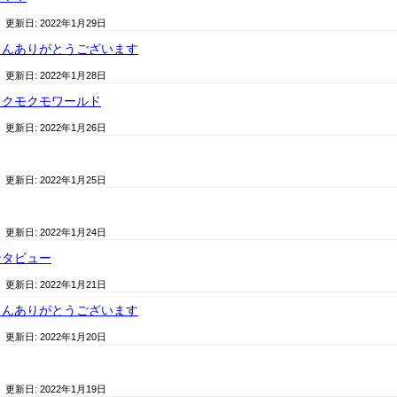
/ 更新日:
2022年1月29日
さんありがとうございます
/ 更新日:
2022年1月28日
てクモクモワールド
/ 更新日:
2022年1月26日
/ 更新日:
2022年1月25日
/ 更新日:
2022年1月24日
ンタビュー
/ 更新日:
2022年1月21日
さんありがとうございます
/ 更新日:
2022年1月20日
/ 更新日:
2022年1月19日