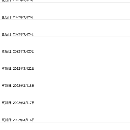
/ 更新日:
2022年3月28日
/ 更新日:
2022年3月26日
/ 更新日:
2022年3月24日
/ 更新日:
2022年3月23日
/ 更新日:
2022年3月22日
/ 更新日:
2022年3月18日
/ 更新日:
2022年3月17日
/ 更新日:
2022年3月16日