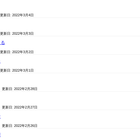
 更新日:
2022年3月4日
 更新日:
2022年3月3日
とる
 更新日:
2022年3月2日
を
 更新日:
2022年3月1日
/ 更新日:
2022年2月28日
/ 更新日:
2022年2月27日
士
/ 更新日:
2022年2月26日
謝