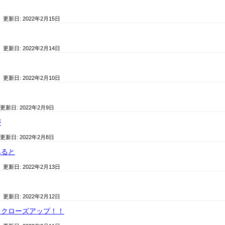
/ 更新日:
2022年2月15日
/ 更新日:
2022年2月14日
/ 更新日:
2022年2月10日
 更新日:
2022年2月9日
が
 更新日:
2022年2月8日
みると
/ 更新日:
2022年2月13日
/ 更新日:
2022年2月12日
トクローズアップ！！