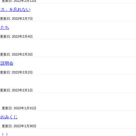
/ 更新日:
2022年2月11日
ンス」を忘れない
 更新日:
2022年2月7日
もたち
 更新日:
2022年2月4日
 更新日:
2022年2月3日
者説明会
 更新日:
2022年2月2日
 更新日:
2022年2月1日
/ 更新日:
2022年1月31日
のおみくじ
/ 更新日:
2022年1月30日
ト！！