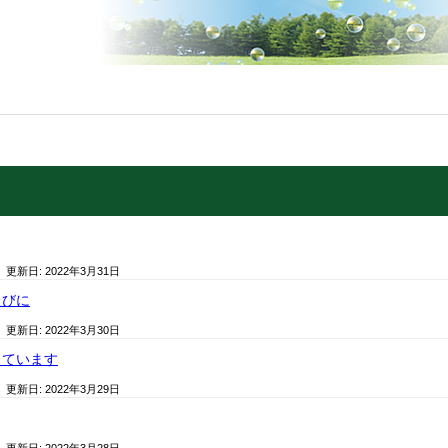
/ 更新日:
2022年3月31日
たびに
/ 更新日:
2022年3月30日
しています
/ 更新日:
2022年3月29日