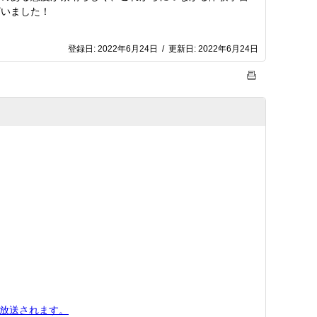
ざいました！
登録日:
2022年6月24日
/
更新日:
2022年6月24日
が放送されます。