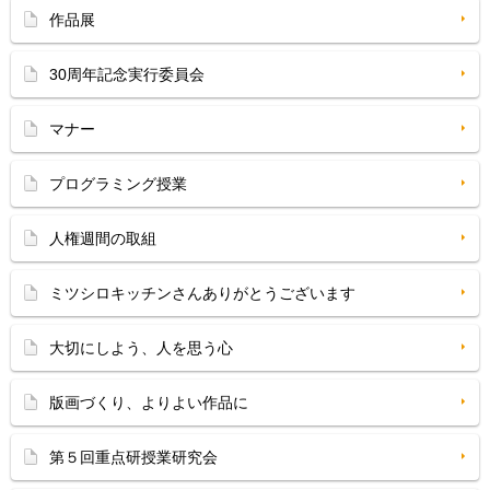
作品展
30周年記念実行委員会
マナー
プログラミング授業
人権週間の取組
ミツシロキッチンさんありがとうございます
大切にしよう、人を思う心
版画づくり、よりよい作品に
第５回重点研授業研究会