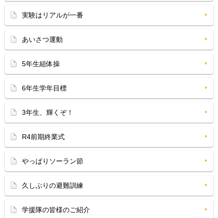
実験はリアルが一番
あいさつ運動
5年生組体操
6年生学年目標
3年生、輝くぞ！
R4前期終業式
やっぱりソーラン節
久しぶりの避難訓練
学援隊の皆様のご紹介