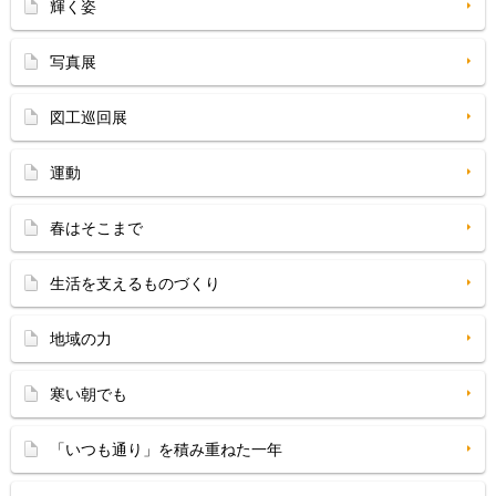
輝く姿
写真展
図工巡回展
運動
春はそこまで
生活を支えるものづくり
地域の力
寒い朝でも
「いつも通り」を積み重ねた一年