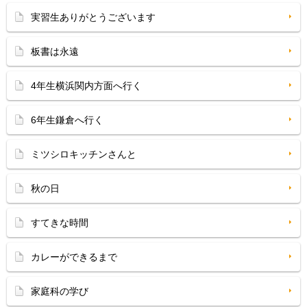
実習生ありがとうございます
板書は永遠
4年生横浜関内方面へ行く
6年生鎌倉へ行く
ミツシロキッチンさんと
秋の日
すてきな時間
カレーができるまで
家庭科の学び