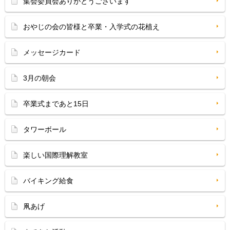
集会委員会ありがとうございます
おやじの会の皆様と卒業・入学式の花植え
メッセージカード
3月の朝会
卒業式まであと15日
タワーボール
楽しい国際理解教室
バイキング給食
凧あげ