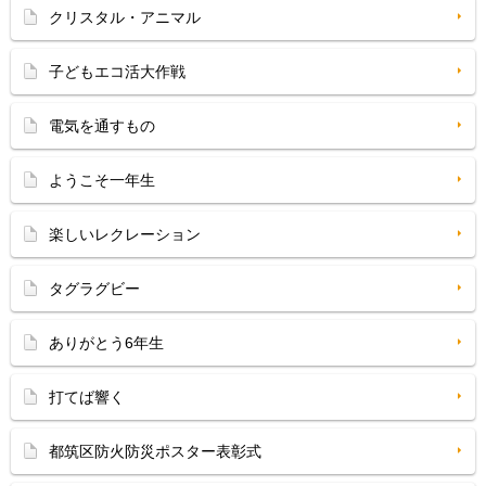
クリスタル・アニマル
子どもエコ活大作戦
電気を通すもの
ようこそ一年生
楽しいレクレーション
タグラグビー
ありがとう6年生
打てば響く
都筑区防火防災ポスター表彰式