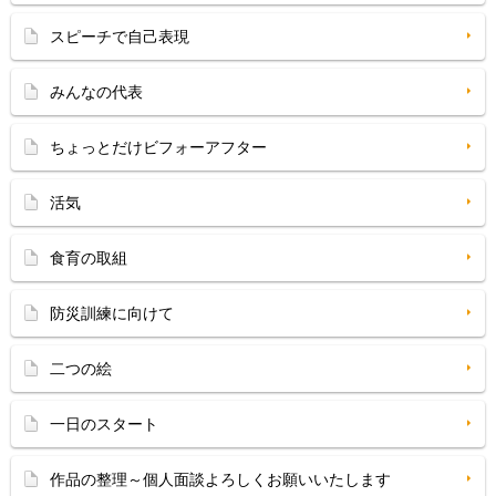
スピーチで自己表現
みんなの代表
ちょっとだけビフォーアフター
活気
食育の取組
防災訓練に向けて
二つの絵
一日のスタート
作品の整理～個人面談よろしくお願いいたします