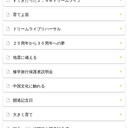
すてきだった２，４年ドリームライブ
育てよ苗
ドリームライブリハーサル
２５周年から３０周年への夢
地震に備える
修学旅行保護者説明会
中国文化に触れる
開港記念日
大きく育て