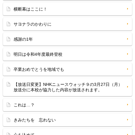
横断幕はここに！
サヨナラのかわりに
感謝の1年
明日は令和4年度最終登校
卒業おめでとうを地域でも
【放送日変更】NHKニュースウォッチ９の3月27日（月）
放送分に本校が協力した内容が放送されます。
これは…？
きみたちを 忘れない