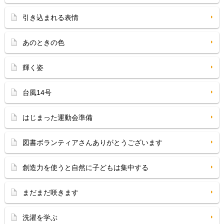
引き込まれる表情
あのときの色
輝く姿
台風14号
はじまった運動会準備
図書ボランティアさんありがとうございます
創造力を使うと自然に子どもは集中する
まだまだ咲きます
洗濯を学ぶ