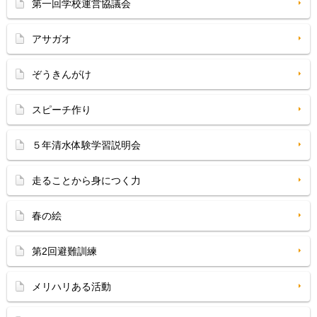
第一回学校運営協議会
アサガオ
ぞうきんがけ
スピーチ作り
５年清水体験学習説明会
走ることから身につく力
春の絵
第2回避難訓練
メリハリある活動