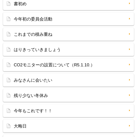
書初め
今年初の委員会活動
これまでの積み重ね
はりきっていきましょう
CO2モニターの設置について（R5.1.10.）
みなさんに会いたい
残り少ない冬休み
今年もこれです！！
大晦日