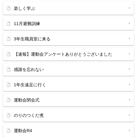
楽しく学ぶ
11月避難訓練
3年生職員室に来る
【速報】運動会アンケートありがとうございました
感謝を忘れない
1年生遠足に行く
運動会閉会式
のりのつくだ煮
運動会R4