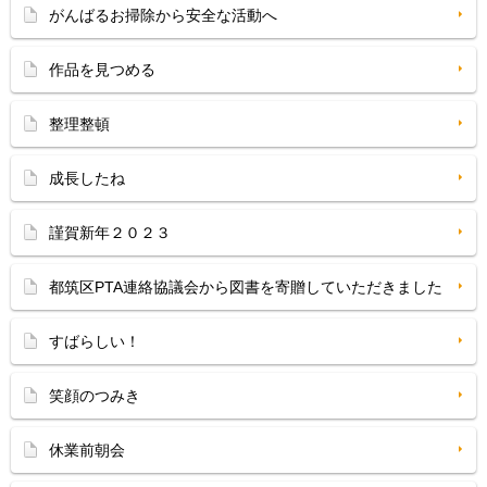
がんばるお掃除から安全な活動へ
作品を見つめる
整理整頓
成長したね
謹賀新年２０２３
都筑区PTA連絡協議会から図書を寄贈していただきました
すばらしい！
笑顔のつみき
休業前朝会