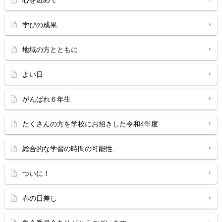
心を込めて
学びの成果
地域の方とともに
よい日
がんばれ６年生
たくさんの方を学校にお招きした令和4年度
総合的な学習の時間の可能性
ついに！
春の日差し