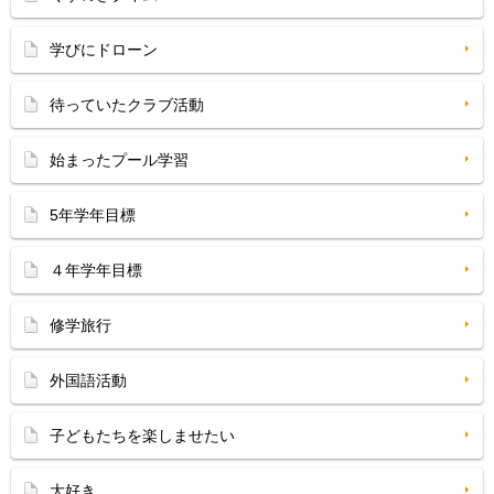
学びにドローン
待っていたクラブ活動
始まったプール学習
5年学年目標
４年学年目標
修学旅行
外国語活動
子どもたちを楽しませたい
大好き