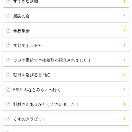
すてきな活動
感謝の会
全校集会
笑顔でボッチャ
ラジオ番組で本校校歌が紹介されました！
朝日を浴びる百日紅
5年生みなとみらいへ行く
野村さんありがとうございました！
くすのきラビット