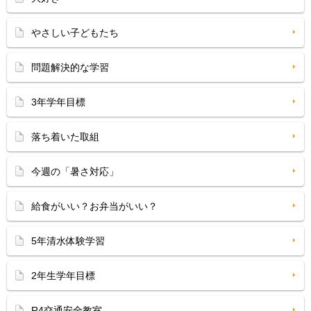
やさしい子どもたち
問題解決的な学習
3年学年目標
落ち着いた取組
今週の「暑さ対応」
給食がいい？お弁当がいい？
5年清水体験学習
2年生学年目標
R4交通安全教室