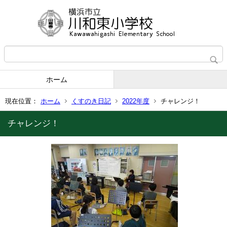
ホーム
現在位置：
ホーム
くすのき日記
2022年度
チャレンジ！
チャレンジ！