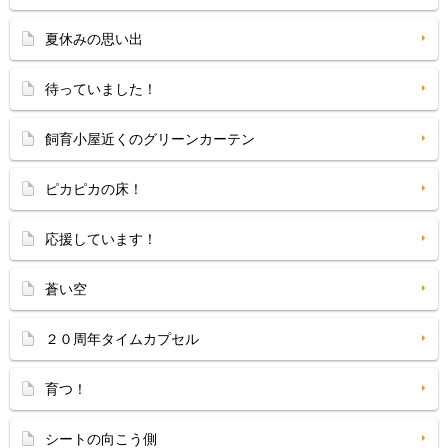
夏休みの思い出
待っていました！
飼育小屋近くのグリーンカーテン
ピカピカの床！
応援しています！
蒼い空
２０周年タイムカプセル
育つ！
シートの向こう側