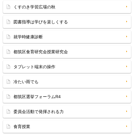
くすのき学習広場の秋
図書指導は学びを楽しくする
就学時健康診断
都筑区食育研究会授業研究会
タブレット端末の操作
冷たい雨でも
都筑区選挙フォーラムR4
委員会活動で発揮される力
食育授業