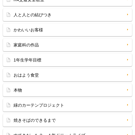
人と人との結びつき
かわいいお客様
家庭科の作品
1年生学年目標
おはよう食堂
本物
緑のカーテンプロジェクト
焼きそばのできるまで