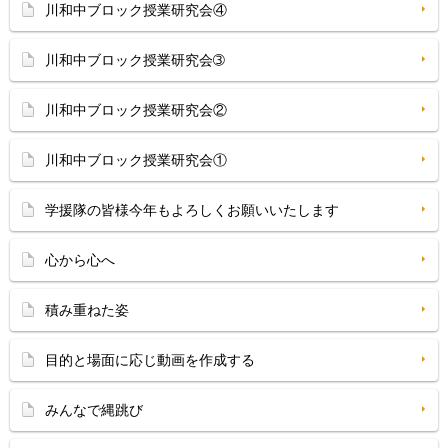
川和中ブロック授業研究会④
川和中ブロック授業研究会➂
川和中ブロック授業研究会②
川和中ブロック授業研究会①
学援隊の皆様今年もよろしくお願いいたします
心から心へ
積み重ねた姿
目的と場面に応じ動画を作成する
みんなで縄跳び