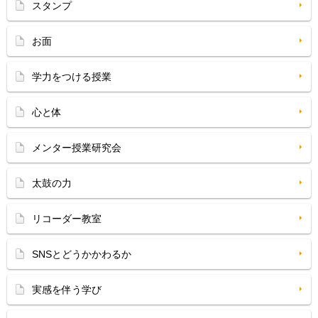
スタンプ
お面
学力をつける授業
心と体
メンター授業研究会
太鼓の力
リコーダー教室
SNSとどうかかわるか
実感を伴う学び