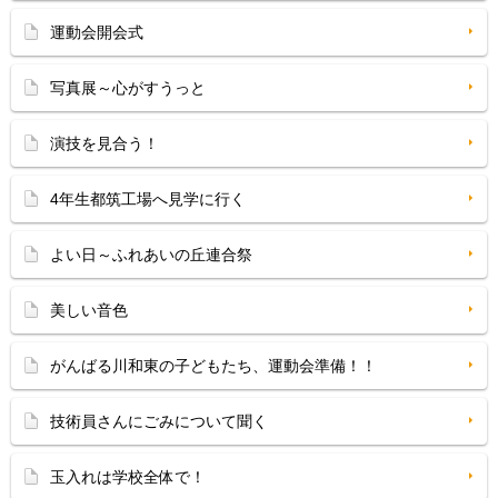
運動会開会式
写真展～心がすうっと
演技を見合う！
4年生都筑工場へ見学に行く
よい日～ふれあいの丘連合祭
美しい音色
がんばる川和東の子どもたち、運動会準備！！
技術員さんにごみについて聞く
玉入れは学校全体で！