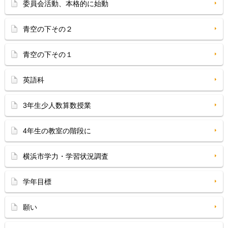
委員会活動、本格的に始動
青空の下その２
青空の下その１
英語科
3年生少人数算数授業
4年生の教室の階段に
横浜市学力・学習状況調査
学年目標
願い