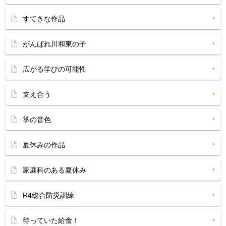
すてきな作品
がんばれ川和東の子
広がる学びの可能性
支え合う
箏の音色
夏休みの作品
家庭科のある夏休み
R4総合防災訓練
待っていた給食！