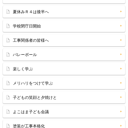
夏休みＲ４は後半へ
学校閉庁日開始
工事関係者の皆様へ
バレーボール
楽しく学ぶ
メリハリをつけて学ぶ
子どもの笑顔と夕焼けと
よこはま子ども会議
塗装が工事本格化