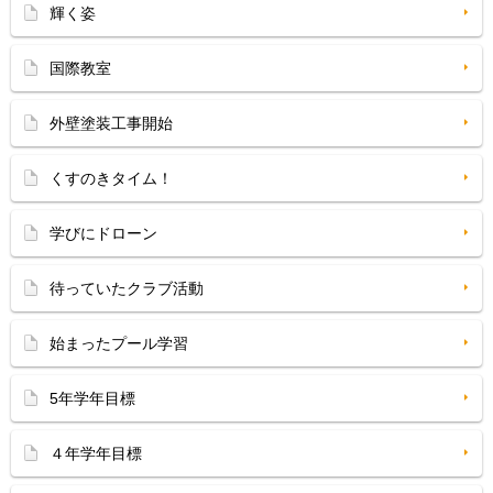
輝く姿
国際教室
外壁塗装工事開始
くすのきタイム！
学びにドローン
待っていたクラブ活動
始まったプール学習
5年学年目標
４年学年目標