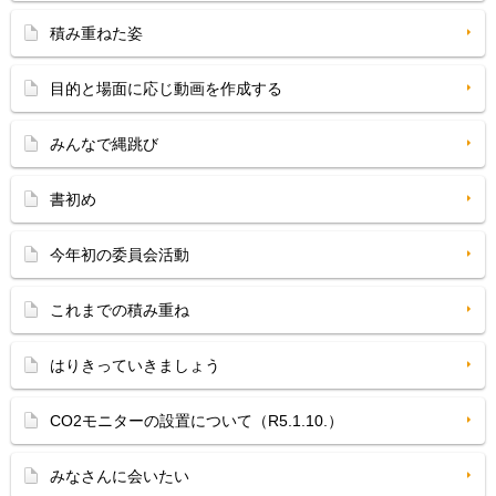
積み重ねた姿
目的と場面に応じ動画を作成する
みんなで縄跳び
書初め
今年初の委員会活動
これまでの積み重ね
はりきっていきましょう
CO2モニターの設置について（R5.1.10.）
みなさんに会いたい