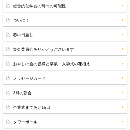
総合的な学習の時間の可能性
ついに！
春の日差し
集会委員会ありがとうございます
おやじの会の皆様と卒業・入学式の花植え
メッセージカード
3月の朝会
卒業式まであと15日
タワーボール