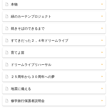
本物
緑のカーテンプロジェクト
焼きそばのできるまで
すてきだった２，４年ドリームライブ
育てよ苗
ドリームライブリハーサル
２５周年から３０周年への夢
地震に備える
修学旅行保護者説明会