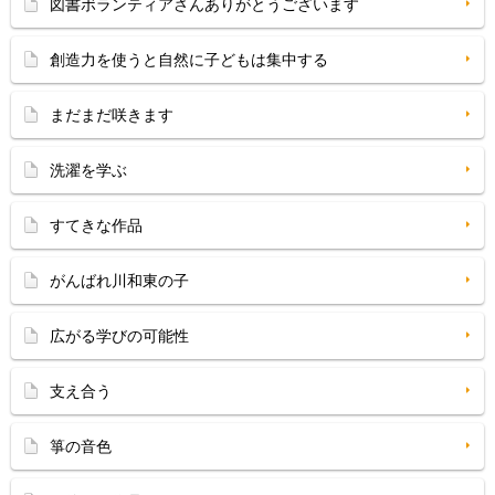
図書ボランティアさんありがとうございます
創造力を使うと自然に子どもは集中する
まだまだ咲きます
洗濯を学ぶ
すてきな作品
がんばれ川和東の子
広がる学びの可能性
支え合う
箏の音色