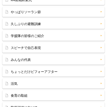
R4前期終業式
やっぱりソーラン節
久しぶりの避難訓練
学援隊の皆様のご紹介
スピーチで自己表現
みんなの代表
ちょっとだけビフォーアフター
活気
食育の取組