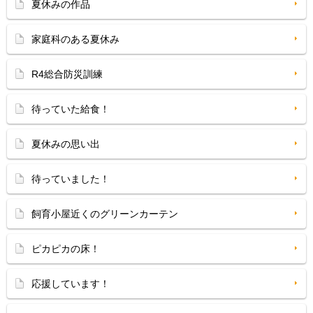
夏休みの作品
家庭科のある夏休み
R4総合防災訓練
待っていた給食！
夏休みの思い出
待っていました！
飼育小屋近くのグリーンカーテン
ピカピカの床！
応援しています！