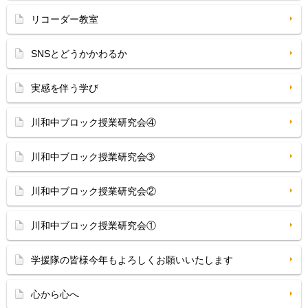
リコーダー教室
SNSとどうかかわるか
実感を伴う学び
川和中ブロック授業研究会④
川和中ブロック授業研究会➂
川和中ブロック授業研究会②
川和中ブロック授業研究会①
学援隊の皆様今年もよろしくお願いいたします
心から心へ