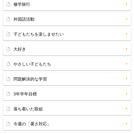
修学旅行
外国語活動
子どもたちを楽しませたい
大好き
やさしい子どもたち
問題解決的な学習
3年学年目標
落ち着いた取組
今週の「暑さ対応」