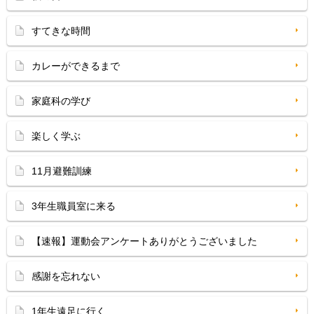
すてきな時間
カレーができるまで
家庭科の学び
楽しく学ぶ
11月避難訓練
3年生職員室に来る
【速報】運動会アンケートありがとうございました
感謝を忘れない
1年生遠足に行く