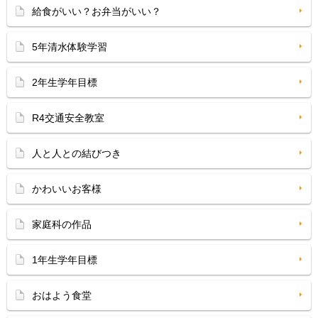
給食がいい？お弁当がいい？
5年清水体験学習
2年生学年目標
R4交通安全教室
人と人との結びつき
かわいいお客様
家庭科の作品
1年生学年目標
おはよう食堂