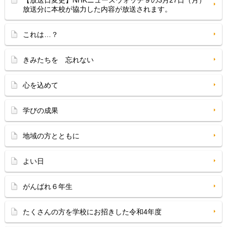
【放送日変更】NHKニュースウォッチ９の3月27日（月）
放送分に本校が協力した内容が放送されます。
これは…？
きみたちを 忘れない
心を込めて
学びの成果
地域の方とともに
よい日
がんばれ６年生
たくさんの方を学校にお招きした令和4年度