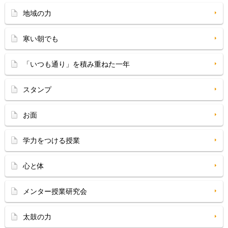
地域の力
寒い朝でも
「いつも通り」を積み重ねた一年
スタンプ
お面
学力をつける授業
心と体
メンター授業研究会
太鼓の力