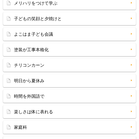
メリハリをつけて学ぶ
子どもの笑顔と夕焼けと
よこはま子ども会議
塗装が工事本格化
チリコンカーン
明日から夏休み
時間を外国語で
楽しさは体に表れる
家庭科