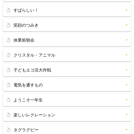
すばらしい！
笑顔のつみき
休業前朝会
クリスタル・アニマル
子どもエコ活大作戦
電気を通すもの
ようこそ一年生
楽しいレクレーション
タグラグビー