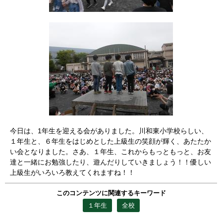
今日は、1年生を迎える会がありました。川和東小学校らしい、
１年生と、６年生をはじめとした上級生の笑顔が輝く、あたたか
い会となりました。さあ、１年生、これからもっともっと、お友
達と一緒にお勉強したり、遊んだりしていきましょう！！優しい
上級生がいろいろ教えてくれますね！！
このコンテンツに関連するキーワード
１年生
全校