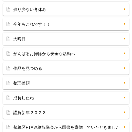
残り少ない冬休み
今年もこれです！！
大晦日
がんばるお掃除から安全な活動へ
作品を見つめる
整理整頓
成長したね
謹賀新年２０２３
都筑区PTA連絡協議会から図書を寄贈していただきました