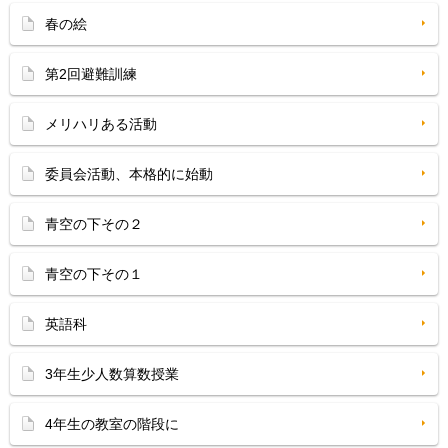
春の絵
第2回避難訓練
メリハリある活動
委員会活動、本格的に始動
青空の下その２
青空の下その１
英語科
3年生少人数算数授業
4年生の教室の階段に