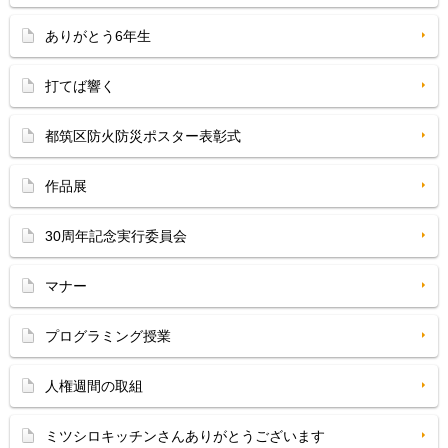
ありがとう6年生
打てば響く
都筑区防火防災ポスター表彰式
作品展
30周年記念実行委員会
マナー
プログラミング授業
人権週間の取組
ミツシロキッチンさんありがとうございます