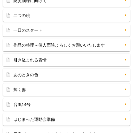
防災訓練に向けて
二つの絵
一日のスタート
作品の整理～個人面談よろしくお願いいたします
引き込まれる表情
あのときの色
輝く姿
台風14号
はじまった運動会準備