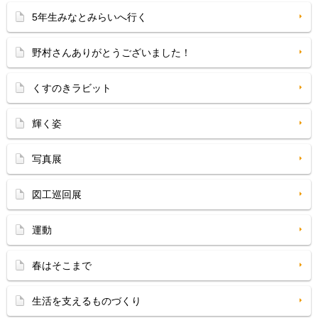
5年生みなとみらいへ行く
野村さんありがとうございました！
くすのきラビット
輝く姿
写真展
図工巡回展
運動
春はそこまで
生活を支えるものづくり