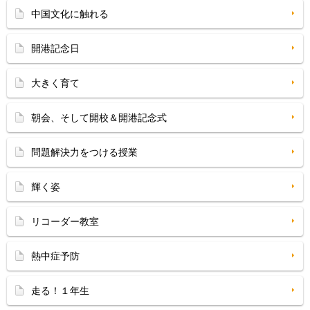
中国文化に触れる
開港記念日
大きく育て
朝会、そして開校＆開港記念式
問題解決力をつける授業
輝く姿
リコーダー教室
熱中症予防
走る！１年生