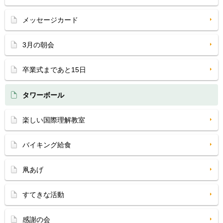
メッセージカード
3月の朝会
卒業式まであと15日
タワーボール
楽しい国際理解教室
バイキング給食
凧あげ
すてきな活動
感謝の会