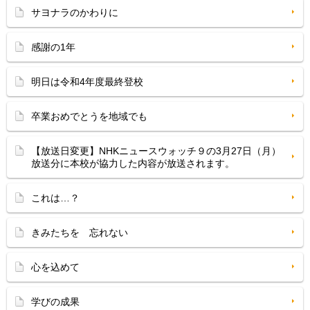
サヨナラのかわりに
感謝の1年
明日は令和4年度最終登校
卒業おめでとうを地域でも
【放送日変更】NHKニュースウォッチ９の3月27日（月）
放送分に本校が協力した内容が放送されます。
これは…？
きみたちを 忘れない
心を込めて
学びの成果