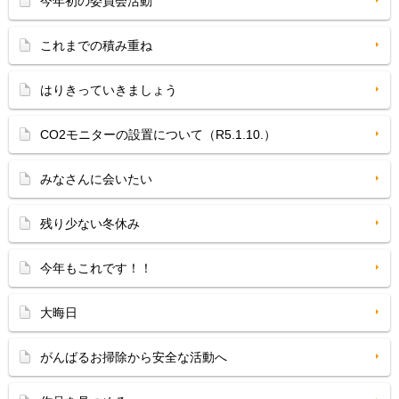
今年初の委員会活動
これまでの積み重ね
はりきっていきましょう
CO2モニターの設置について（R5.1.10.）
みなさんに会いたい
残り少ない冬休み
今年もこれです！！
大晦日
がんばるお掃除から安全な活動へ