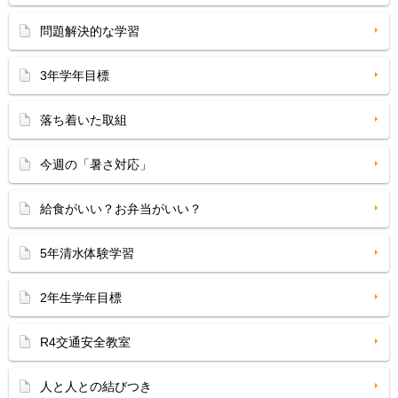
問題解決的な学習
3年学年目標
落ち着いた取組
今週の「暑さ対応」
給食がいい？お弁当がいい？
5年清水体験学習
2年生学年目標
R4交通安全教室
人と人との結びつき