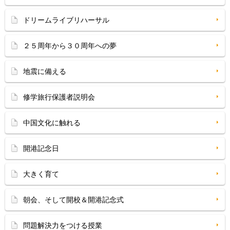
ドリームライブリハーサル
２５周年から３０周年への夢
地震に備える
修学旅行保護者説明会
中国文化に触れる
開港記念日
大きく育て
朝会、そして開校＆開港記念式
問題解決力をつける授業