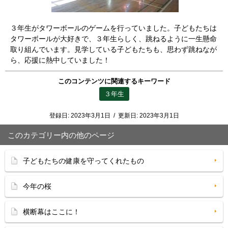
３年生がタワーボールのゲームを行っていました。子どもたちは
タワーボールが大好きで、３年生らしく、跳ねるように一生懸命
取り組んでいます。見学している子どもたちも、思わず跳ねなが
ら、応援に熱中していました！
このコンテンツに関連するキーワード
３年生
登録日:
2023年3月1日
/
更新日:
2023年3月1日
このカテゴリー内の他のページ
子どもたちの健康を守ってくれたもの
今年の桜
横断幕はここに！