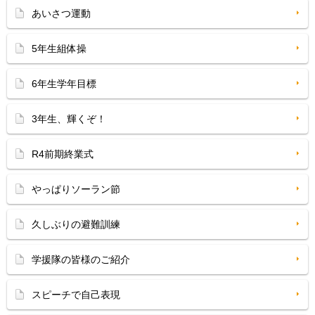
あいさつ運動
5年生組体操
6年生学年目標
3年生、輝くぞ！
R4前期終業式
やっぱりソーラン節
久しぶりの避難訓練
学援隊の皆様のご紹介
スピーチで自己表現