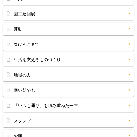
図工巡回展
運動
春はそこまで
生活を支えるものづくり
地域の力
寒い朝でも
「いつも通り」を積み重ねた一年
スタンプ
お面