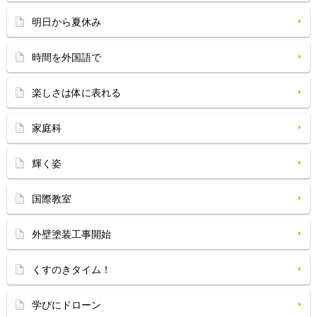
明日から夏休み
時間を外国語で
楽しさは体に表れる
家庭科
輝く姿
国際教室
外壁塗装工事開始
くすのきタイム！
学びにドローン