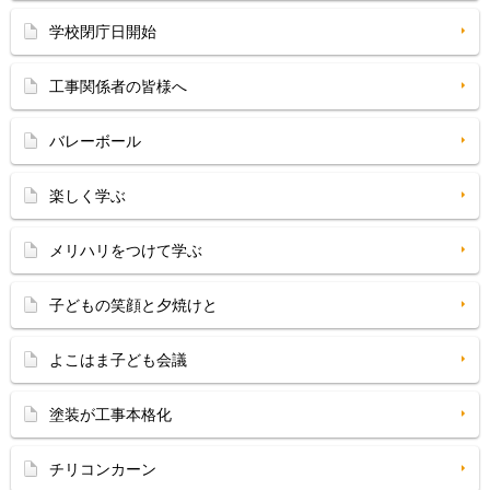
学校閉庁日開始
工事関係者の皆様へ
バレーボール
楽しく学ぶ
メリハリをつけて学ぶ
子どもの笑顔と夕焼けと
よこはま子ども会議
塗装が工事本格化
チリコンカーン