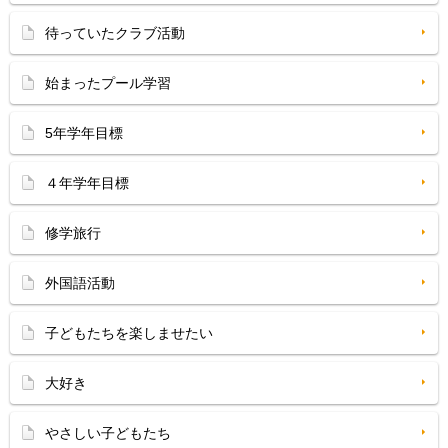
待っていたクラブ活動
始まったプール学習
5年学年目標
４年学年目標
修学旅行
外国語活動
子どもたちを楽しませたい
大好き
やさしい子どもたち