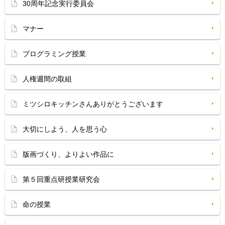
30周年記念実行委員会
マナー
プログラミング授業
人権週間の取組
ミツシロキッチンさんありがとうございます
大切にしよう、人を思う心
版画づくり、よりよい作品に
第５回重点研授業研究会
命の授業