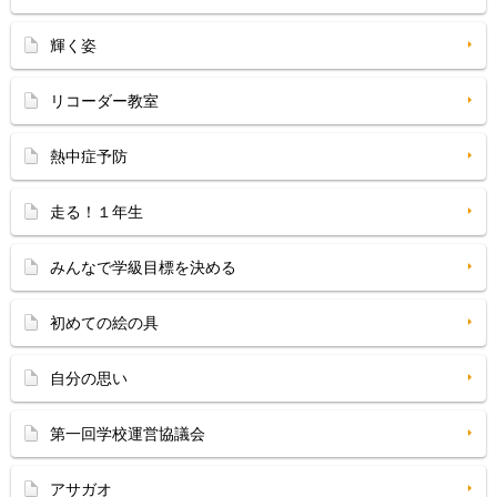
輝く姿
リコーダー教室
熱中症予防
走る！１年生
みんなで学級目標を決める
初めての絵の具
自分の思い
第一回学校運営協議会
アサガオ