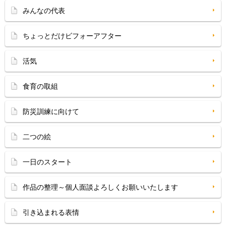
みんなの代表
ちょっとだけビフォーアフター
活気
食育の取組
防災訓練に向けて
二つの絵
一日のスタート
作品の整理～個人面談よろしくお願いいたします
引き込まれる表情