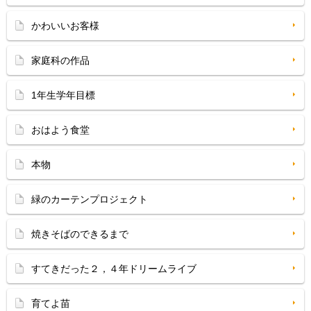
かわいいお客様
家庭科の作品
1年生学年目標
おはよう食堂
本物
緑のカーテンプロジェクト
焼きそばのできるまで
すてきだった２，４年ドリームライブ
育てよ苗