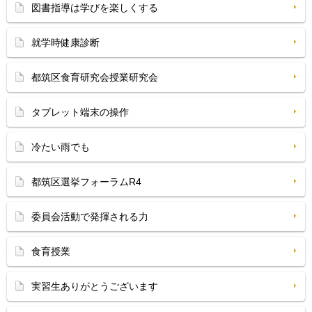
図書指導は学びを楽しくする
就学時健康診断
都筑区食育研究会授業研究会
タブレット端末の操作
冷たい雨でも
都筑区選挙フォーラムR4
委員会活動で発揮される力
食育授業
実習生ありがとうございます