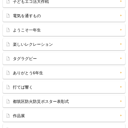
子どもエコ活大作戦
電気を通すもの
ようこそ一年生
楽しいレクレーション
タグラグビー
ありがとう6年生
打てば響く
都筑区防火防災ポスター表彰式
作品展