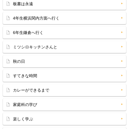
板書は永遠
4年生横浜関内方面へ行く
6年生鎌倉へ行く
ミツシロキッチンさんと
秋の日
すてきな時間
カレーができるまで
家庭科の学び
楽しく学ぶ