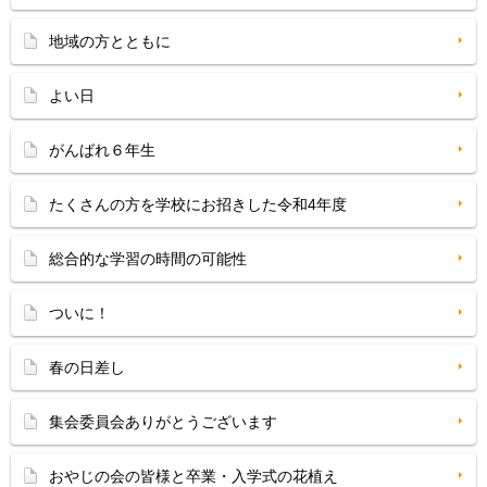
地域の方とともに
よい日
がんばれ６年生
たくさんの方を学校にお招きした令和4年度
総合的な学習の時間の可能性
ついに！
春の日差し
集会委員会ありがとうございます
おやじの会の皆様と卒業・入学式の花植え