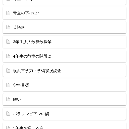
青空の下その１
英語科
3年生少人数算数授業
4年生の教室の階段に
横浜市学力・学習状況調査
学年目標
願い
パラリンピアンの姿
1年生を迎える会