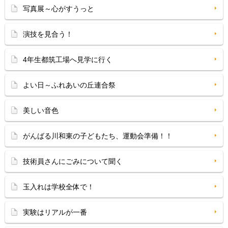
写真展～心がすうっと
演技を見合う！
4年生都筑工場へ見学に行く
よい日～ふれあいの丘連合祭
美しい音色
がんばる川和東の子どもたち、運動会準備！！
技術員さんにごみについて聞く
玉入れは学校全体で！
実験はリアルが一番