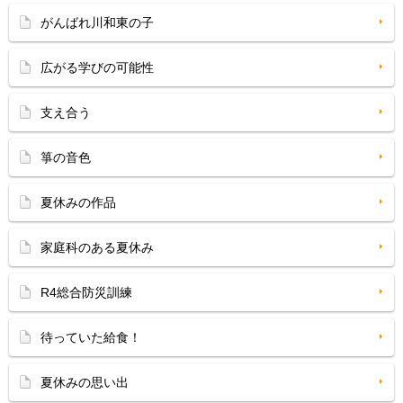
がんばれ川和東の子
広がる学びの可能性
支え合う
箏の音色
夏休みの作品
家庭科のある夏休み
R4総合防災訓練
待っていた給食！
夏休みの思い出