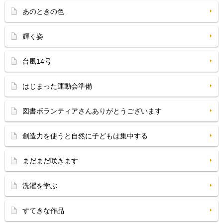
あのときの色
輝く姿
台風14号
はじまった運動会準備
図書ボランティアさんありがとうございます
創造力を使うと自然に子どもは集中する
まだまだ咲きます
洗濯を学ぶ
すてきな作品