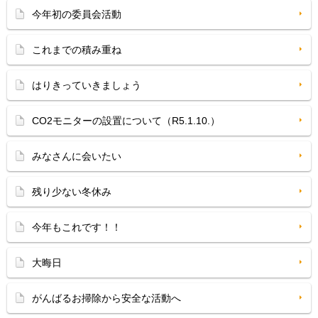
今年初の委員会活動
これまでの積み重ね
はりきっていきましょう
CO2モニターの設置について（R5.1.10.）
みなさんに会いたい
残り少ない冬休み
今年もこれです！！
大晦日
がんばるお掃除から安全な活動へ