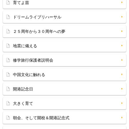
育てよ苗
ドリームライブリハーサル
２５周年から３０周年への夢
地震に備える
修学旅行保護者説明会
中国文化に触れる
開港記念日
大きく育て
朝会、そして開校＆開港記念式