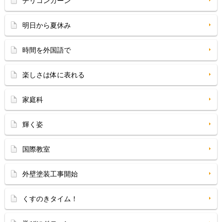
チリコンカーン
明日から夏休み
時間を外国語で
楽しさは体に表れる
家庭科
輝く姿
国際教室
外壁塗装工事開始
くすのきタイム！