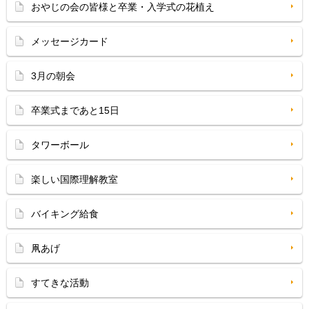
おやじの会の皆様と卒業・入学式の花植え
メッセージカード
3月の朝会
卒業式まであと15日
タワーボール
楽しい国際理解教室
バイキング給食
凧あげ
すてきな活動