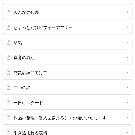
みんなの代表
ちょっとだけビフォーアフター
活気
食育の取組
防災訓練に向けて
二つの絵
一日のスタート
作品の整理～個人面談よろしくお願いいたします
引き込まれる表情