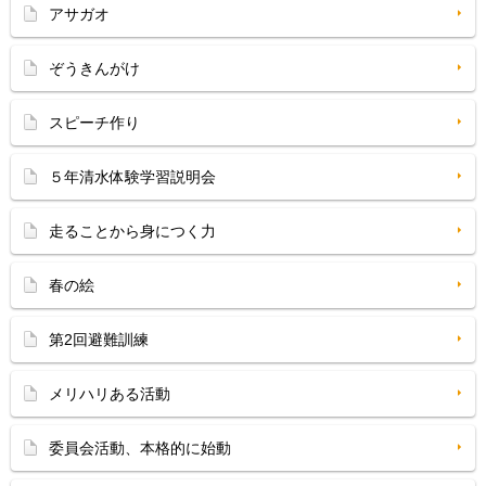
アサガオ
ぞうきんがけ
スピーチ作り
５年清水体験学習説明会
走ることから身につく力
春の絵
第2回避難訓練
メリハリある活動
委員会活動、本格的に始動