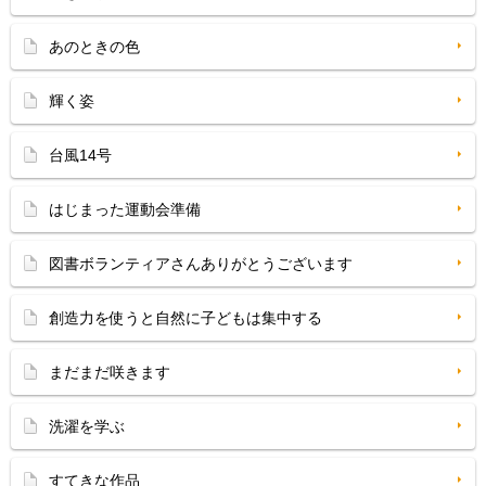
あのときの色
輝く姿
台風14号
はじまった運動会準備
図書ボランティアさんありがとうございます
創造力を使うと自然に子どもは集中する
まだまだ咲きます
洗濯を学ぶ
すてきな作品