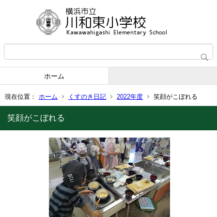
ホーム
現在位置：
ホーム
くすのき日記
2022年度
笑顔がこぼれる
笑顔がこぼれる