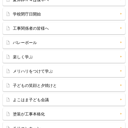
学校閉庁日開始
工事関係者の皆様へ
バレーボール
楽しく学ぶ
メリハリをつけて学ぶ
子どもの笑顔と夕焼けと
よこはま子ども会議
塗装が工事本格化