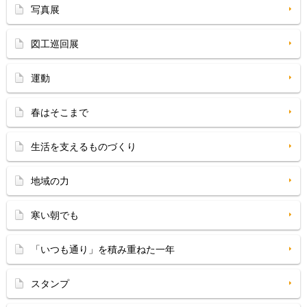
写真展
図工巡回展
運動
春はそこまで
生活を支えるものづくり
地域の力
寒い朝でも
「いつも通り」を積み重ねた一年
スタンプ