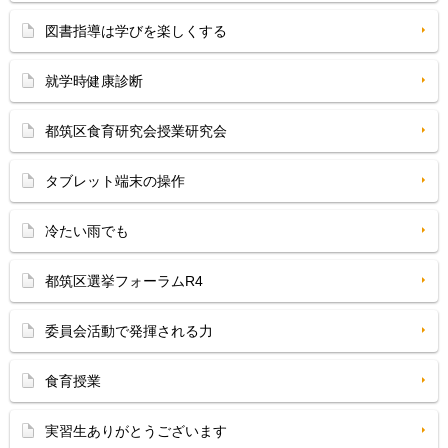
図書指導は学びを楽しくする
就学時健康診断
都筑区食育研究会授業研究会
タブレット端末の操作
冷たい雨でも
都筑区選挙フォーラムR4
委員会活動で発揮される力
食育授業
実習生ありがとうございます