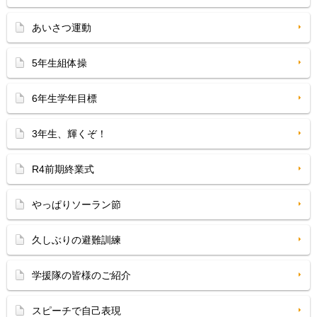
あいさつ運動
5年生組体操
6年生学年目標
3年生、輝くぞ！
R4前期終業式
やっぱりソーラン節
久しぶりの避難訓練
学援隊の皆様のご紹介
スピーチで自己表現