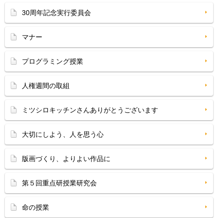
30周年記念実行委員会
マナー
プログラミング授業
人権週間の取組
ミツシロキッチンさんありがとうございます
大切にしよう、人を思う心
版画づくり、よりよい作品に
第５回重点研授業研究会
命の授業