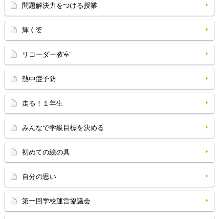
問題解決力をつける授業
輝く姿
リコーダー教室
熱中症予防
走る！１年生
みんなで学級目標を決める
初めての絵の具
自分の思い
第一回学校運営協議会