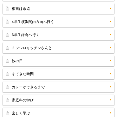
板書は永遠
4年生横浜関内方面へ行く
6年生鎌倉へ行く
ミツシロキッチンさんと
秋の日
すてきな時間
カレーができるまで
家庭科の学び
楽しく学ぶ