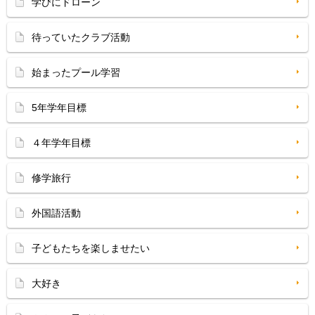
学びにドローン
待っていたクラブ活動
始まったプール学習
5年学年目標
４年学年目標
修学旅行
外国語活動
子どもたちを楽しませたい
大好き