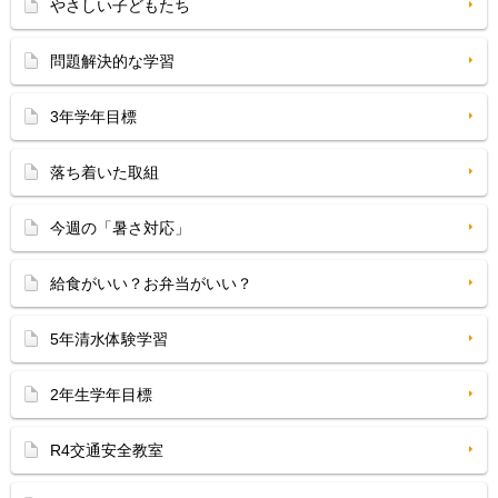
やさしい子どもたち
問題解決的な学習
3年学年目標
落ち着いた取組
今週の「暑さ対応」
給食がいい？お弁当がいい？
5年清水体験学習
2年生学年目標
R4交通安全教室