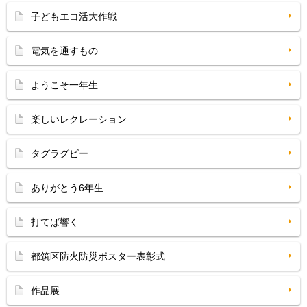
子どもエコ活大作戦
電気を通すもの
ようこそ一年生
楽しいレクレーション
タグラグビー
ありがとう6年生
打てば響く
都筑区防火防災ポスター表彰式
作品展