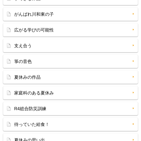
がんばれ川和東の子
広がる学びの可能性
支え合う
箏の音色
夏休みの作品
家庭科のある夏休み
R4総合防災訓練
待っていた給食！
夏休みの思い出