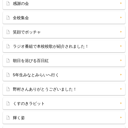
感謝の会
全校集会
笑顔でボッチャ
ラジオ番組で本校校歌が紹介されました！
朝日を浴びる百日紅
5年生みなとみらいへ行く
野村さんありがとうございました！
くすのきラビット
輝く姿