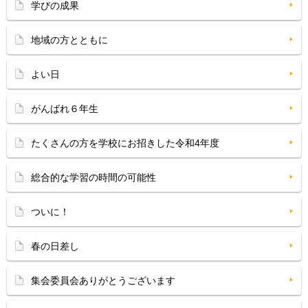
学びの成果
地域の方とともに
よい日
がんばれ６年生
たくさんの方を学校にお招きした令和4年度
総合的な学習の時間の可能性
ついに！
春の日差し
集会委員会ありがとうございます