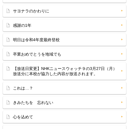
サヨナラのかわりに
感謝の1年
明日は令和4年度最終登校
卒業おめでとうを地域でも
【放送日変更】NHKニュースウォッチ９の3月27日（月）
放送分に本校が協力した内容が放送されます。
これは…？
きみたちを 忘れない
心を込めて