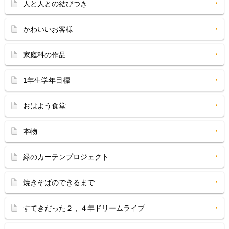
人と人との結びつき
かわいいお客様
家庭科の作品
1年生学年目標
おはよう食堂
本物
緑のカーテンプロジェクト
焼きそばのできるまで
すてきだった２，４年ドリームライブ