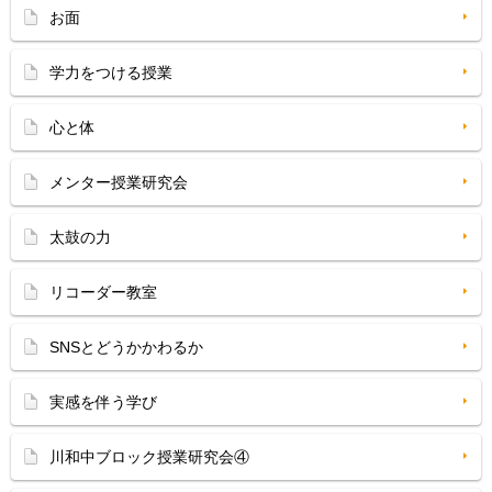
お面
学力をつける授業
心と体
メンター授業研究会
太鼓の力
リコーダー教室
SNSとどうかかわるか
実感を伴う学び
川和中ブロック授業研究会④