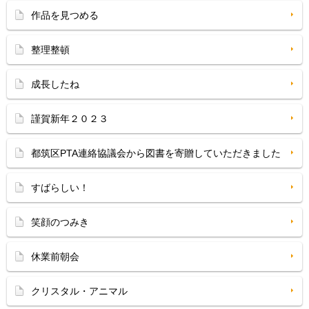
作品を見つめる
整理整頓
成長したね
謹賀新年２０２３
都筑区PTA連絡協議会から図書を寄贈していただきました
すばらしい！
笑顔のつみき
休業前朝会
クリスタル・アニマル