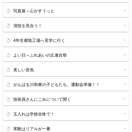
写真展～心がすうっと
演技を見合う！
4年生都筑工場へ見学に行く
よい日～ふれあいの丘連合祭
美しい音色
がんばる川和東の子どもたち、運動会準備！！
技術員さんにごみについて聞く
玉入れは学校全体で！
実験はリアルが一番