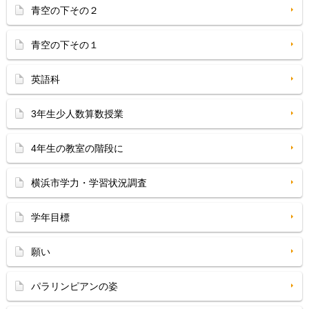
青空の下その２
青空の下その１
英語科
3年生少人数算数授業
4年生の教室の階段に
横浜市学力・学習状況調査
学年目標
願い
パラリンピアンの姿