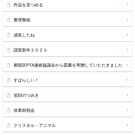
作品を見つめる
整理整頓
成長したね
謹賀新年２０２３
都筑区PTA連絡協議会から図書を寄贈していただきました
すばらしい！
笑顔のつみき
休業前朝会
クリスタル・アニマル