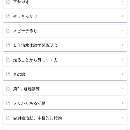
アサガオ
ぞうきんがけ
スピーチ作り
５年清水体験学習説明会
走ることから身につく力
春の絵
第2回避難訓練
メリハリある活動
委員会活動、本格的に始動