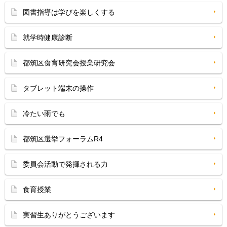
図書指導は学びを楽しくする
就学時健康診断
都筑区食育研究会授業研究会
タブレット端末の操作
冷たい雨でも
都筑区選挙フォーラムR4
委員会活動で発揮される力
食育授業
実習生ありがとうございます