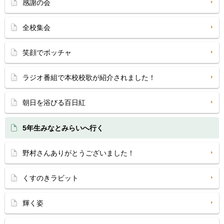
感謝の会
全校集会
笑顔でボッチャ
ラジオ番組で本校校歌が紹介されました！
朝日を浴びる百日紅
5年生みなとみらいへ行く
野村さんありがとうございました！
くすのきラビット
輝く姿