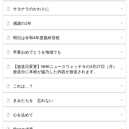
サヨナラのかわりに
感謝の1年
明日は令和4年度最終登校
卒業おめでとうを地域でも
【放送日変更】NHKニュースウォッチ９の3月27日（月）
放送分に本校が協力した内容が放送されます。
これは…？
きみたちを 忘れない
心を込めて