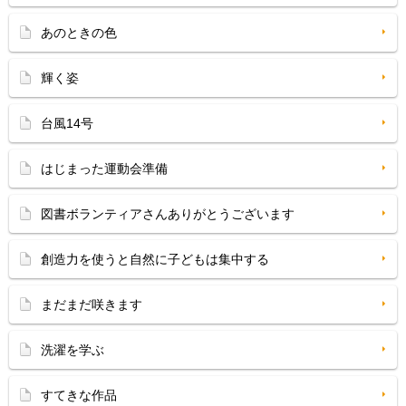
あのときの色
輝く姿
台風14号
はじまった運動会準備
図書ボランティアさんありがとうございます
創造力を使うと自然に子どもは集中する
まだまだ咲きます
洗濯を学ぶ
すてきな作品