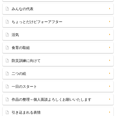
みんなの代表
ちょっとだけビフォーアフター
活気
食育の取組
防災訓練に向けて
二つの絵
一日のスタート
作品の整理～個人面談よろしくお願いいたします
引き込まれる表情