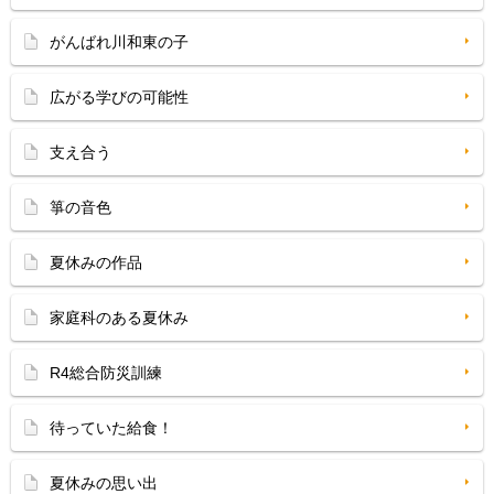
がんばれ川和東の子
広がる学びの可能性
支え合う
箏の音色
夏休みの作品
家庭科のある夏休み
R4総合防災訓練
待っていた給食！
夏休みの思い出