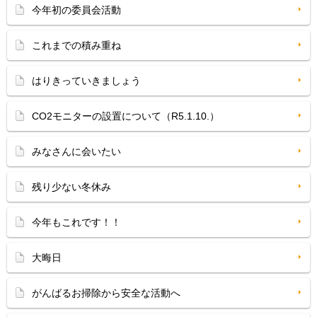
今年初の委員会活動
これまでの積み重ね
はりきっていきましょう
CO2モニターの設置について（R5.1.10.）
みなさんに会いたい
残り少ない冬休み
今年もこれです！！
大晦日
がんばるお掃除から安全な活動へ