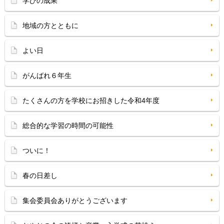
学びの成果
地域の方とともに
よい日
がんばれ６年生
たくさんの方を学校にお招きした令和4年度
総合的な学習の時間の可能性
ついに！
春の日差し
集会委員会ありがとうございます