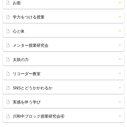
お面
学力をつける授業
心と体
メンター授業研究会
太鼓の力
リコーダー教室
SNSとどうかかわるか
実感を伴う学び
川和中ブロック授業研究会④