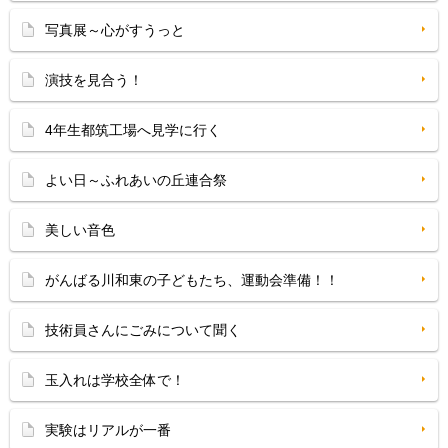
写真展～心がすうっと
演技を見合う！
4年生都筑工場へ見学に行く
よい日～ふれあいの丘連合祭
美しい音色
がんばる川和東の子どもたち、運動会準備！！
技術員さんにごみについて聞く
玉入れは学校全体で！
実験はリアルが一番