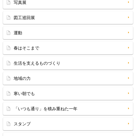
写真展
図工巡回展
運動
春はそこまで
生活を支えるものづくり
地域の力
寒い朝でも
「いつも通り」を積み重ねた一年
スタンプ