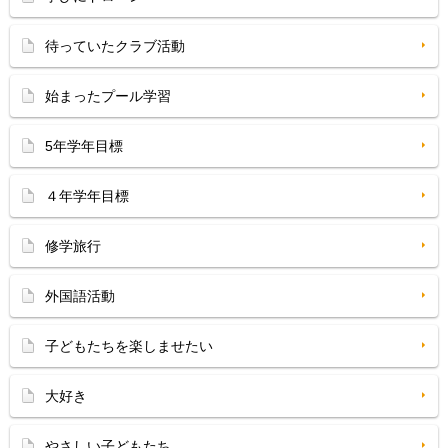
待っていたクラブ活動
始まったプール学習
5年学年目標
４年学年目標
修学旅行
外国語活動
子どもたちを楽しませたい
大好き
やさしい子どもたち