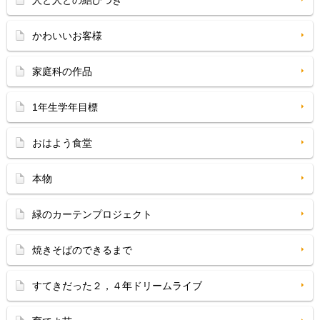
人と人との結びつき
かわいいお客様
家庭科の作品
1年生学年目標
おはよう食堂
本物
緑のカーテンプロジェクト
焼きそばのできるまで
すてきだった２，４年ドリームライブ