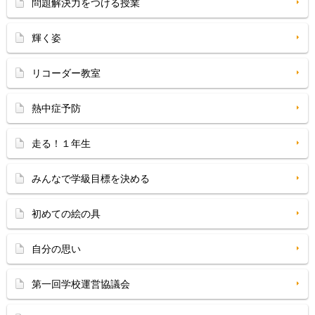
問題解決力をつける授業
輝く姿
リコーダー教室
熱中症予防
走る！１年生
みんなで学級目標を決める
初めての絵の具
自分の思い
第一回学校運営協議会