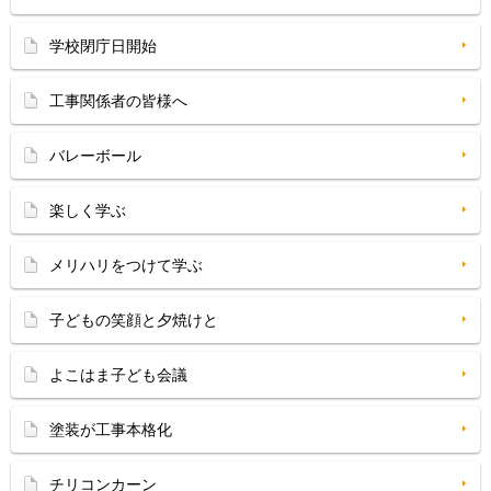
学校閉庁日開始
工事関係者の皆様へ
バレーボール
楽しく学ぶ
メリハリをつけて学ぶ
子どもの笑顔と夕焼けと
よこはま子ども会議
塗装が工事本格化
チリコンカーン