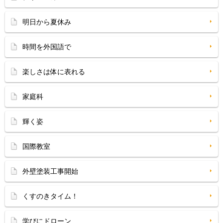
明日から夏休み
時間を外国語で
楽しさは体に表れる
家庭科
輝く姿
国際教室
外壁塗装工事開始
くすのきタイム！
学びにドローン