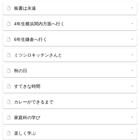
板書は永遠
4年生横浜関内方面へ行く
6年生鎌倉へ行く
ミツシロキッチンさんと
秋の日
すてきな時間
カレーができるまで
家庭科の学び
楽しく学ぶ