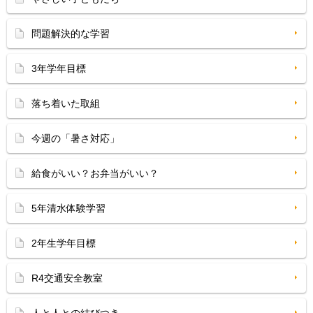
問題解決的な学習
3年学年目標
落ち着いた取組
今週の「暑さ対応」
給食がいい？お弁当がいい？
5年清水体験学習
2年生学年目標
R4交通安全教室