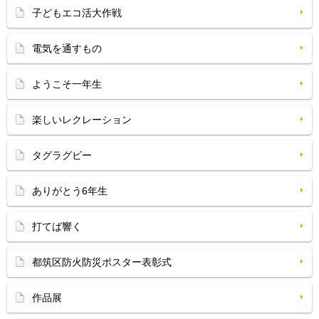
子どもエコ活大作戦
電気を通すもの
ようこそ一年生
楽しいレクレーション
タグラグビー
ありがとう6年生
打てば響く
都筑区防火防災ポスター表彰式
作品展