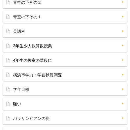
青空の下その２
青空の下その１
英語科
3年生少人数算数授業
4年生の教室の階段に
横浜市学力・学習状況調査
学年目標
願い
パラリンピアンの姿