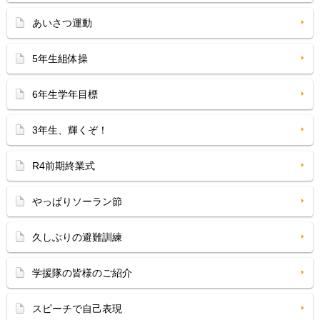
あいさつ運動
5年生組体操
6年生学年目標
3年生、輝くぞ！
R4前期終業式
やっぱりソーラン節
久しぶりの避難訓練
学援隊の皆様のご紹介
スピーチで自己表現