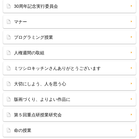
30周年記念実行委員会
マナー
プログラミング授業
人権週間の取組
ミツシロキッチンさんありがとうございます
大切にしよう、人を思う心
版画づくり、よりよい作品に
第５回重点研授業研究会
命の授業