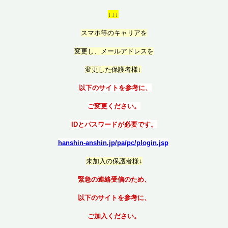
↓↓↓
スマホ等のキャリアを
変更し、メールアドレスを
変更した保護者様↓
以下のサイトを参考に、
ご変更ください。
IDとパスワードが必要です。
hanshin-anshin.jp/pa/pc/plogin.jsp
未加入の保護者様↓
緊急の連絡受信のため、
以下のサイトを参考に、
ご加入ください。