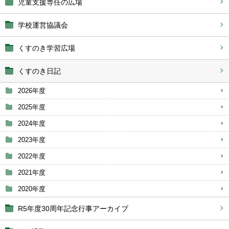
児童支援専任の広場
学校運営協議会
くすのき学習広場
くすのき日記
2026年度
2025年度
2024年度
2023年度
2022年度
2021年度
2020年度
R5年度30周年記念行事アーカイブ