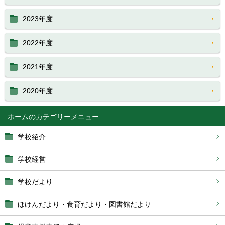
2023年度
2022年度
2021年度
2020年度
ホーム
学校紹介
学校経営
学校だより
ほけんだより・食育だより・図書館だより