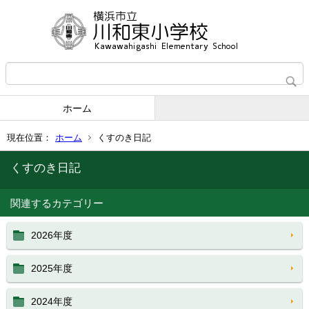
ホーム
現在位置：
ホーム
くすのき日記
くすのき日記
関連するカテゴリー
2026年度
2025年度
2024年度