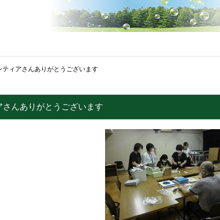
ンティアさんありがとうございます
アさんありがとうございます