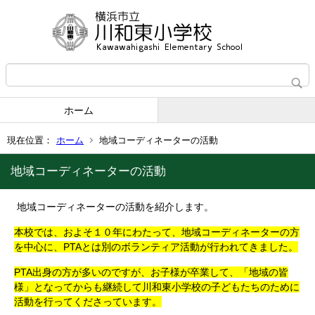
ホーム
現在位置：
ホーム
地域コーディネーターの活動
地域コーディネーターの活動
地域コーディネーターの活動を紹介します。
本校では、およそ１０年にわたって、地域コーディネーターの方
を中心に、PTAとは別のボランティア活動が行われてきました。
PTA出身の方が多いのですが、お子様が卒業して、「地域の皆
様」となってからも継続して川和東小学校の子どもたちのために
活動を行ってくださっています。