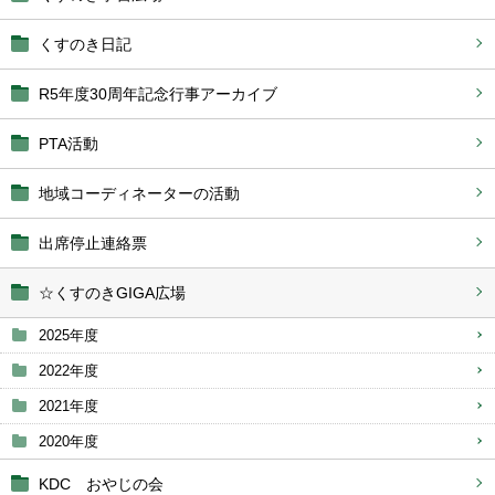
くすのき日記
R5年度30周年記念行事アーカイブ
PTA活動
地域コーディネーターの活動
出席停止連絡票
☆くすのきGIGA広場
2025年度
2022年度
2021年度
2020年度
KDC おやじの会