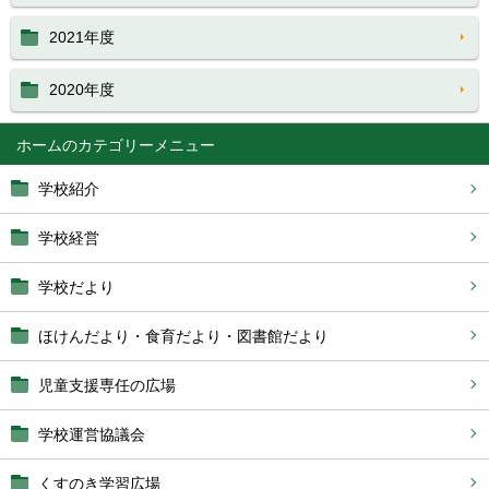
2021年度
2020年度
ホーム
学校紹介
学校経営
学校だより
ほけんだより・食育だより・図書館だより
児童支援専任の広場
学校運営協議会
くすのき学習広場