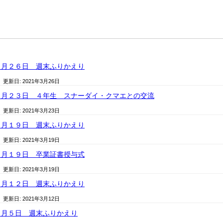
３月２６日 週末ふりかえり
/ 更新日:
2021年3月26日
３月２３日 ４年生 スナーダイ・クマエとの交流
/ 更新日:
2021年3月23日
３月１９日 週末ふりかえり
/ 更新日:
2021年3月19日
３月１９日 卒業証書授与式
/ 更新日:
2021年3月19日
３月１２日 週末ふりかえり
/ 更新日:
2021年3月12日
３月５日 週末ふりかえり