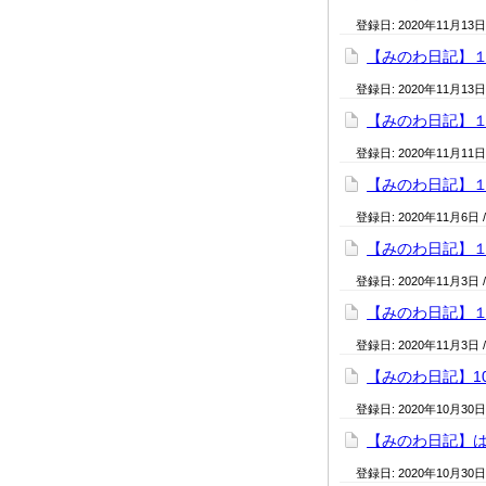
登録日:
2020年11月13日
【みのわ日記】
登録日:
2020年11月13日
【みのわ日記】
登録日:
2020年11月11日
【みのわ日記】
登録日:
2020年11月6日
【みのわ日記】
登録日:
2020年11月3日
【みのわ日記】
登録日:
2020年11月3日
【みのわ日記】1
登録日:
2020年10月30日
【みのわ日記】
登録日:
2020年10月30日