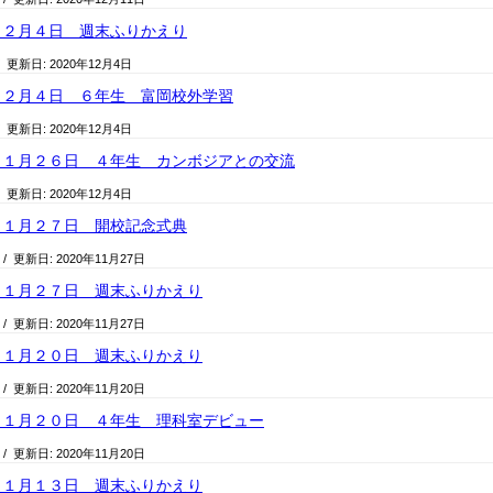
１２月４日 週末ふりかえり
/ 更新日:
2020年12月4日
１２月４日 ６年生 富岡校外学習
/ 更新日:
2020年12月4日
１１月２６日 ４年生 カンボジアとの交流
/ 更新日:
2020年12月4日
１１月２７日 開校記念式典
/ 更新日:
2020年11月27日
１１月２７日 週末ふりかえり
/ 更新日:
2020年11月27日
１１月２０日 週末ふりかえり
/ 更新日:
2020年11月20日
１１月２０日 ４年生 理科室デビュー
/ 更新日:
2020年11月20日
１１月１３日 週末ふりかえり