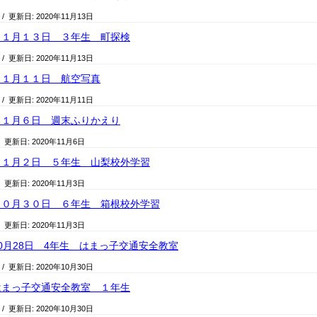
/ 更新日:
2020年11月13日
１１月１３日 ３年生 町探検
/ 更新日:
2020年11月13日
１１月１１日 航空写真
/ 更新日:
2020年11月11日
１１月６日 週末ふりかえり
/ 更新日:
2020年11月6日
１１月２日 ５年生 山梨校外学習
/ 更新日:
2020年11月3日
１０月３０日 ６年生 箱根校外学習
/ 更新日:
2020年11月3日
0月28日 4年生 はまっ子交通安全教室
/ 更新日:
2020年10月30日
はまっ子交通安全教室 １年生
/ 更新日:
2020年10月30日