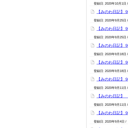
登録日:
2020年10月1日
【みのわ日記】
登録日:
2020年9月25日
【みのわ日記】
登録日:
2020年9月25日
【みのわ日記】
登録日:
2020年9月18日
【みのわ日記】
登録日:
2020年9月18日
【みのわ日記】
登録日:
2020年9月11日
【みのわ日記】
登録日:
2020年9月11日
【みのわ日記】
登録日:
2020年9月4日
/