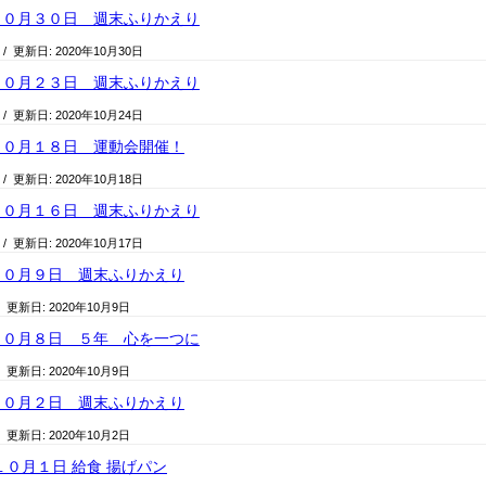
１０月３０日 週末ふりかえり
/ 更新日:
2020年10月30日
１０月２３日 週末ふりかえり
/ 更新日:
2020年10月24日
１０月１８日 運動会開催！
/ 更新日:
2020年10月18日
１０月１６日 週末ふりかえり
/ 更新日:
2020年10月17日
１０月９日 週末ふりかえり
/ 更新日:
2020年10月9日
１０月８日 ５年 心を一つに
/ 更新日:
2020年10月9日
１０月２日 週末ふりかえり
/ 更新日:
2020年10月2日
１０月１日 給食 揚げパン