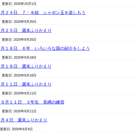
/ 更新日:
2020年10月1日
９月２４日 ７・８組 シャボン玉を楽しもう
/ 更新日:
2020年9月25日
９月２５日 週末ふりかえり
/ 更新日:
2020年9月25日
９月１８日 ６年 いろいろな国の紹介をしよう
/ 更新日:
2020年9月18日
９月１８日 週末ふりかえり
/ 更新日:
2020年9月18日
９月１１日 週末ふりかえり
/ 更新日:
2020年9月11日
 ９月１１日 ３年生 長縄の練習
/ 更新日:
2020年9月11日
９月４日 週末ふりかえり
 更新日:
2020年9月4日