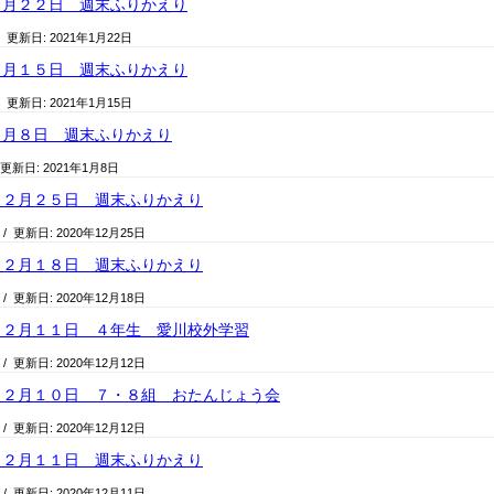
１月２２日 週末ふりかえり
/ 更新日:
2021年1月22日
１月１５日 週末ふりかえり
/ 更新日:
2021年1月15日
１月８日 週末ふりかえり
 更新日:
2021年1月8日
１２月２５日 週末ふりかえり
/ 更新日:
2020年12月25日
１２月１８日 週末ふりかえり
/ 更新日:
2020年12月18日
１２月１１日 ４年生 愛川校外学習
/ 更新日:
2020年12月12日
１２月１０日 ７・８組 おたんじょう会
/ 更新日:
2020年12月12日
１２月１１日 週末ふりかえり
/ 更新日:
2020年12月11日