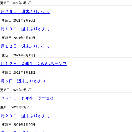
 更新日:
2021年3月5日
２月２６日 週末ふりかえり
/ 更新日:
2021年2月26日
２月１９日 週末ふりかえり
/ 更新日:
2021年2月19日
２月１２日 週末ふりかえり
/ 更新日:
2021年2月12日
２月１２日 ４年生 ゆめいろランプ
/ 更新日:
2021年2月12日
２月５日 週末ふりかえり
 更新日:
2021年2月5日
 ２月１日 ５年生 学年集会
 更新日:
2021年2月2日
１月２９日 週末ふりかえり
/ 更新日:
2021年1月29日