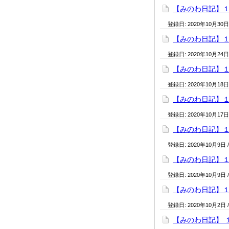
【みのわ日記】
登録日:
2020年10月30日
【みのわ日記】
登録日:
2020年10月24日
【みのわ日記】
登録日:
2020年10月18日
【みのわ日記】
登録日:
2020年10月17日
【みのわ日記】
登録日:
2020年10月9日
【みのわ日記】
登録日:
2020年10月9日
【みのわ日記】
登録日:
2020年10月2日
【みのわ日記】 