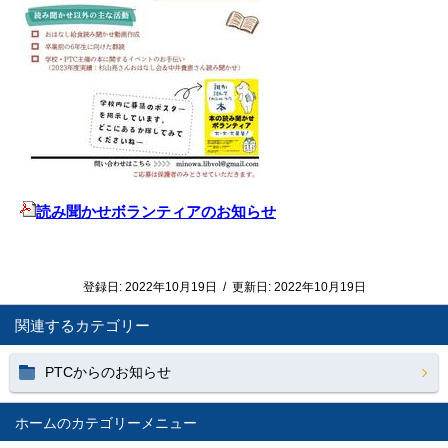
読み聞かせボランティアのお知らせ
登録日:
2022年10月19日
/
更新日:
2022年10月19日
関連するカテゴリー
PTCからのお知らせ
ホーム