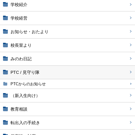
学校紹介
学校経営
お知らせ・おたより
校長室より
みのわ日記
PTC / 見守り隊
PTCからのお知らせ
（新入生向け）
教育相談
転出入の手続き