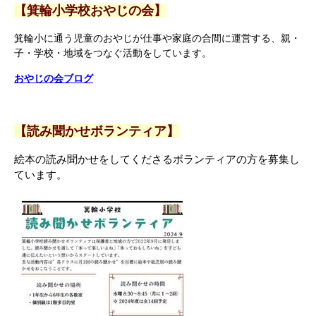
【箕輪小学校おやじの会】
箕輪小に通う児童のおやじが仕事や家庭の合間に運営する、親・
子・学校・地域をつなぐ活動をしています。
おやじの会ブログ
【読み聞かせボランティア】
絵本の読み聞かせをしてくださるボランティアの方を募集し
ています。