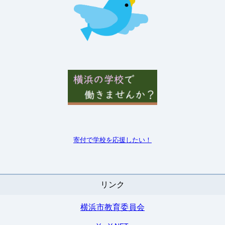
寄付で学校を
応援したい！
リンク
横浜市教育委員会