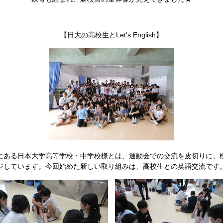
【日大の高校生とLet's English】
ある日本大学高等学校・中学校様とは、運動会での交流を皮切りに、
ジしています。今回始めた新しい取り組みは、高校生との英語交流です