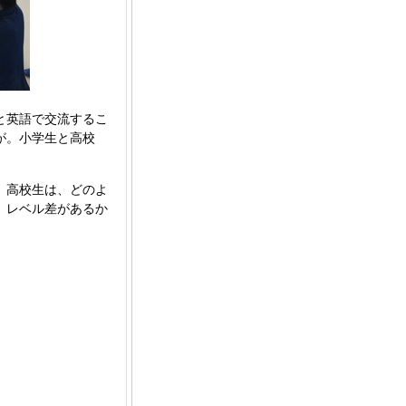
と英語で交流するこ
が。小学生と高校
、高校生は、どのよ
。レベル差があるか