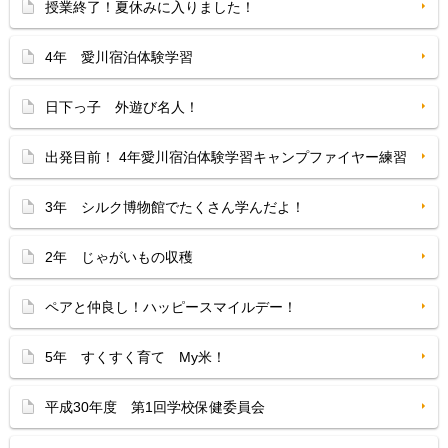
授業終了！夏休みに入りました！
4年 愛川宿泊体験学習
日下っ子 外遊び名人！
出発目前！ 4年愛川宿泊体験学習キャンプファイヤー練習
3年 シルク博物館でたくさん学んだよ！
2年 じゃがいもの収穫
ペアと仲良し！ハッピースマイルデー！
5年 すくすく育て My米！
平成30年度 第1回学校保健委員会