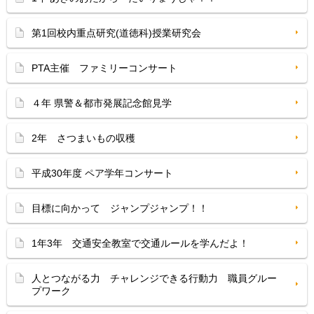
第1回校内重点研究(道徳科)授業研究会
PTA主催 ファミリーコンサート
４年 県警＆都市発展記念館見学
2年 さつまいもの収穫
平成30年度 ペア学年コンサート
目標に向かって ジャンプジャンプ！！
1年3年 交通安全教室で交通ルールを学んだよ！
人とつながる力 チャレンジできる行動力 職員グルー
プワーク