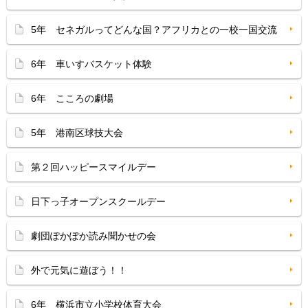
5年 セネガルってどんな国？アフリカとの一校一国交流
6年 車いすバスケット体験
6年 こころの劇場
5年 港南区球技大会
第２回ハッピースマイルデー
日下っ子オープンスクールデー
劇団ぽかぽか読み聞かせの会
外で元気に遊ぼう！！
6年 横浜市立小学校体育大会