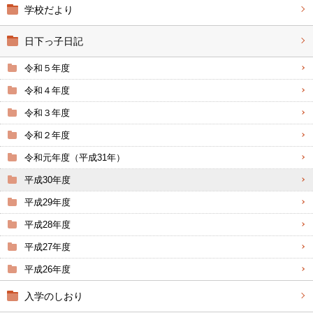
学校だより
日下っ子日記
令和５年度
令和４年度
令和３年度
令和２年度
令和元年度（平成31年）
平成30年度
平成29年度
平成28年度
平成27年度
平成26年度
入学のしおり