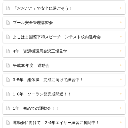
「おおだこ」で安全に過ごそう！
プール安全管理講習会
よこはま国際平和スピーチコンテスト校内選考会
4年 資源循環局金沢工場見学
平成30年度 運動会
3･5年 組体操 完成に向けて練習中！
1･6年 ソーラン節完成間近！！
1年 初めての運動会！！
運動会に向けて 2･4年エイサー練習に奮闘中！