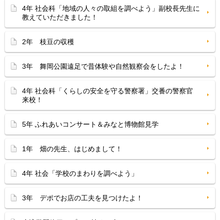
4年 社会科「地域の人々の取組を調べよう」副校長先生に
教えていただきました！
2年 枝豆の収穫
3年 舞岡公園遠足で昔体験や自然観察会をしたよ！
4年 社会科「くらしの安全を守る警察署」交番の警察官
来校！
5年 ふれあいコンサート＆みなと博物館見学
1年 畑の先生、はじめまして！
4年 社会「学校のまわりを調べよう」
3年 デポでお店の工夫を見つけたよ！