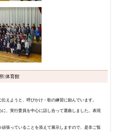
場所:体育館
に伝えようと、呼びかけ・歌の練習に励んでいます。
めに、実行委員を中心に話し合って選曲しました。表現
今頑張っていることを添えて展示しますので、是非ご覧