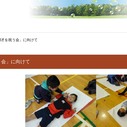
10才を祝う会」に向けて
祝う会」に向けて