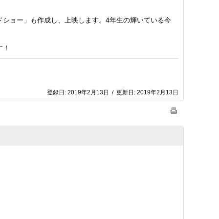
ショー」も作成し、上映します。4年生の輝いている今
す！
登録日:
2019年2月13日
/
更新日:
2019年2月13日