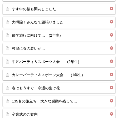
すす中の桜も開花しました！
大掃除！みんなで頑張りました
修学旅行に向けて… (2年生)
校庭に春の装いが…
牛丼パーティ＆スポーツ大会 (2年生)
カレーパーティ＆スポーツ大会 (1年生)
春はもうすぐ…今週の生け花
135名の旅立ち 大きな感動を残して…
卒業式のご案内