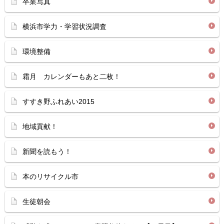
卒業写真
横浜市学力・学習状況調査
環境整備
霜月 カレンダーもあと二枚！
すすき野ふれあい2015
地域貢献！
新聞を読もう！
本のリサイクル市
生徒朝会