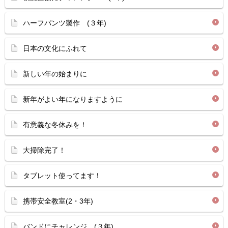
ハーフパンツ製作 (３年)
日本の文化にふれて
新しい年の始まりに
新年がよい年になりますように
有意義な冬休みを！
大掃除完了！
タブレット使ってます！
携帯安全教室(2・3年)
バンドにチャレンジ (３年)