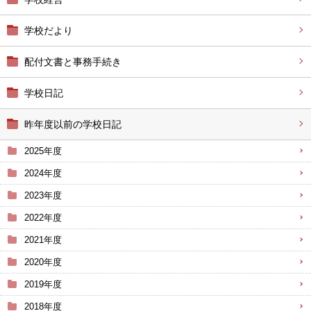
学校だより
配付文書と事務手続き
学校日記
昨年度以前の学校日記
2025年度
2024年度
2023年度
2022年度
2021年度
2020年度
2019年度
2018年度