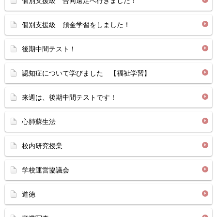
個別支援級 合同遠足へ行きました！
個別支援級 預金学習をしました！
後期中間テスト！
認知症について学びました 【福祉学習】
来週は、後期中間テストです！
心肺蘇生法
校内研究授業
学校運営協議会
道徳