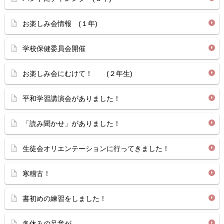
お楽しみ会情報 (１年)
学校保健委員会開催
お楽しみ会にむけて！ (２年生)
平和学習講演会がありました！
「読み聞かせ」がありました！
生徒会オリエンテーションに行ってきました！
寒稽古！
書初めの練習をしました！
冬休みの足音が…