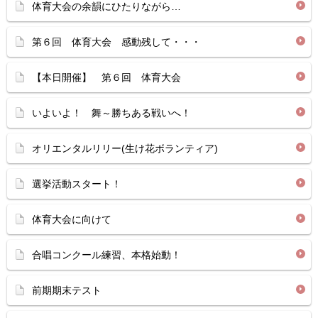
体育大会の余韻にひたりながら…
第６回 体育大会 感動残して・・・
【本日開催】 第６回 体育大会
いよいよ！ 舞～勝ちある戦いへ！
オリエンタルリリー(生け花ボランティア)
選挙活動スタート！
体育大会に向けて
合唱コンクール練習、本格始動！
前期期末テスト