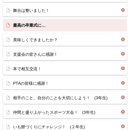
舞台は整いました！
最高の卒業式に…
美味しくできましたか？
支援会の皆さんに感謝！
本で相互交流！
PTAの皆様に感謝！
相手のこと、自分のことを大切にしよう！ (3年生)
仲間と盛り上がったスポーツ大会！ (3年生)
いも餅づくりにチャレンジ！ (２年生)