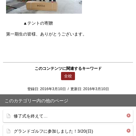
▲テントの寄贈
第一期生の皆様、ありがとうございます。
このコンテンツに関連するキーワード
全校
登録日:
2016年3月10日
/
更新日:
2016年3月10日
このカテゴリー内の他のページ
修了式を終えて…
グランドゴルフに参加しました！3/20(日)