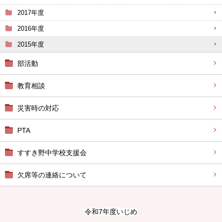
2017年度
2016年度
2015年度
部活動
教育相談
災害時の対応
PTA
すすき野中学校支援会
欠席等の連絡について
令和7年度いじめ