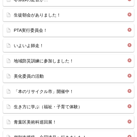
生徒朝会がありました！
PTA実行委員会！
いよいよ師走！
地域防災訓練に参加しました！
美化委員の活動
「本のリサイクル市」開催中！
生き方に学ぶ（福祉・子育て体験）
青葉区美術科巡回展！