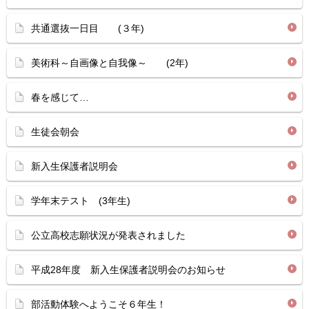
共通選抜一日目 (３年)
美術科～自画像と自我像～ (2年)
春を感じて…
生徒会朝会
新入生保護者説明会
学年末テスト (3年生)
公立高校志願状況が発表されました
平成28年度 新入生保護者説明会のお知らせ
部活動体験へようこそ６年生！