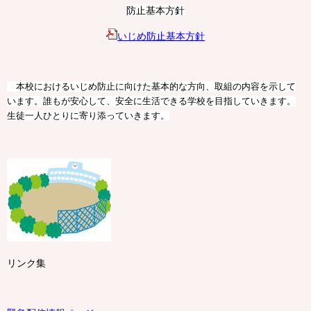
防止基本方針
いじめ防止基本方針
本校におけるいじめ防止に向けた基本的な方向、取組の内容を示して
います。誰もが安心して、安全に生活できる学校を目指していきます。
生徒一人ひとりに寄り添っていきます。
リンク集