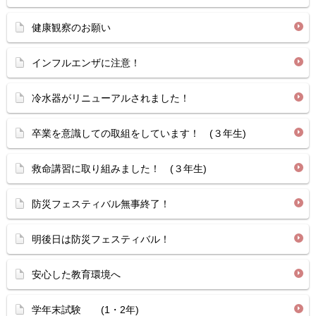
健康観察のお願い
インフルエンザに注意！
冷水器がリニューアルされました！
卒業を意識しての取組をしています！ (３年生)
救命講習に取り組みました！ (３年生)
防災フェスティバル無事終了！
明後日は防災フェスティバル！
安心した教育環境へ
学年末試験 (1・2年)