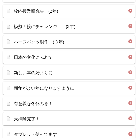
校内授業研究会 (2年)
模擬面接にチャレンジ！ (3年)
ハーフパンツ製作 (３年)
日本の文化にふれて
新しい年の始まりに
新年がよい年になりますように
有意義な冬休みを！
大掃除完了！
タブレット使ってます！