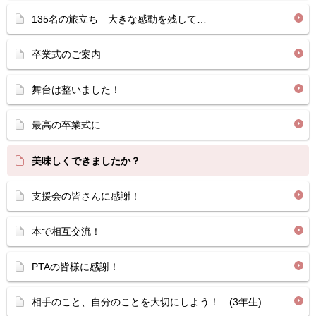
135名の旅立ち 大きな感動を残して…
卒業式のご案内
舞台は整いました！
最高の卒業式に…
美味しくできましたか？
支援会の皆さんに感謝！
本で相互交流！
PTAの皆様に感謝！
相手のこと、自分のことを大切にしよう！ (3年生)