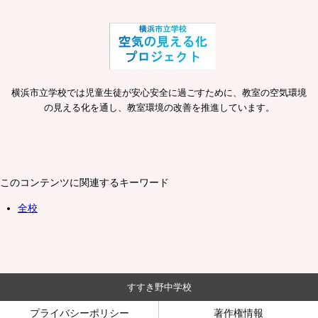
横浜市立学校では児童生徒が安心安全に過ごすために、教室の空気環境
の見える化を通し、教室環境の改善を推進しています。
このコンテンツに関連するキーワード
全校
すすき野中学校
プライバシーポリシー
著作権情報