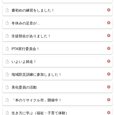
書初めの練習をしました！
冬休みの足音が…
生徒朝会がありました！
PTA実行委員会！
いよいよ師走！
地域防災訓練に参加しました！
美化委員の活動
「本のリサイクル市」開催中！
生き方に学ぶ（福祉・子育て体験）