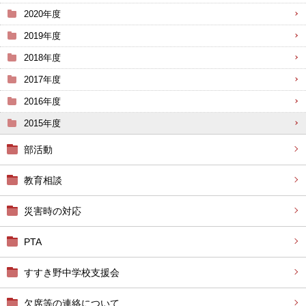
2020年度
2019年度
2018年度
2017年度
2016年度
2015年度
部活動
教育相談
災害時の対応
PTA
すすき野中学校支援会
欠席等の連絡について