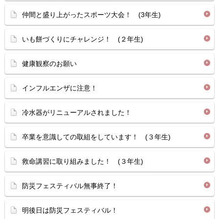
仲間と盛り上がったスポーツ大会！ (3年生)
いも餅づくりにチャレンジ！ (２年生)
健康観察のお願い
インフルエンザに注意！
冷水器がリニューアルされました！
卒業を意識しての取組をしています！ (３年生)
救命講習に取り組みました！ (３年生)
防災フェスティバル無事終了！
明後日は防災フェスティバル！