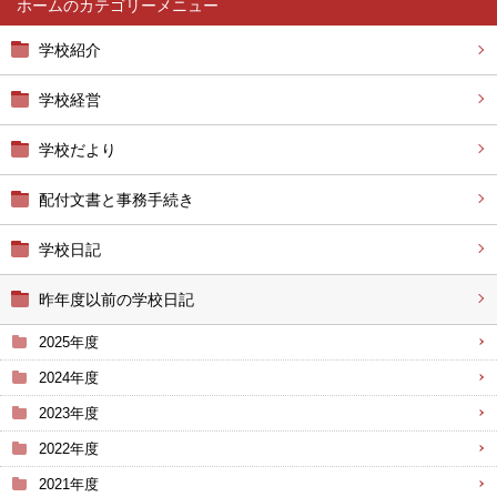
ホーム
学校紹介
学校経営
学校だより
配付文書と事務手続き
学校日記
昨年度以前の学校日記
2025年度
2024年度
2023年度
2022年度
2021年度