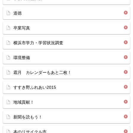
道徳
卒業写真
横浜市学力・学習状況調査
環境整備
霜月 カレンダーもあと二枚！
すすき野ふれあい2015
地域貢献！
新聞を読もう！
本のリサイクル市