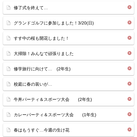
修了式を終えて…
グランドゴルフに参加しました！3/20(日)
すす中の桜も開花しました！
大掃除！みんなで頑張りました
修学旅行に向けて… (2年生)
校庭に春の装いが…
牛丼パーティ＆スポーツ大会 (2年生)
カレーパーティ＆スポーツ大会 (1年生)
春はもうすぐ…今週の生け花