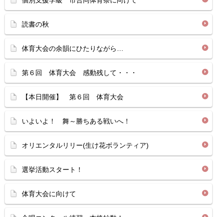
個別支援学級 市合同体育祭に向けて
読書の秋
体育大会の余韻にひたりながら…
第６回 体育大会 感動残して・・・
【本日開催】 第６回 体育大会
いよいよ！ 舞～勝ちある戦いへ！
オリエンタルリリー(生け花ボランティア)
選挙活動スタート！
体育大会に向けて