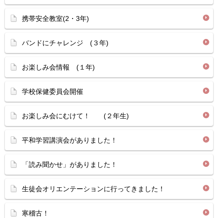
携帯安全教室(2・3年)
バンドにチャレンジ (３年)
お楽しみ会情報 (１年)
学校保健委員会開催
お楽しみ会にむけて！ (２年生)
平和学習講演会がありました！
「読み聞かせ」がありました！
生徒会オリエンテーションに行ってきました！
寒稽古！