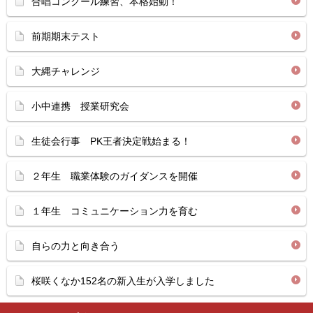
合唱コンクール練習、本格始動！
前期期末テスト
大縄チャレンジ
小中連携 授業研究会
生徒会行事 PK王者決定戦始まる！
２年生 職業体験のガイダンスを開催
１年生 コミュニケーション力を育む
自らの力と向き合う
桜咲くなか152名の新入生が入学しました