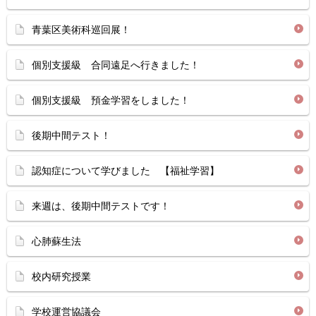
青葉区美術科巡回展！
個別支援級 合同遠足へ行きました！
個別支援級 預金学習をしました！
後期中間テスト！
認知症について学びました 【福祉学習】
来週は、後期中間テストです！
心肺蘇生法
校内研究授業
学校運営協議会