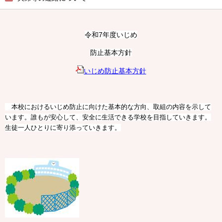
令和7年度いじめ
防止基本方針
いじめ防止基本方針
本校におけるいじめ防止に向けた基本的な方向、取組の内容を示して
います。誰もが安心して、安全に生活できる学校を目指していきます。
生徒一人ひとりに寄り添っていきます。