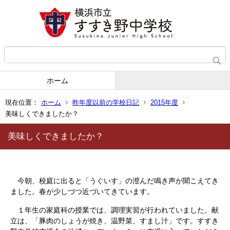
ホーム
現在位置：
ホーム
昨年度以前の学校日記
2015年度
美味しくできましたか？
美味しくできましたか？
今朝、校庭に出ると「うぐいす」の澄んだ鳴き声が聞こえてき
ました。春が少しづつ近づいてきています。
１年生の家庭科の授業では、調理実習が行われていました。献
立は、「豚肉のしょうが焼き、温野菜、すまし汁」です。すすき