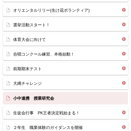
オリエンタルリリー(生け花ボランティア)
選挙活動スタート！
体育大会に向けて
合唱コンクール練習、本格始動！
前期期末テスト
大縄チャレンジ
小中連携 授業研究会
生徒会行事 PK王者決定戦始まる！
２年生 職業体験のガイダンスを開催