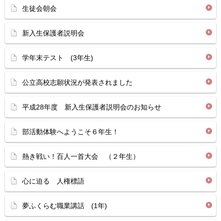
生徒会朝会
新入生保護者説明会
学年末テスト (3年生)
公立高校志願状況が発表されました
平成28年度 新入生保護者説明会のお知らせ
部活動体験へようこそ６年生！
熱き戦い！百人一首大会 （２年生）
心に迫る 人権標語
夢ふくらむ職業講話 (1年)