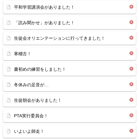
平和学習講演会がありました！
「読み聞かせ」がありました！
生徒会オリエンテーションに行ってきました！
寒稽古！
書初めの練習をしました！
冬休みの足音が…
生徒朝会がありました！
PTA実行委員会！
いよいよ師走！