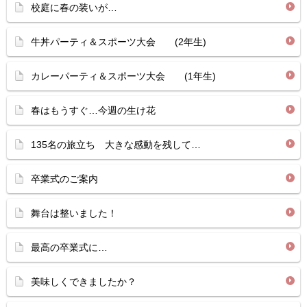
校庭に春の装いが…
牛丼パーティ＆スポーツ大会 (2年生)
カレーパーティ＆スポーツ大会 (1年生)
春はもうすぐ…今週の生け花
135名の旅立ち 大きな感動を残して…
卒業式のご案内
舞台は整いました！
最高の卒業式に…
美味しくできましたか？