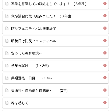
卒業を意識しての取組をしています！ (３年生)
救命講習に取り組みました！ (３年生)
防災フェスティバル無事終了！
明後日は防災フェスティバル！
安心した教育環境へ
学年末試験 (1・2年)
共通選抜一日目 (３年)
美術科～自画像と自我像～ (2年)
春を感じて…