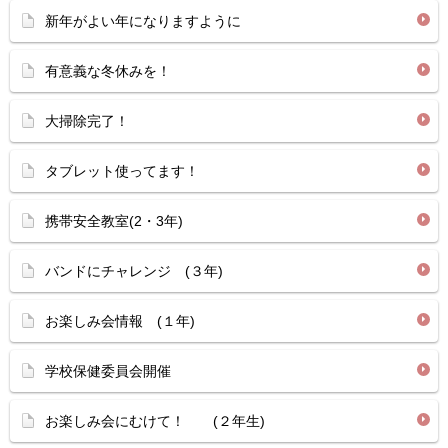
新年がよい年になりますように
有意義な冬休みを！
大掃除完了！
タブレット使ってます！
携帯安全教室(2・3年)
バンドにチャレンジ (３年)
お楽しみ会情報 (１年)
学校保健委員会開催
お楽しみ会にむけて！ (２年生)