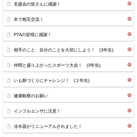
支援会の皆さんに感謝！
本で相互交流！
PTAの皆様に感謝！
相手のこと、自分のことを大切にしよう！ (3年生)
仲間と盛り上がったスポーツ大会！ (3年生)
いも餅づくりにチャレンジ！ (２年生)
健康観察のお願い
インフルエンザに注意！
冷水器がリニューアルされました！