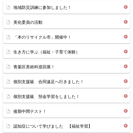
地域防災訓練に参加しました！
美化委員の活動
「本のリサイクル市」開催中！
生き方に学ぶ（福祉・子育て体験）
青葉区美術科巡回展！
個別支援級 合同遠足へ行きました！
個別支援級 預金学習をしました！
後期中間テスト！
認知症について学びました 【福祉学習】