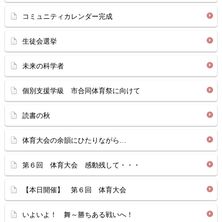
コミュニティカレンダー完成
生徒会選挙
未来の科学者
個別支援学級 市合同体育祭に向けて
読書の秋
体育大会の余韻にひたりながら…
第６回 体育大会 感動残して・・・
【本日開催】 第６回 体育大会
いよいよ！ 舞～勝ちある戦いへ！