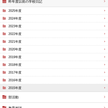
昨年度以前の学校日記
2025年度
2024年度
2023年度
2022年度
2021年度
2020年度
2019年度
2018年度
2017年度
2016年度
2015年度
部活動