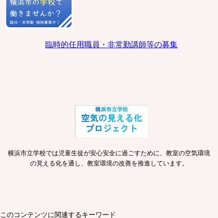
臨時的任用職員・非常勤講師等の募集
横浜市立学校では児童生徒が安心安全に過ごすために、教室の空気環境
の見える化を通し、教室環境の改善を推進しています。
このコンテンツに関連するキーワード