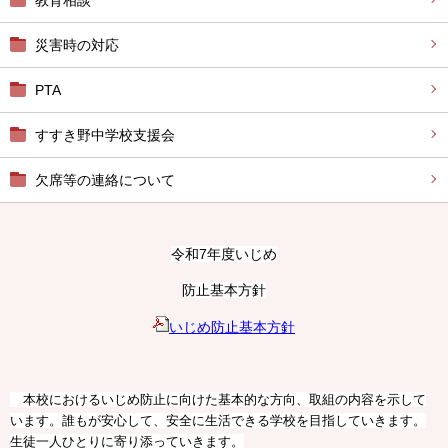
教育相談
災害時の対応
PTA
すすき野中学校支援会
欠席等の連絡について
令和7年度いじめ
防止基本方針
いじめ防止基本方針
本校におけるいじめ防止に向けた基本的な方向、取組の内容を示して
います。誰もが安心して、安全に生活できる学校を目指していきます。
生徒一人ひとりに寄り添っていきます。